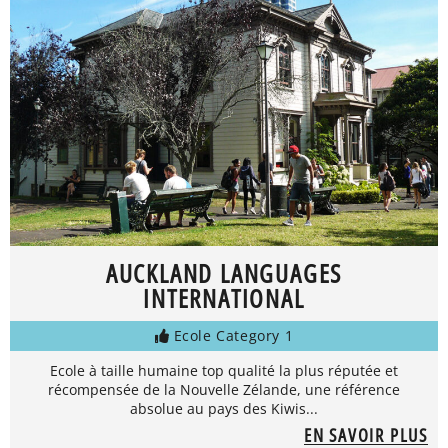
AUCKLAND LANGUAGES
INTERNATIONAL
Ecole Category 1
Ecole à taille humaine top qualité la plus réputée et
récompensée de la Nouvelle Zélande, une référence
absolue au pays des Kiwis...
EN SAVOIR PLUS