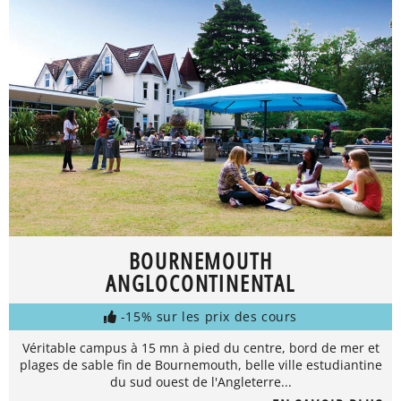
BOURNEMOUTH
ANGLOCONTINENTAL
-15% sur les prix des cours
Véritable campus à 15 mn à pied du centre, bord de mer et
plages de sable fin de Bournemouth, belle ville estudiantine
du sud ouest de l'Angleterre...