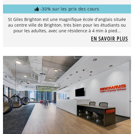
-30% sur les prix des cours
St Giles Brighton est une magnifique école d'anglais située
au centre ville de Brighton, très bien pour les étudiants ou
pour les adultes, avec une résidence à 4 min à pied...
EN SAVOIR PLUS