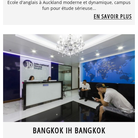
Ecole d'anglais à Auckland moderne et dynamique, campus
fun pour étude sérieuse...
EN SAVOIR PLUS
BANGKOK IH BANGKOK