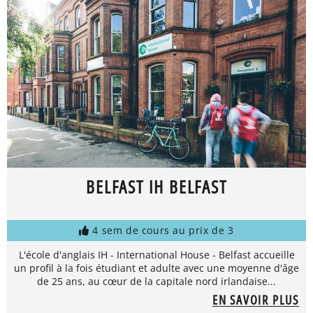
BELFAST IH BELFAST
4 sem de cours au prix de 3
L'école d'anglais IH - International House - Belfast accueille
un profil à la fois étudiant et adulte avec une moyenne d'âge
de 25 ans, au cœur de la capitale nord irlandaise...
EN SAVOIR PLUS