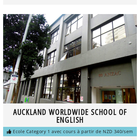
AUCKLAND WORLDWIDE SCHOOL OF
ENGLISH
Ecole Category 1 avec cours à partir de NZD 340/sem