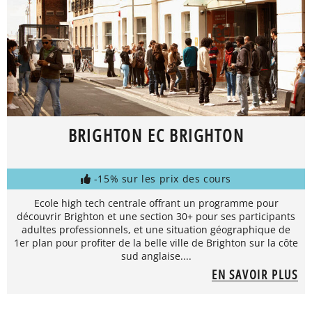
BRIGHTON EC BRIGHTON
-15% sur les prix des cours
Ecole high tech centrale offrant un programme pour
découvrir Brighton et une section 30+ pour ses participants
adultes professionnels, et une situation géographique de
1er plan pour profiter de la belle ville de Brighton sur la côte
sud anglaise....
EN SAVOIR PLUS