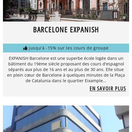
BARCELONE EXPANISH
jusqu'à -15% sur les cours de groupe
EXPANISH Barcelone est une superbe école logée dans un
bâtiment du 19ème siècle proposant des cours d'espagnol
séparés aux plus de 16 ans et au plus de 30 ans. Elle situe
en plein cœur de Barcelone à quelques minutes de la Plaça
de Catalunia dans le quartier Eixample...
EN SAVOIR PLUS