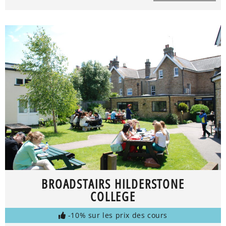
BROADSTAIRS HILDERSTONE
COLLEGE
-10% sur les prix des cours