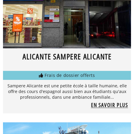
ALICANTE SAMPERE ALICANTE
Frais de dossier offerts
Sampere Alicante est une petite école à taille humaine, elle
offre des cours d'espagnol aussi bien aux étudiants qu'aux
professionnels, dans une ambiance familiale...
EN SAVOIR PLUS