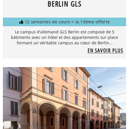
BERLIN GLS
12 semaines de cours = la 13ème offerte
Le campus d'allemand GLS Berlin est composé de 5
bâtiments avec un hôtel et des appartements sur place
formant un véritable campus au cœur de Berlin...
EN SAVOIR PLUS