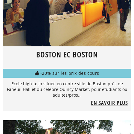
BOSTON EC BOSTON
-20% sur les prix des cours
Ecole high-tech située en centre ville de Boston près de
Faneuil Hall et du célèbre Quincy Market, pour étudiants ou
adultes/pros...
EN SAVOIR PLUS