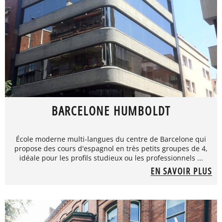
BARCELONE HUMBOLDT
École moderne multi-langues du centre de Barcelone qui
propose des cours d'espagnol en très petits groupes de 4,
idéale pour les profils studieux ou les professionnels ...
EN SAVOIR PLUS