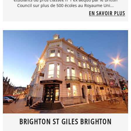
Council sur plus de 500 écoles au Royaume Uni...
EN SAVOIR PLUS
BRIGHTON ST GILES BRIGHTON