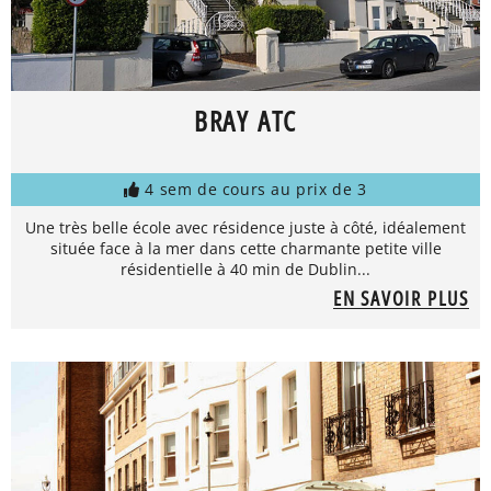
BRAY ATC
4 sem de cours au prix de 3
Une très belle école avec résidence juste à côté, idéalement
située face à la mer dans cette charmante petite ville
résidentielle à 40 min de Dublin...
EN SAVOIR PLUS