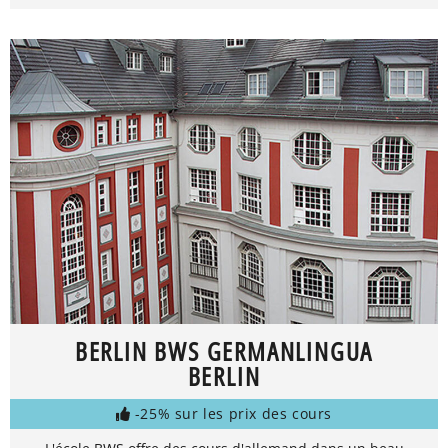
BERLIN BWS GERMANLINGUA
BERLIN
-25% sur les prix des cours