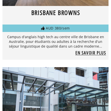
BRISBANE BROWNS
AUD 380/sem
Campus d'anglais high tech au centre ville de Brisbane en
Australie, pour étudiants ou adultes à la recherche d'un
séjour linguistique de qualité dans un cadre moderne...
EN SAVOIR PLUS