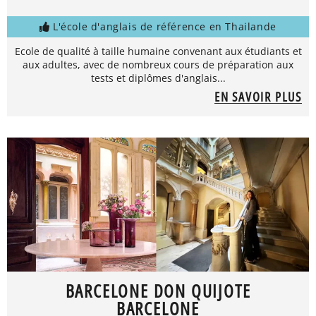
L'école d'anglais de référence en Thailande
Ecole de qualité à taille humaine convenant aux étudiants et
aux adultes, avec de nombreux cours de préparation aux
tests et diplômes d'anglais...
EN SAVOIR PLUS
BARCELONE DON QUIJOTE
BARCELONE