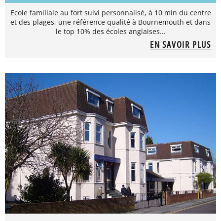
Ecole familiale au fort suivi personnalisé, à 10 min du centre
et des plages, une référence qualité à Bournemouth et dans
le top 10% des écoles anglaises...
EN SAVOIR PLUS