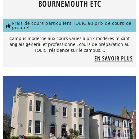
BOURNEMOUTH ETC
Frais de cours particuliers TOEIC au prix de cours de
groupe!
Campus moderne aux cours variés à prix modérés mixant
anglais général et professionnel, cours de préparation au
TOEIC, résidence sur le campus....
EN SAVOIR PLUS