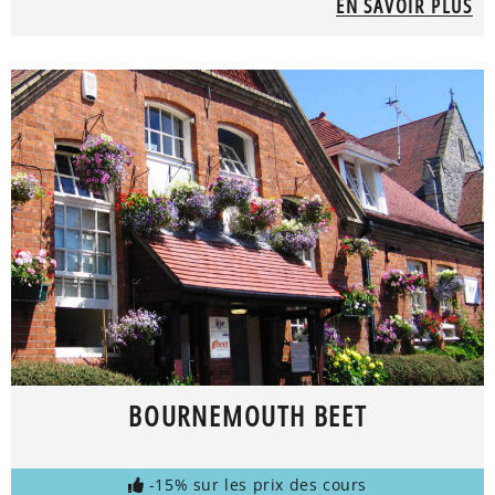
EN SAVOIR PLUS
BOURNEMOUTH BEET
-15% sur les prix des cours