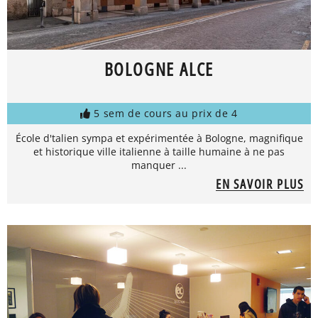
BOLOGNE ALCE
5 sem de cours au prix de 4
École d'talien sympa et expérimentée à Bologne, magnifique
et historique ville italienne à taille humaine à ne pas
manquer ...
EN SAVOIR PLUS