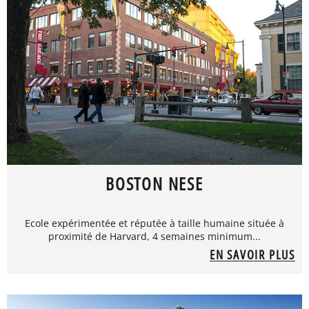
BOSTON NESE
Ecole expérimentée et réputée à taille humaine située à
proximité de Harvard, 4 semaines minimum...
EN SAVOIR PLUS