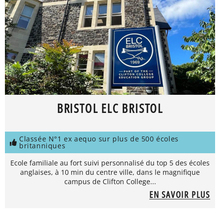
BRISTOL ELC BRISTOL
Classée N°1 ex aequo sur plus de 500 écoles
britanniques
Ecole familiale au fort suivi personnalisé du top 5 des écoles
anglaises, à 10 min du centre ville, dans le magnifique
campus de Clifton College...
EN SAVOIR PLUS