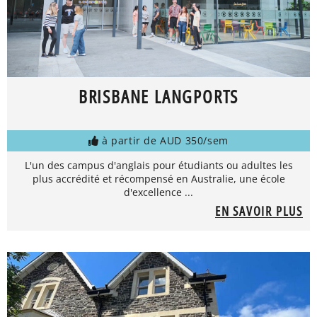
BRISBANE LANGPORTS
à partir de AUD 350/sem
L'un des campus d'anglais pour étudiants ou adultes les
plus accrédité et récompensé en Australie, une école
d'excellence ...
EN SAVOIR PLUS