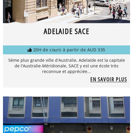
ADELAIDE SACE
20H de cours à partir de AUD 335
5ème plus grande ville d'Australie, Adelaïde est la capitale
de l'Australie-Méridionale, SACE y est une école très
reconnue et appréciée...
EN SAVOIR PLUS