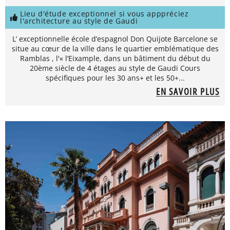
Lieu d'étude exceptionnel si vous apppréciez
l'architecture au style de Gaudi
L’ exceptionnelle école d’espagnol Don Quijote Barcelone se
situe au cœur de la ville dans le quartier emblématique des
Ramblas , l'« l’Eixample, dans un bâtiment du début du
20ème siècle de 4 étages au style de Gaudi Cours
spécifiques pour les 30 ans+ et les 50+...
EN SAVOIR PLUS