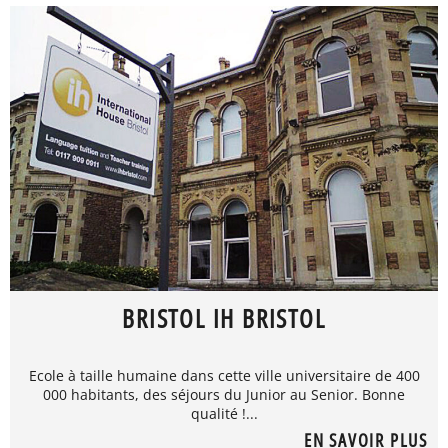
BRISTOL IH BRISTOL
Ecole à taille humaine dans cette ville universitaire de 400
000 habitants, des séjours du Junior au Senior. Bonne
qualité !...
EN SAVOIR PLUS