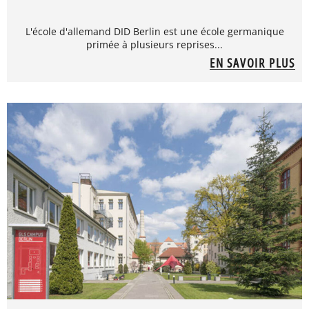
L'école d'allemand DID Berlin est une école germanique
primée à plusieurs reprises...
EN SAVOIR PLUS