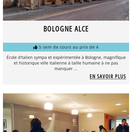
BOLOGNE ALCE
5 sem de cours au prix de 4
École d'talien sympa et expérimentée à Bologne, magnifique
et historique ville italienne à taille humaine à ne pas
manquer ...
EN SAVOIR PLUS