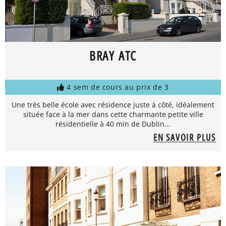
BRAY ATC
4 sem de cours au prix de 3
Une très belle école avec résidence juste à côté, idéalement
située face à la mer dans cette charmante petite ville
résidentielle à 40 min de Dublin...
EN SAVOIR PLUS