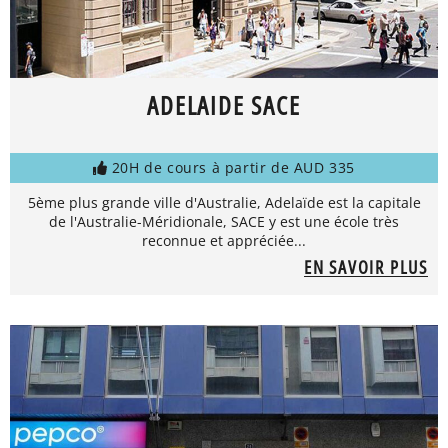
ADELAIDE SACE
20H de cours à partir de AUD 335
5ème plus grande ville d'Australie, Adelaïde est la capitale
de l'Australie-Méridionale, SACE y est une école très
reconnue et appréciée...
EN SAVOIR PLUS