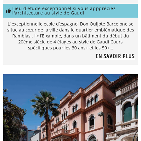
Lieu d'étude exceptionnel si vous apppréciez
l'architecture au style de Gaudi
L’ exceptionnelle école d’espagnol Don Quijote Barcelone se
situe au cœur de la ville dans le quartier emblématique des
Ramblas , l'« l’Eixample, dans un bâtiment du début du
20ème siècle de 4 étages au style de Gaudi Cours
spécifiques pour les 30 ans+ et les 50+...
EN SAVOIR PLUS