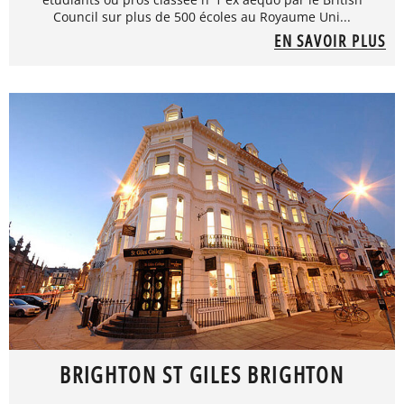
Council sur plus de 500 écoles au Royaume Uni...
EN SAVOIR PLUS
BRIGHTON ST GILES BRIGHTON