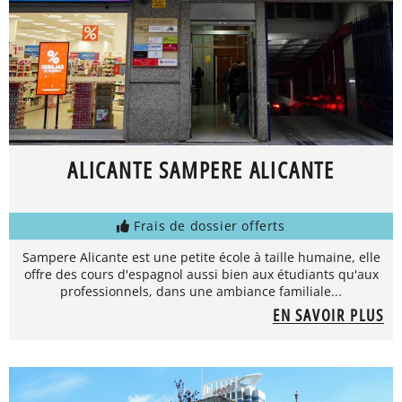
ALICANTE SAMPERE ALICANTE
Frais de dossier offerts
Sampere Alicante est une petite école à taille humaine, elle
offre des cours d'espagnol aussi bien aux étudiants qu'aux
professionnels, dans une ambiance familiale...
EN SAVOIR PLUS