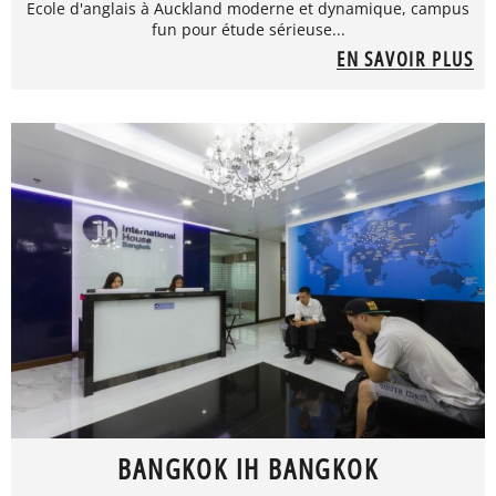
Ecole d'anglais à Auckland moderne et dynamique, campus
fun pour étude sérieuse...
EN SAVOIR PLUS
BANGKOK IH BANGKOK