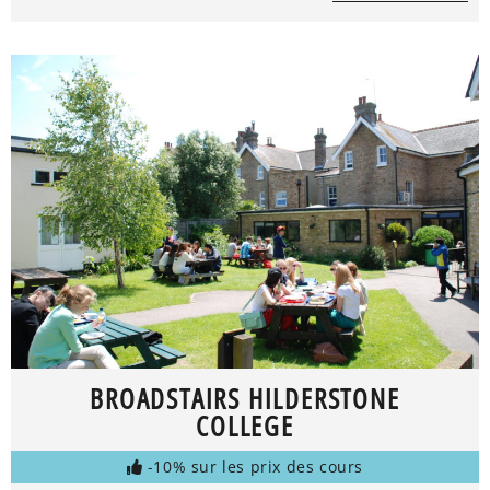
BROADSTAIRS HILDERSTONE
COLLEGE
-10% sur les prix des cours