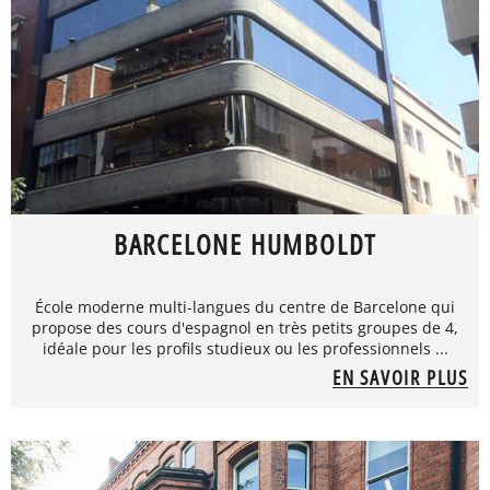
BARCELONE HUMBOLDT
École moderne multi-langues du centre de Barcelone qui
propose des cours d'espagnol en très petits groupes de 4,
idéale pour les profils studieux ou les professionnels ...
EN SAVOIR PLUS