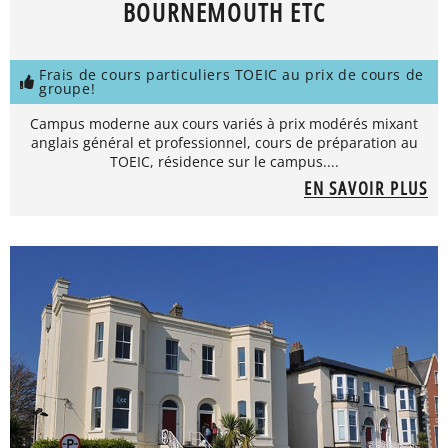
BOURNEMOUTH ETC
Frais de cours particuliers TOEIC au prix de cours de
groupe!
Campus moderne aux cours variés à prix modérés mixant
anglais général et professionnel, cours de préparation au
TOEIC, résidence sur le campus....
EN SAVOIR PLUS