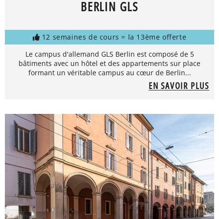
BERLIN GLS
12 semaines de cours = la 13ème offerte
Le campus d'allemand GLS Berlin est composé de 5
bâtiments avec un hôtel et des appartements sur place
formant un véritable campus au cœur de Berlin...
EN SAVOIR PLUS