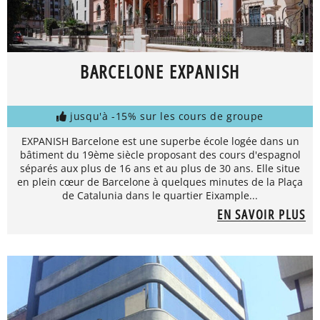
BARCELONE EXPANISH
jusqu'à -15% sur les cours de groupe
EXPANISH Barcelone est une superbe école logée dans un
bâtiment du 19ème siècle proposant des cours d'espagnol
séparés aux plus de 16 ans et au plus de 30 ans. Elle situe
en plein cœur de Barcelone à quelques minutes de la Plaça
de Catalunia dans le quartier Eixample...
EN SAVOIR PLUS