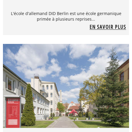
L'école d'allemand DID Berlin est une école germanique
primée à plusieurs reprises...
EN SAVOIR PLUS