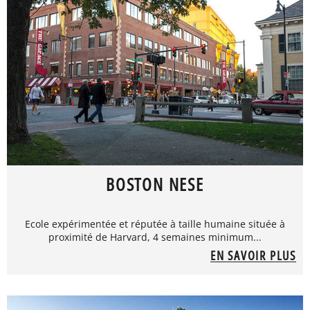
BOSTON NESE
Ecole expérimentée et réputée à taille humaine située à
proximité de Harvard, 4 semaines minimum...
EN SAVOIR PLUS