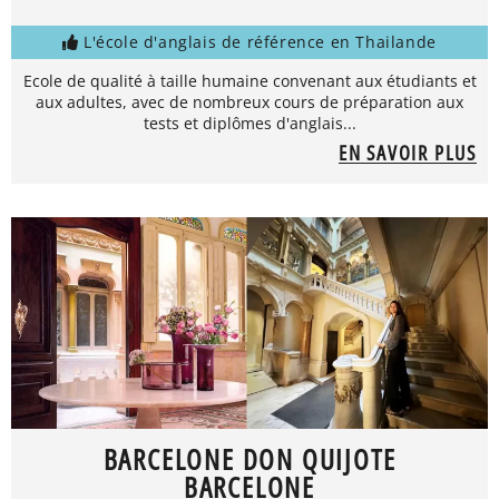
L'école d'anglais de référence en Thailande
Ecole de qualité à taille humaine convenant aux étudiants et
aux adultes, avec de nombreux cours de préparation aux
tests et diplômes d'anglais...
EN SAVOIR PLUS
BARCELONE DON QUIJOTE
BARCELONE