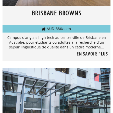
BRISBANE BROWNS
AUD 380/sem
Campus d'anglais high tech au centre ville de Brisbane en
Australie, pour étudiants ou adultes à la recherche d'un
séjour linguistique de qualité dans un cadre moderne...
EN SAVOIR PLUS