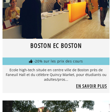
BOSTON EC BOSTON
-20% sur les prix des cours
Ecole high-tech située en centre ville de Boston près de
Faneuil Hall et du célèbre Quincy Market, pour étudiants ou
adultes/pros...
EN SAVOIR PLUS