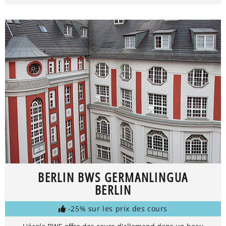
BERLIN BWS GERMANLINGUA
BERLIN
-25% sur les prix des cours