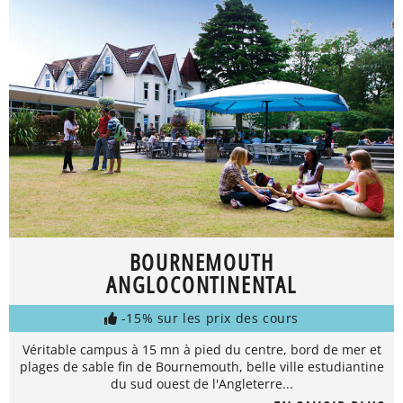
BOURNEMOUTH
ANGLOCONTINENTAL
-15% sur les prix des cours
Véritable campus à 15 mn à pied du centre, bord de mer et
plages de sable fin de Bournemouth, belle ville estudiantine
du sud ouest de l'Angleterre...