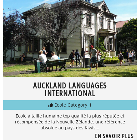
AUCKLAND LANGUAGES
INTERNATIONAL
Ecole Category 1
Ecole à taille humaine top qualité la plus réputée et
récompensée de la Nouvelle Zélande, une référence
absolue au pays des Kiwis...
EN SAVOIR PLUS