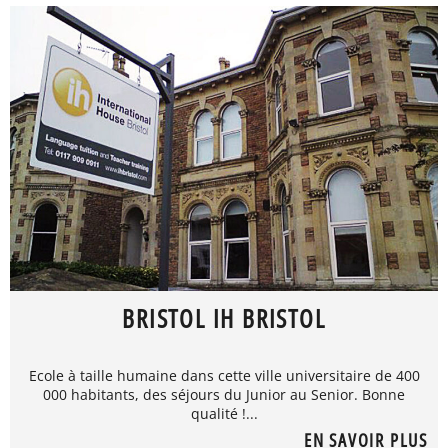
BRISTOL IH BRISTOL
Ecole à taille humaine dans cette ville universitaire de 400
000 habitants, des séjours du Junior au Senior. Bonne
qualité !...
EN SAVOIR PLUS