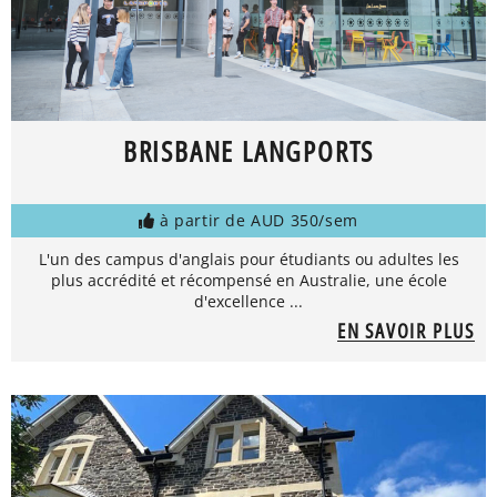
BRISBANE LANGPORTS
à partir de AUD 350/sem
L'un des campus d'anglais pour étudiants ou adultes les
plus accrédité et récompensé en Australie, une école
d'excellence ...
EN SAVOIR PLUS