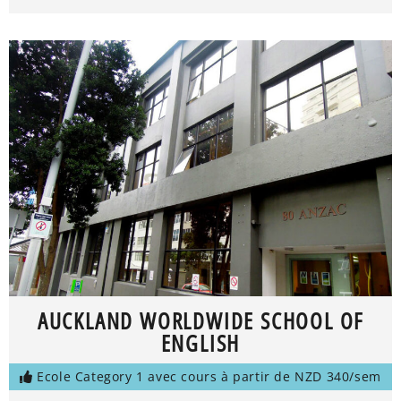
AUCKLAND WORLDWIDE SCHOOL OF
ENGLISH
Ecole Category 1 avec cours à partir de NZD 340/sem