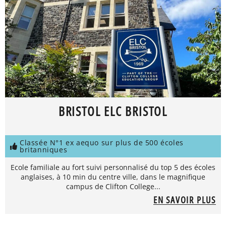
BRISTOL ELC BRISTOL
Classée N°1 ex aequo sur plus de 500 écoles
britanniques
Ecole familiale au fort suivi personnalisé du top 5 des écoles
anglaises, à 10 min du centre ville, dans le magnifique
campus de Clifton College...
EN SAVOIR PLUS