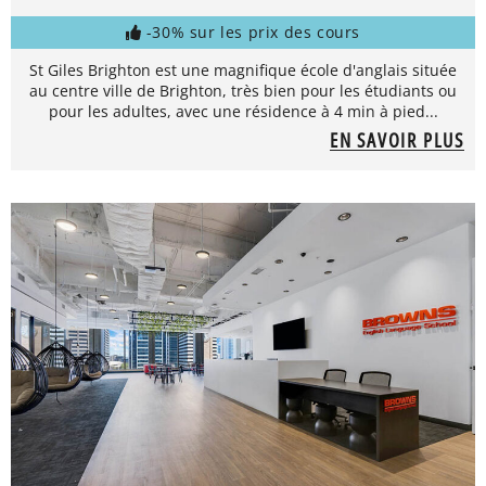
-30% sur les prix des cours
St Giles Brighton est une magnifique école d'anglais située
au centre ville de Brighton, très bien pour les étudiants ou
pour les adultes, avec une résidence à 4 min à pied...
EN SAVOIR PLUS