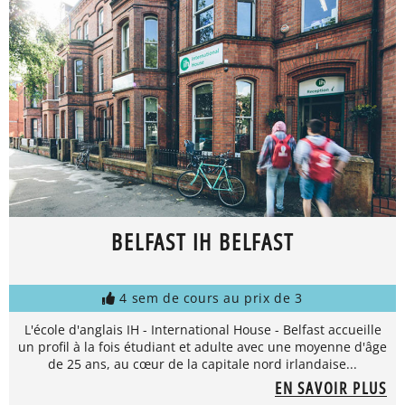
BELFAST IH BELFAST
4 sem de cours au prix de 3
L'école d'anglais IH - International House - Belfast accueille
un profil à la fois étudiant et adulte avec une moyenne d'âge
de 25 ans, au cœur de la capitale nord irlandaise...
EN SAVOIR PLUS