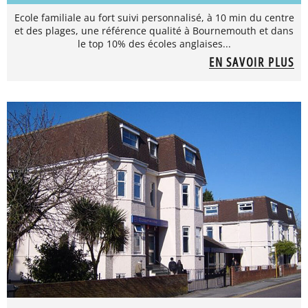
Ecole familiale au fort suivi personnalisé, à 10 min du centre
et des plages, une référence qualité à Bournemouth et dans
le top 10% des écoles anglaises...
EN SAVOIR PLUS