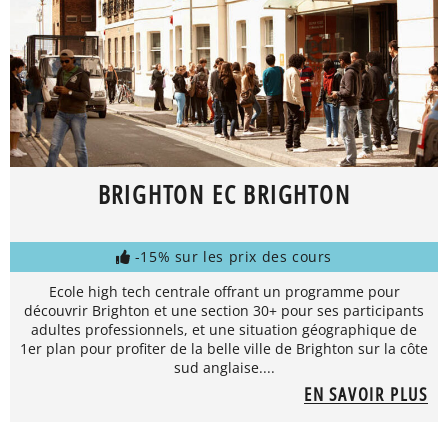
BRIGHTON EC BRIGHTON
-15% sur les prix des cours
Ecole high tech centrale offrant un programme pour
découvrir Brighton et une section 30+ pour ses participants
adultes professionnels, et une situation géographique de
1er plan pour profiter de la belle ville de Brighton sur la côte
sud anglaise....
EN SAVOIR PLUS