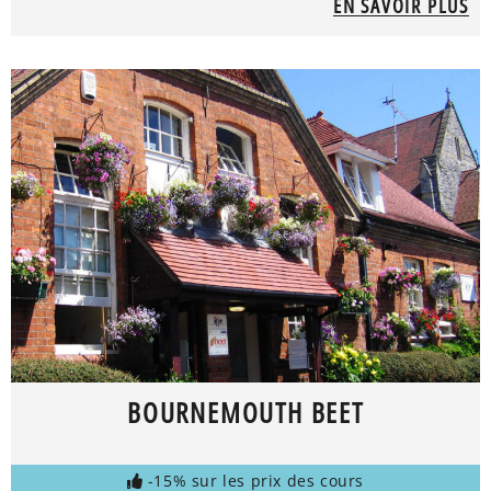
EN SAVOIR PLUS
BOURNEMOUTH BEET
-15% sur les prix des cours