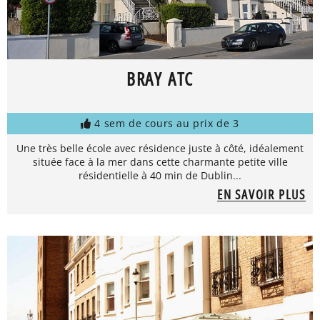
BRAY ATC
4 sem de cours au prix de 3
Une très belle école avec résidence juste à côté, idéalement
située face à la mer dans cette charmante petite ville
résidentielle à 40 min de Dublin...
EN SAVOIR PLUS