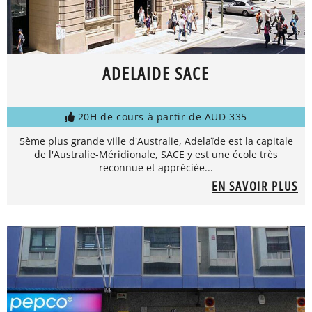
ADELAIDE SACE
20H de cours à partir de AUD 335
5ème plus grande ville d'Australie, Adelaïde est la capitale
de l'Australie-Méridionale, SACE y est une école très
reconnue et appréciée...
EN SAVOIR PLUS