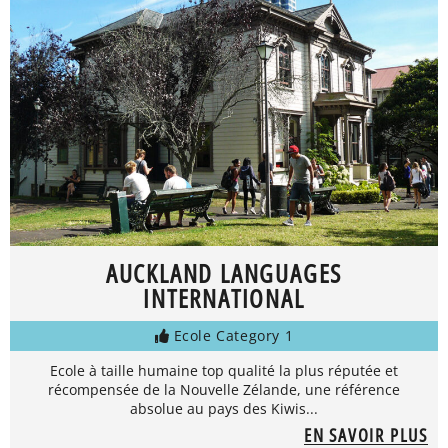
AUCKLAND LANGUAGES
INTERNATIONAL
Ecole Category 1
Ecole à taille humaine top qualité la plus réputée et
récompensée de la Nouvelle Zélande, une référence
absolue au pays des Kiwis...
EN SAVOIR PLUS