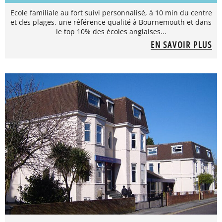
Ecole familiale au fort suivi personnalisé, à 10 min du centre
et des plages, une référence qualité à Bournemouth et dans
le top 10% des écoles anglaises...
EN SAVOIR PLUS