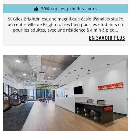
-30% sur les prix des cours
St Giles Brighton est une magnifique école d'anglais située
au centre ville de Brighton, très bien pour les étudiants ou
pour les adultes, avec une résidence à 4 min à pied...
EN SAVOIR PLUS