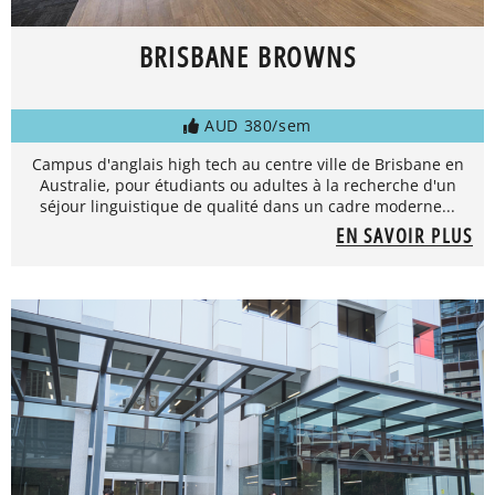
BRISBANE BROWNS
AUD 380/sem
Campus d'anglais high tech au centre ville de Brisbane en
Australie, pour étudiants ou adultes à la recherche d'un
séjour linguistique de qualité dans un cadre moderne...
EN SAVOIR PLUS