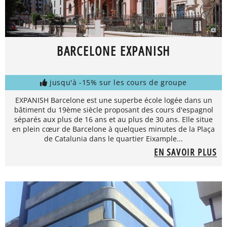
BARCELONE EXPANISH
jusqu'à -15% sur les cours de groupe
EXPANISH Barcelone est une superbe école logée dans un
bâtiment du 19ème siècle proposant des cours d'espagnol
séparés aux plus de 16 ans et au plus de 30 ans. Elle situe
en plein cœur de Barcelone à quelques minutes de la Plaça
de Catalunia dans le quartier Eixample...
EN SAVOIR PLUS