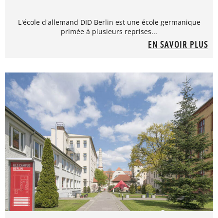
L'école d'allemand DID Berlin est une école germanique
primée à plusieurs reprises...
EN SAVOIR PLUS