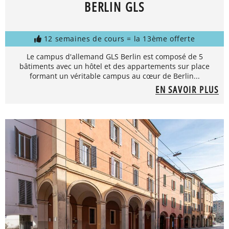
BERLIN GLS
12 semaines de cours = la 13ème offerte
Le campus d'allemand GLS Berlin est composé de 5
bâtiments avec un hôtel et des appartements sur place
formant un véritable campus au cœur de Berlin...
EN SAVOIR PLUS