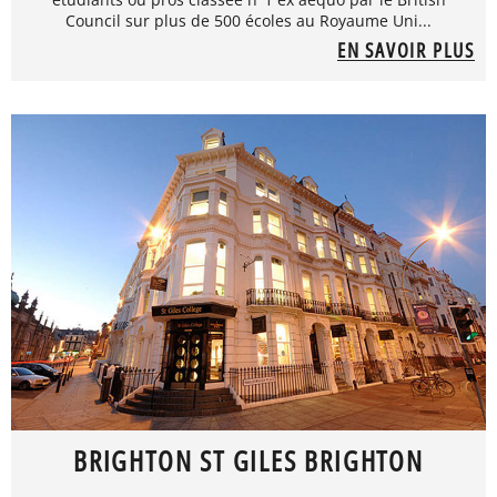
Council sur plus de 500 écoles au Royaume Uni...
EN SAVOIR PLUS
BRIGHTON ST GILES BRIGHTON