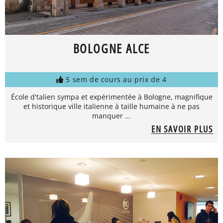
BOLOGNE ALCE
5 sem de cours au prix de 4
École d'talien sympa et expérimentée à Bologne, magnifique
et historique ville italienne à taille humaine à ne pas
manquer ...
EN SAVOIR PLUS