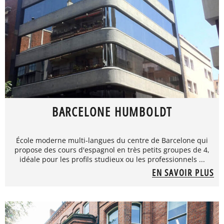
BARCELONE HUMBOLDT
École moderne multi-langues du centre de Barcelone qui
propose des cours d'espagnol en très petits groupes de 4,
idéale pour les profils studieux ou les professionnels ...
EN SAVOIR PLUS