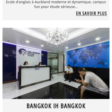
Ecole d'anglais à Auckland moderne et dynamique, campus
fun pour étude sérieuse...
EN SAVOIR PLUS
BANGKOK IH BANGKOK