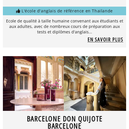
L'école d'anglais de référence en Thailande
Ecole de qualité à taille humaine convenant aux étudiants et
aux adultes, avec de nombreux cours de préparation aux
tests et diplômes d'anglais...
EN SAVOIR PLUS
BARCELONE DON QUIJOTE
BARCELONE