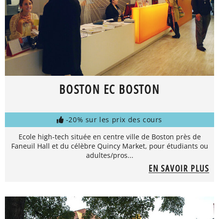
BOSTON EC BOSTON
-20% sur les prix des cours
Ecole high-tech située en centre ville de Boston près de
Faneuil Hall et du célèbre Quincy Market, pour étudiants ou
adultes/pros...
EN SAVOIR PLUS