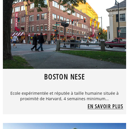
BOSTON NESE
Ecole expérimentée et réputée à taille humaine située à
proximité de Harvard, 4 semaines minimum...
EN SAVOIR PLUS