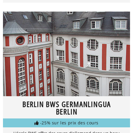
BERLIN BWS GERMANLINGUA
BERLIN
-25% sur les prix des cours