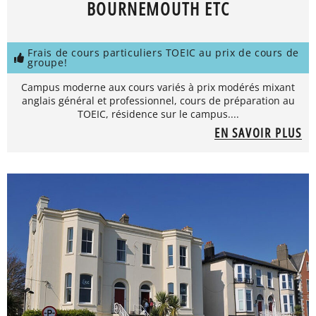
BOURNEMOUTH ETC
Frais de cours particuliers TOEIC au prix de cours de
groupe!
Campus moderne aux cours variés à prix modérés mixant
anglais général et professionnel, cours de préparation au
TOEIC, résidence sur le campus....
EN SAVOIR PLUS