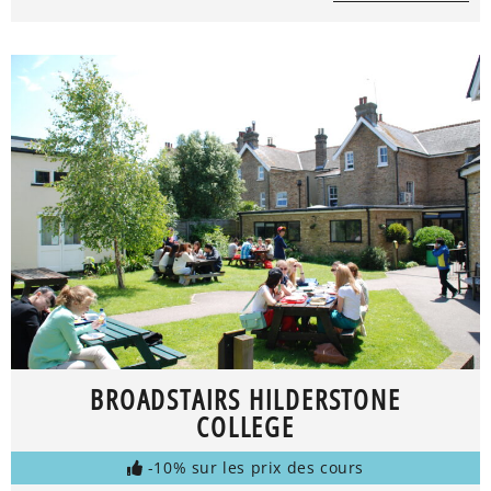
BROADSTAIRS HILDERSTONE
COLLEGE
-10% sur les prix des cours