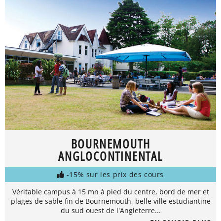
BOURNEMOUTH
ANGLOCONTINENTAL
-15% sur les prix des cours
Véritable campus à 15 mn à pied du centre, bord de mer et
plages de sable fin de Bournemouth, belle ville estudiantine
du sud ouest de l'Angleterre...