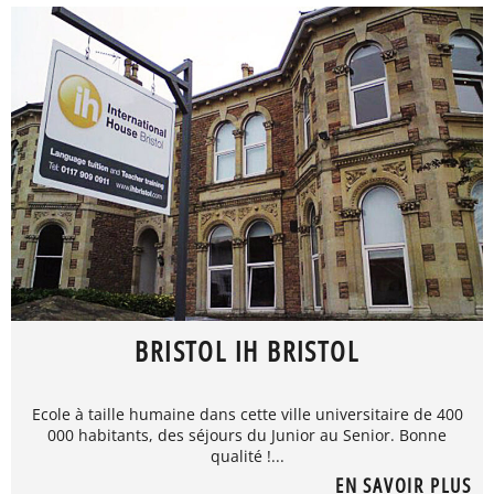
BRISTOL IH BRISTOL
Ecole à taille humaine dans cette ville universitaire de 400
000 habitants, des séjours du Junior au Senior. Bonne
qualité !...
EN SAVOIR PLUS