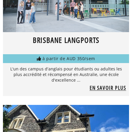
BRISBANE LANGPORTS
à partir de AUD 350/sem
L'un des campus d'anglais pour étudiants ou adultes les
plus accrédité et récompensé en Australie, une école
d'excellence ...
EN SAVOIR PLUS