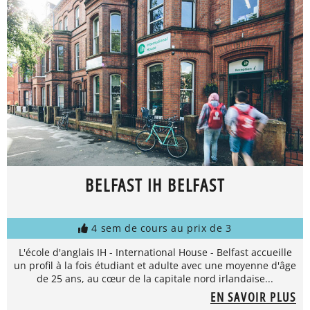
BELFAST IH BELFAST
4 sem de cours au prix de 3
L'école d'anglais IH - International House - Belfast accueille
un profil à la fois étudiant et adulte avec une moyenne d'âge
de 25 ans, au cœur de la capitale nord irlandaise...
EN SAVOIR PLUS