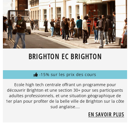
BRIGHTON EC BRIGHTON
-15% sur les prix des cours
Ecole high tech centrale offrant un programme pour
découvrir Brighton et une section 30+ pour ses participants
adultes professionnels, et une situation géographique de
1er plan pour profiter de la belle ville de Brighton sur la côte
sud anglaise....
EN SAVOIR PLUS