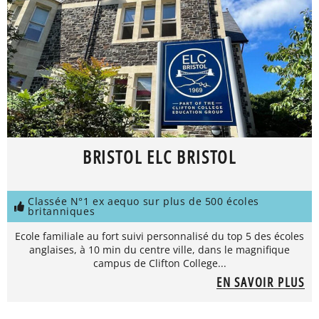
BRISTOL ELC BRISTOL
Classée N°1 ex aequo sur plus de 500 écoles
britanniques
Ecole familiale au fort suivi personnalisé du top 5 des écoles
anglaises, à 10 min du centre ville, dans le magnifique
campus de Clifton College...
EN SAVOIR PLUS