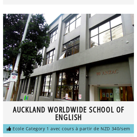
AUCKLAND WORLDWIDE SCHOOL OF
ENGLISH
Ecole Category 1 avec cours à partir de NZD 340/sem