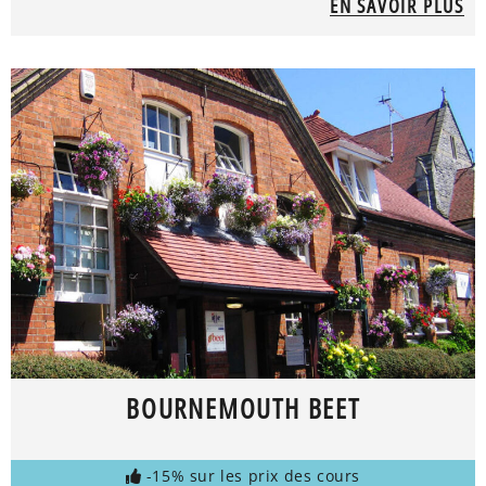
EN SAVOIR PLUS
BOURNEMOUTH BEET
-15% sur les prix des cours