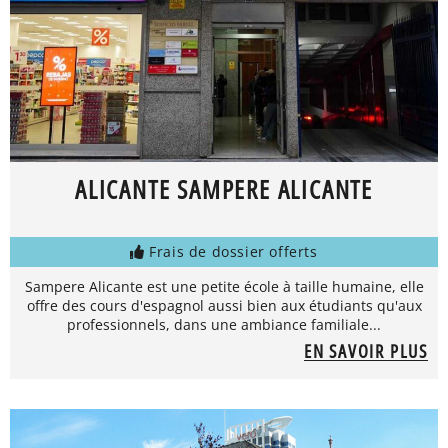
ALICANTE SAMPERE ALICANTE
Frais de dossier offerts
Sampere Alicante est une petite école à taille humaine, elle
offre des cours d'espagnol aussi bien aux étudiants qu'aux
professionnels, dans une ambiance familiale...
EN SAVOIR PLUS