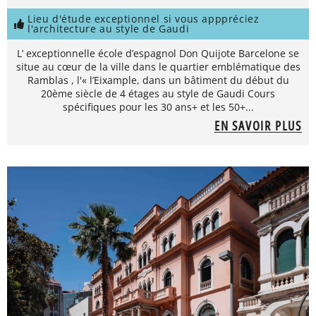
Lieu d'étude exceptionnel si vous apppréciez
l'architecture au style de Gaudi
L’ exceptionnelle école d’espagnol Don Quijote Barcelone se
situe au cœur de la ville dans le quartier emblématique des
Ramblas , l'« l’Eixample, dans un bâtiment du début du
20ème siècle de 4 étages au style de Gaudi Cours
spécifiques pour les 30 ans+ et les 50+...
EN SAVOIR PLUS