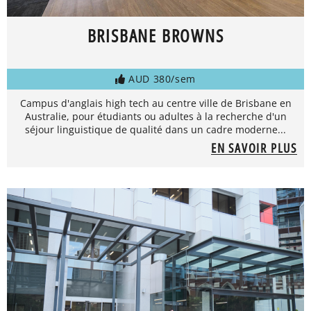
BRISBANE BROWNS
AUD 380/sem
Campus d'anglais high tech au centre ville de Brisbane en
Australie, pour étudiants ou adultes à la recherche d'un
séjour linguistique de qualité dans un cadre moderne...
EN SAVOIR PLUS