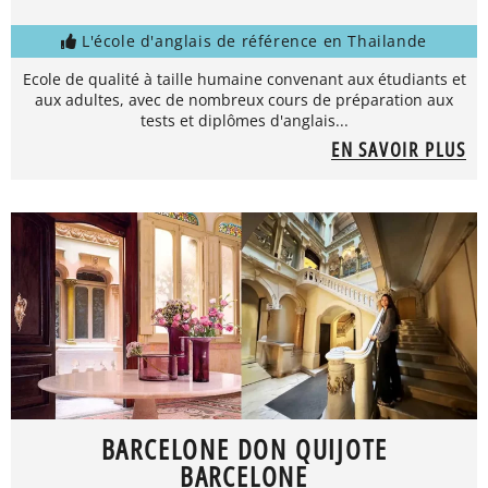
L'école d'anglais de référence en Thailande
Ecole de qualité à taille humaine convenant aux étudiants et
aux adultes, avec de nombreux cours de préparation aux
tests et diplômes d'anglais...
EN SAVOIR PLUS
BARCELONE DON QUIJOTE
BARCELONE