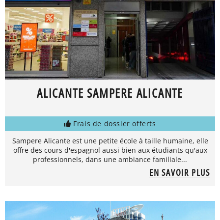
ALICANTE SAMPERE ALICANTE
Frais de dossier offerts
Sampere Alicante est une petite école à taille humaine, elle
offre des cours d'espagnol aussi bien aux étudiants qu'aux
professionnels, dans une ambiance familiale...
EN SAVOIR PLUS