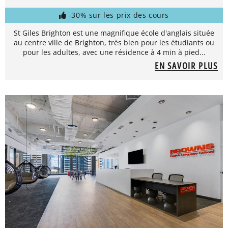
-30% sur les prix des cours
St Giles Brighton est une magnifique école d'anglais située
au centre ville de Brighton, très bien pour les étudiants ou
pour les adultes, avec une résidence à 4 min à pied...
EN SAVOIR PLUS