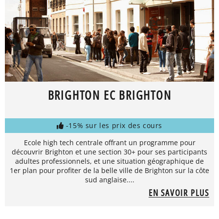
BRIGHTON EC BRIGHTON
-15% sur les prix des cours
Ecole high tech centrale offrant un programme pour
découvrir Brighton et une section 30+ pour ses participants
adultes professionnels, et une situation géographique de
1er plan pour profiter de la belle ville de Brighton sur la côte
sud anglaise....
EN SAVOIR PLUS