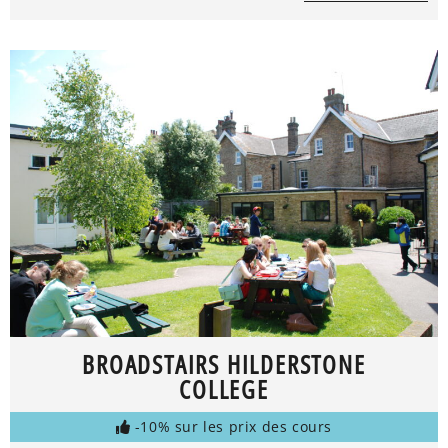
BROADSTAIRS HILDERSTONE
COLLEGE
-10% sur les prix des cours