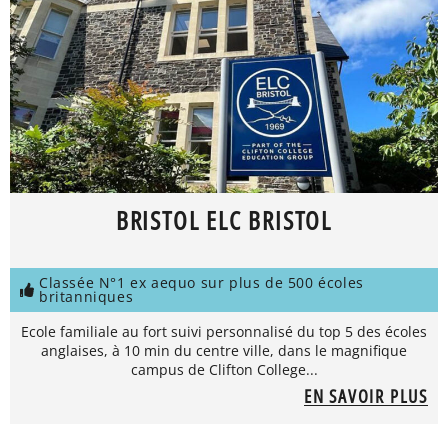
BRISTOL ELC BRISTOL
Classée N°1 ex aequo sur plus de 500 écoles
britanniques
Ecole familiale au fort suivi personnalisé du top 5 des écoles
anglaises, à 10 min du centre ville, dans le magnifique
campus de Clifton College...
EN SAVOIR PLUS