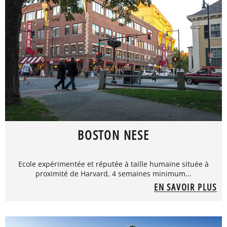
BOSTON NESE
Ecole expérimentée et réputée à taille humaine située à
proximité de Harvard, 4 semaines minimum...
EN SAVOIR PLUS