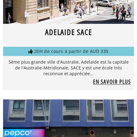
ADELAIDE SACE
20H de cours à partir de AUD 335
5ème plus grande ville d'Australie, Adelaïde est la capitale
de l'Australie-Méridionale, SACE y est une école très
reconnue et appréciée...
EN SAVOIR PLUS