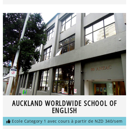
AUCKLAND WORLDWIDE SCHOOL OF
ENGLISH
Ecole Category 1 avec cours à partir de NZD 340/sem