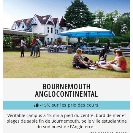
BOURNEMOUTH
ANGLOCONTINENTAL
-15% sur les prix des cours
Véritable campus à 15 mn à pied du centre, bord de mer et
plages de sable fin de Bournemouth, belle ville estudiantine
du sud ouest de l'Angleterre...