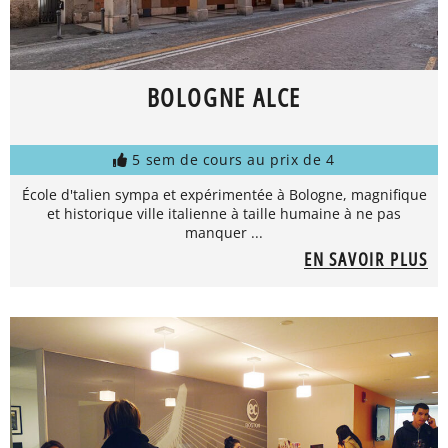
BOLOGNE ALCE
5 sem de cours au prix de 4
École d'talien sympa et expérimentée à Bologne, magnifique
et historique ville italienne à taille humaine à ne pas
manquer ...
EN SAVOIR PLUS