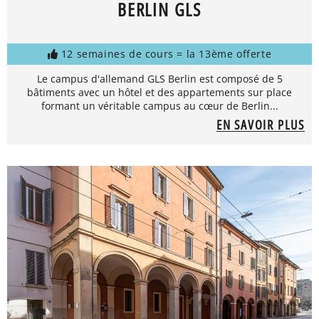
BERLIN GLS
12 semaines de cours = la 13ème offerte
Le campus d'allemand GLS Berlin est composé de 5
bâtiments avec un hôtel et des appartements sur place
formant un véritable campus au cœur de Berlin...
EN SAVOIR PLUS