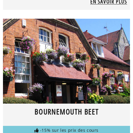
EN SAVOIR PLUS
BOURNEMOUTH BEET
-15% sur les prix des cours