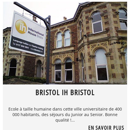
BRISTOL IH BRISTOL
Ecole à taille humaine dans cette ville universitaire de 400
000 habitants, des séjours du Junior au Senior. Bonne
qualité !...
EN SAVOIR PLUS