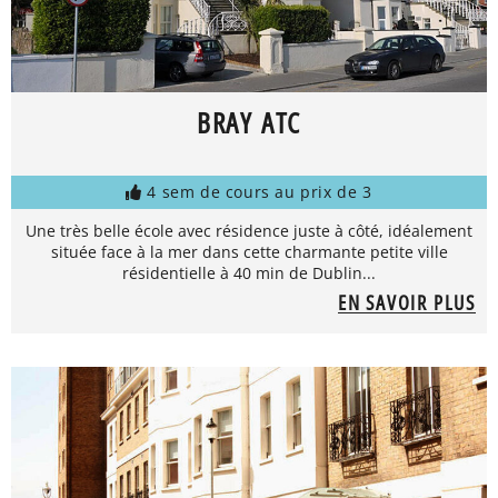
BRAY ATC
4 sem de cours au prix de 3
Une très belle école avec résidence juste à côté, idéalement
située face à la mer dans cette charmante petite ville
résidentielle à 40 min de Dublin...
EN SAVOIR PLUS