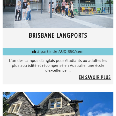
BRISBANE LANGPORTS
à partir de AUD 350/sem
L'un des campus d'anglais pour étudiants ou adultes les
plus accrédité et récompensé en Australie, une école
d'excellence ...
EN SAVOIR PLUS