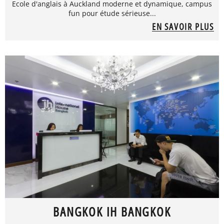
Ecole d'anglais à Auckland moderne et dynamique, campus
fun pour étude sérieuse...
EN SAVOIR PLUS
BANGKOK IH BANGKOK