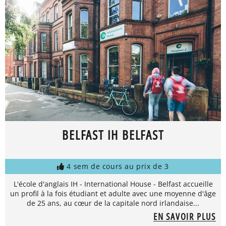
BELFAST IH BELFAST
4 sem de cours au prix de 3
L'école d'anglais IH - International House - Belfast accueille
un profil à la fois étudiant et adulte avec une moyenne d'âge
de 25 ans, au cœur de la capitale nord irlandaise...
EN SAVOIR PLUS