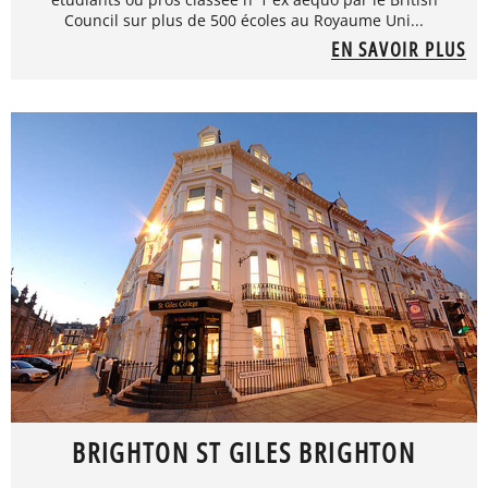
Council sur plus de 500 écoles au Royaume Uni...
EN SAVOIR PLUS
BRIGHTON ST GILES BRIGHTON