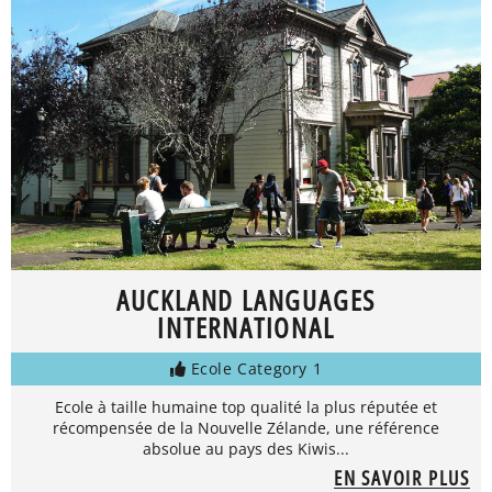
AUCKLAND LANGUAGES
INTERNATIONAL
Ecole Category 1
Ecole à taille humaine top qualité la plus réputée et
récompensée de la Nouvelle Zélande, une référence
absolue au pays des Kiwis...
EN SAVOIR PLUS