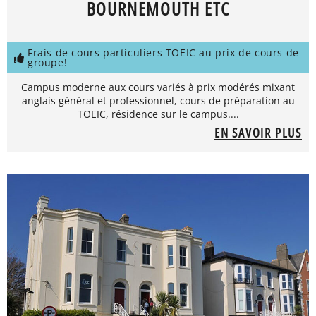
BOURNEMOUTH ETC
Frais de cours particuliers TOEIC au prix de cours de
groupe!
Campus moderne aux cours variés à prix modérés mixant
anglais général et professionnel, cours de préparation au
TOEIC, résidence sur le campus....
EN SAVOIR PLUS