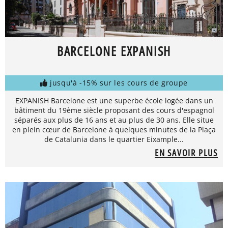
BARCELONE EXPANISH
jusqu'à -15% sur les cours de groupe
EXPANISH Barcelone est une superbe école logée dans un
bâtiment du 19ème siècle proposant des cours d'espagnol
séparés aux plus de 16 ans et au plus de 30 ans. Elle situe
en plein cœur de Barcelone à quelques minutes de la Plaça
de Catalunia dans le quartier Eixample...
EN SAVOIR PLUS