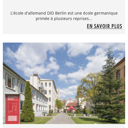
L'école d'allemand DID Berlin est une école germanique
primée à plusieurs reprises...
EN SAVOIR PLUS