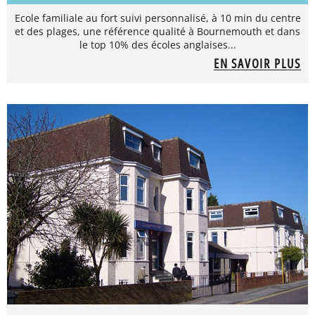
Ecole familiale au fort suivi personnalisé, à 10 min du centre
et des plages, une référence qualité à Bournemouth et dans
le top 10% des écoles anglaises...
EN SAVOIR PLUS