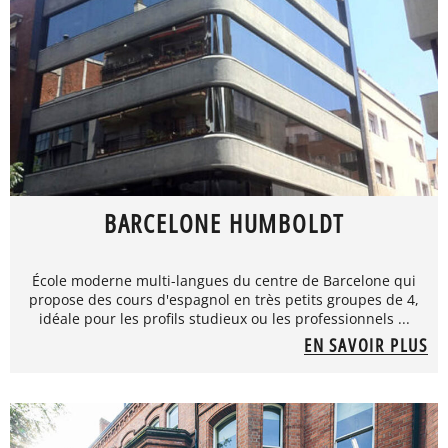
BARCELONE HUMBOLDT
École moderne multi-langues du centre de Barcelone qui
propose des cours d'espagnol en très petits groupes de 4,
idéale pour les profils studieux ou les professionnels ...
EN SAVOIR PLUS