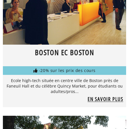
BOSTON EC BOSTON
-20% sur les prix des cours
Ecole high-tech située en centre ville de Boston près de
Faneuil Hall et du célèbre Quincy Market, pour étudiants ou
adultes/pros...
EN SAVOIR PLUS