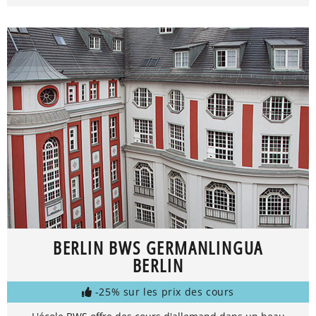
BERLIN BWS GERMANLINGUA
BERLIN
-25% sur les prix des cours