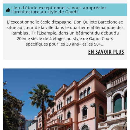
Lieu d'étude exceptionnel si vous apppréciez
l'architecture au style de Gaudi
L’ exceptionnelle école d’espagnol Don Quijote Barcelone se
situe au cœur de la ville dans le quartier emblématique des
Ramblas , l'« l’Eixample, dans un bâtiment du début du
20ème siècle de 4 étages au style de Gaudi Cours
spécifiques pour les 30 ans+ et les 50+...
EN SAVOIR PLUS