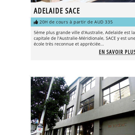
ADELAIDE SACE
20H de cours à partir de AUD 335
5ème plus grande ville d'Australie, Adelaïde est la
capitale de l'Australie-Méridionale, SACE y est un
école très reconnue et appréciée...
EN SAVOIR PLU