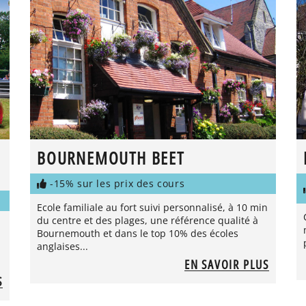
BOURNEMOUTH BEET
-15% sur les prix des cours
Ecole familiale au fort suivi personnalisé, à 10 min
du centre et des plages, une référence qualité à
Bournemouth et dans le top 10% des écoles
anglaises...
EN SAVOIR PLUS
S