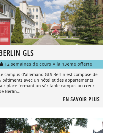
BERLIN GLS
12 semaines de cours = la 13ème offerte
Le campus d'allemand GLS Berlin est composé de
5 bâtiments avec un hôtel et des appartements
sur place formant un véritable campus au cœur
de Berlin...
EN SAVOIR PLUS