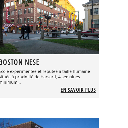
BOSTON NESE
Ecole expérimentée et réputée à taille humaine
située à proximité de Harvard, 4 semaines
minimum...
EN SAVOIR PLUS