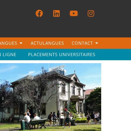
LANGUES
ACTULANGUES
CONTACT
N LIGNE
PLACEMENTS UNIVERSITAIRES