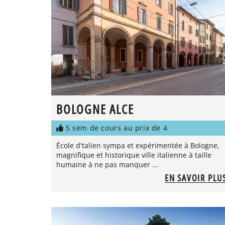
BOLOGNE ALCE
5 sem de cours au prix de 4
École d'talien sympa et expérimentée à Bologne,
magnifique et historique ville italienne à taille
humaine à ne pas manquer ...
EN SAVOIR PLU