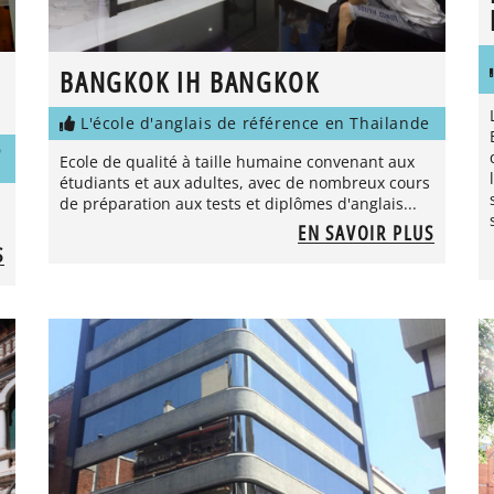
BANGKOK IH BANGKOK
L'école d'anglais de référence en Thailande
D
Ecole de qualité à taille humaine convenant aux
étudiants et aux adultes, avec de nombreux cours
de préparation aux tests et diplômes d'anglais...
EN SAVOIR PLUS
S