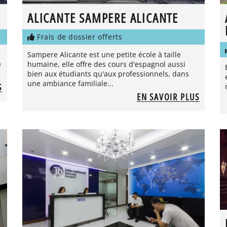
ALICANTE SAMPERE ALICANTE
Frais de dossier offerts
Sampere Alicante est une petite école à taille
e
humaine, elle offre des cours d'espagnol aussi
bien aux étudiants qu'aux professionnels, dans
une ambiance familiale...
S
EN SAVOIR PLUS