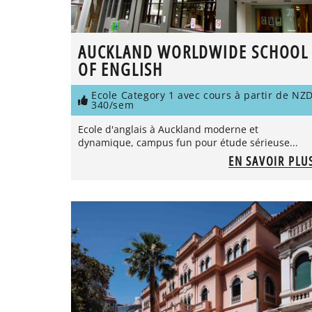
AUCKLAND WORLDWIDE SCHOOL
OF ENGLISH
Ecole Category 1 avec cours à partir de NZ
340/sem
Ecole d'anglais à Auckland moderne et
dynamique, campus fun pour étude sérieuse...
EN SAVOIR PLU