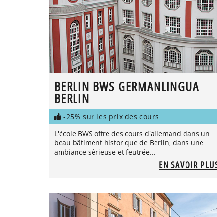
BERLIN BWS GERMANLINGUA
BERLIN
-25% sur les prix des cours
L'école BWS offre des cours d'allemand dans un
beau bâtiment historique de Berlin, dans une
ambiance sérieuse et feutrée...
EN SAVOIR PLU