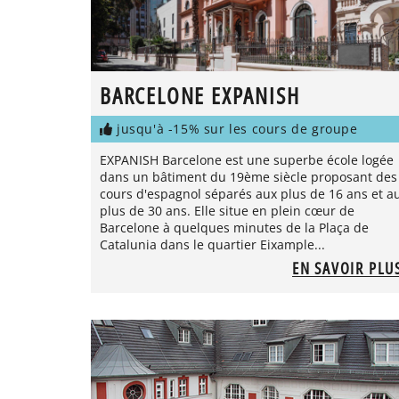
BARCELONE EXPANISH
jusqu'à -15% sur les cours de groupe
EXPANISH Barcelone est une superbe école logée
dans un bâtiment du 19ème siècle proposant des
cours d'espagnol séparés aux plus de 16 ans et a
plus de 30 ans. Elle situe en plein cœur de
Barcelone à quelques minutes de la Plaça de
Catalunia dans le quartier Eixample...
EN SAVOIR PLU