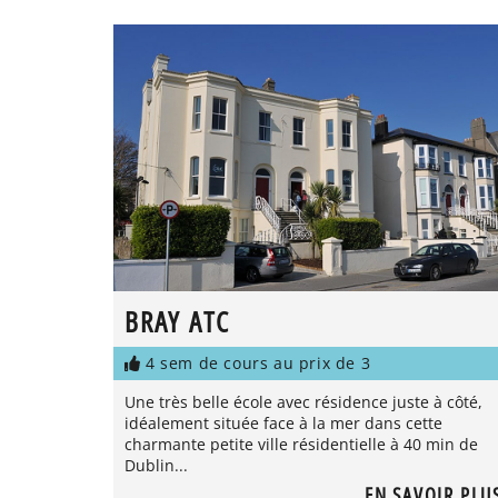
BRAY ATC
4 sem de cours au prix de 3
Une très belle école avec résidence juste à côté,
idéalement située face à la mer dans cette
charmante petite ville résidentielle à 40 min de
Dublin...
EN SAVOIR PLU