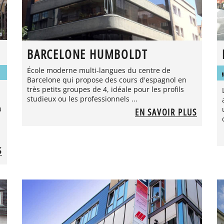
BARCELONE HUMBOLDT
École moderne multi-langues du centre de
Barcelone qui propose des cours d'espagnol en
très petits groupes de 4, idéale pour les profils
studieux ou les professionnels ...
u
EN SAVOIR PLUS
S