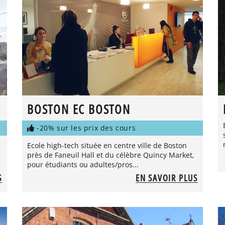
BOSTON EC BOSTON
-20% sur les prix des cours
Ecole high-tech située en centre ville de Boston
près de Faneuil Hall et du célèbre Quincy Market,
pour étudiants ou adultes/pros...
S
EN SAVOIR PLUS