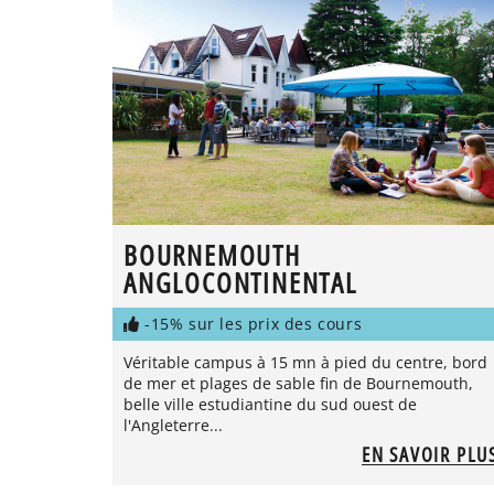
BOURNEMOUTH
ANGLOCONTINENTAL
-15% sur les prix des cours
Véritable campus à 15 mn à pied du centre, bord
de mer et plages de sable fin de Bournemouth,
belle ville estudiantine du sud ouest de
l'Angleterre...
EN SAVOIR PLU