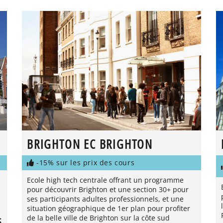
BRIGHTON EC BRIGHTON
-15% sur les prix des cours
Ecole high tech centrale offrant un programme
pour découvrir Brighton et une section 30+ pour
ses participants adultes professionnels, et une
situation géographique de 1er plan pour profiter
de la belle ville de Brighton sur la côte sud
S