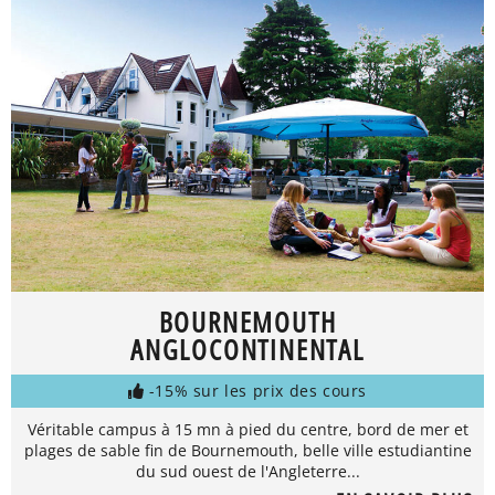
BOURNEMOUTH
ANGLOCONTINENTAL
-15% sur les prix des cours
Véritable campus à 15 mn à pied du centre, bord de mer et
plages de sable fin de Bournemouth, belle ville estudiantine
du sud ouest de l'Angleterre...