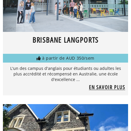
BRISBANE LANGPORTS
à partir de AUD 350/sem
L'un des campus d'anglais pour étudiants ou adultes les
plus accrédité et récompensé en Australie, une école
d'excellence ...
EN SAVOIR PLUS