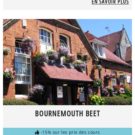
EN SAVOIR PLUS
BOURNEMOUTH BEET
-15% sur les prix des cours