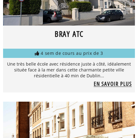
BRAY ATC
4 sem de cours au prix de 3
Une très belle école avec résidence juste à côté, idéalement
située face à la mer dans cette charmante petite ville
résidentielle à 40 min de Dublin...
EN SAVOIR PLUS