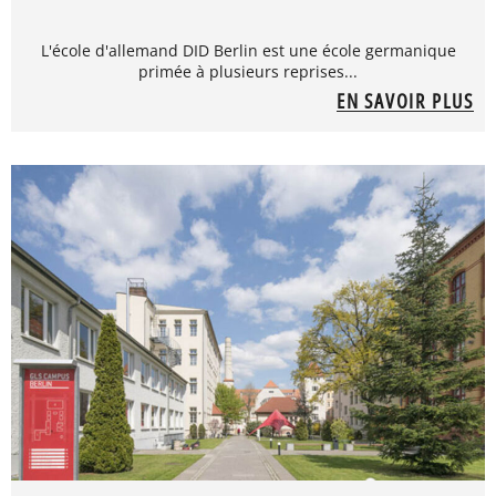
L'école d'allemand DID Berlin est une école germanique
primée à plusieurs reprises...
EN SAVOIR PLUS