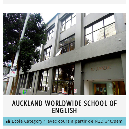
AUCKLAND WORLDWIDE SCHOOL OF
ENGLISH
Ecole Category 1 avec cours à partir de NZD 340/sem