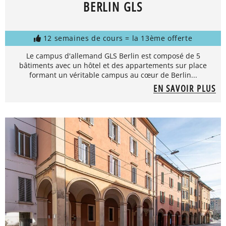
BERLIN GLS
12 semaines de cours = la 13ème offerte
Le campus d'allemand GLS Berlin est composé de 5
bâtiments avec un hôtel et des appartements sur place
formant un véritable campus au cœur de Berlin...
EN SAVOIR PLUS