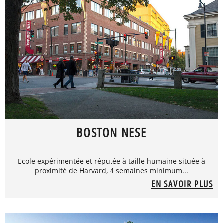
BOSTON NESE
Ecole expérimentée et réputée à taille humaine située à
proximité de Harvard, 4 semaines minimum...
EN SAVOIR PLUS