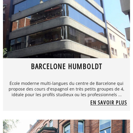
BARCELONE HUMBOLDT
École moderne multi-langues du centre de Barcelone qui
propose des cours d'espagnol en très petits groupes de 4,
idéale pour les profils studieux ou les professionnels ...
EN SAVOIR PLUS