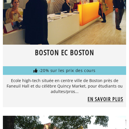
BOSTON EC BOSTON
-20% sur les prix des cours
Ecole high-tech située en centre ville de Boston près de
Faneuil Hall et du célèbre Quincy Market, pour étudiants ou
adultes/pros...
EN SAVOIR PLUS