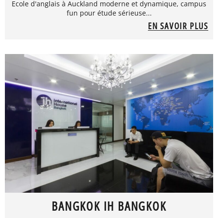
Ecole d'anglais à Auckland moderne et dynamique, campus
fun pour étude sérieuse...
EN SAVOIR PLUS
BANGKOK IH BANGKOK