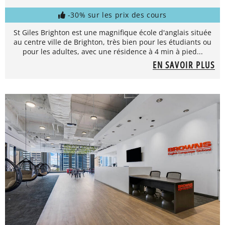
-30% sur les prix des cours
St Giles Brighton est une magnifique école d'anglais située
au centre ville de Brighton, très bien pour les étudiants ou
pour les adultes, avec une résidence à 4 min à pied...
EN SAVOIR PLUS