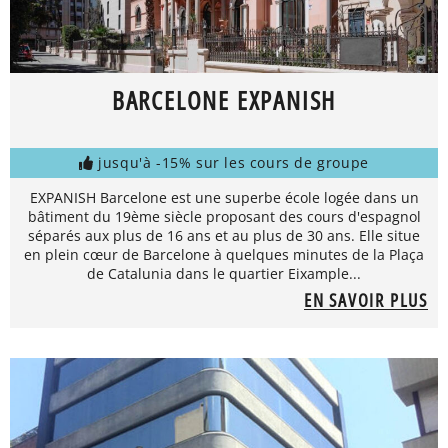
BARCELONE EXPANISH
jusqu'à -15% sur les cours de groupe
EXPANISH Barcelone est une superbe école logée dans un
bâtiment du 19ème siècle proposant des cours d'espagnol
séparés aux plus de 16 ans et au plus de 30 ans. Elle situe
en plein cœur de Barcelone à quelques minutes de la Plaça
de Catalunia dans le quartier Eixample...
EN SAVOIR PLUS