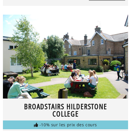
BROADSTAIRS HILDERSTONE
COLLEGE
-10% sur les prix des cours