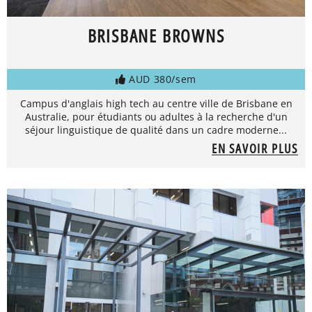
BRISBANE BROWNS
AUD 380/sem
Campus d'anglais high tech au centre ville de Brisbane en
Australie, pour étudiants ou adultes à la recherche d'un
séjour linguistique de qualité dans un cadre moderne...
EN SAVOIR PLUS