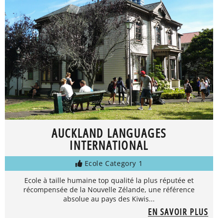
AUCKLAND LANGUAGES
INTERNATIONAL
Ecole Category 1
Ecole à taille humaine top qualité la plus réputée et
récompensée de la Nouvelle Zélande, une référence
absolue au pays des Kiwis...
EN SAVOIR PLUS