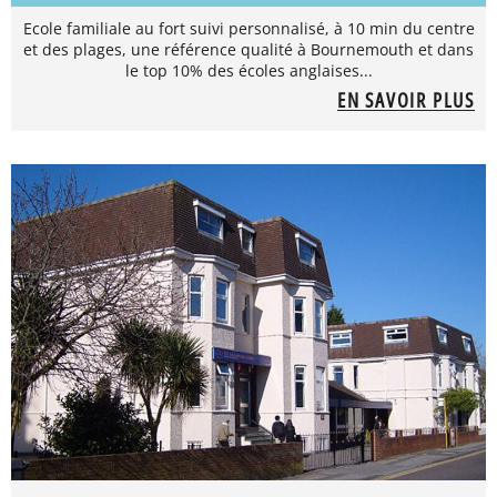
Ecole familiale au fort suivi personnalisé, à 10 min du centre
et des plages, une référence qualité à Bournemouth et dans
le top 10% des écoles anglaises...
EN SAVOIR PLUS