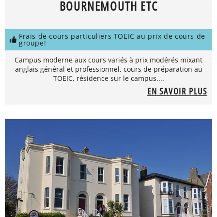
BOURNEMOUTH ETC
Frais de cours particuliers TOEIC au prix de cours de
groupe!
Campus moderne aux cours variés à prix modérés mixant
anglais général et professionnel, cours de préparation au
TOEIC, résidence sur le campus....
EN SAVOIR PLUS