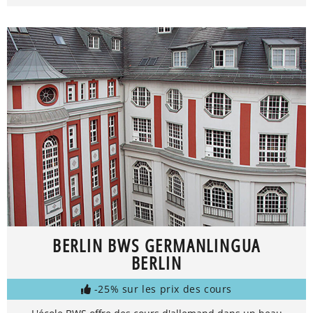
BERLIN BWS GERMANLINGUA
BERLIN
-25% sur les prix des cours