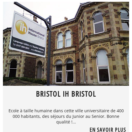
BRISTOL IH BRISTOL
Ecole à taille humaine dans cette ville universitaire de 400
000 habitants, des séjours du Junior au Senior. Bonne
qualité !...
EN SAVOIR PLUS