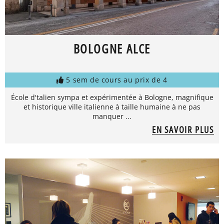
BOLOGNE ALCE
5 sem de cours au prix de 4
École d'talien sympa et expérimentée à Bologne, magnifique
et historique ville italienne à taille humaine à ne pas
manquer ...
EN SAVOIR PLUS