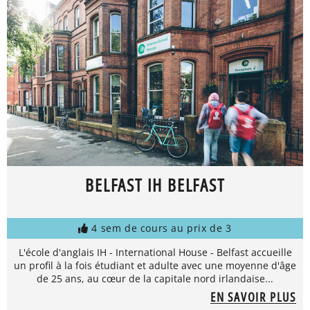
BELFAST IH BELFAST
4 sem de cours au prix de 3
L'école d'anglais IH - International House - Belfast accueille
un profil à la fois étudiant et adulte avec une moyenne d'âge
de 25 ans, au cœur de la capitale nord irlandaise...
EN SAVOIR PLUS