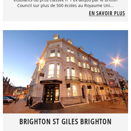
Council sur plus de 500 écoles au Royaume Uni...
EN SAVOIR PLUS
BRIGHTON ST GILES BRIGHTON