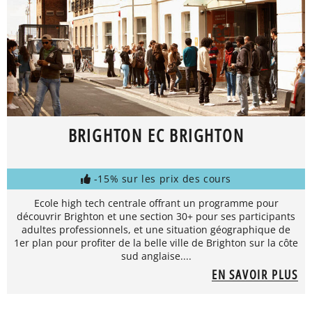
BRIGHTON EC BRIGHTON
-15% sur les prix des cours
Ecole high tech centrale offrant un programme pour
découvrir Brighton et une section 30+ pour ses participants
adultes professionnels, et une situation géographique de
1er plan pour profiter de la belle ville de Brighton sur la côte
sud anglaise....
EN SAVOIR PLUS