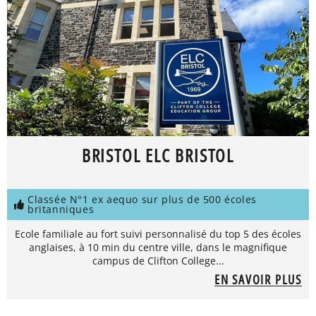
BRISTOL ELC BRISTOL
Classée N°1 ex aequo sur plus de 500 écoles
britanniques
Ecole familiale au fort suivi personnalisé du top 5 des écoles
anglaises, à 10 min du centre ville, dans le magnifique
campus de Clifton College...
EN SAVOIR PLUS