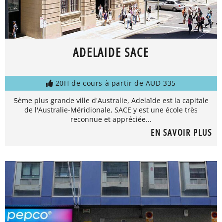
ADELAIDE SACE
20H de cours à partir de AUD 335
5ème plus grande ville d'Australie, Adelaïde est la capitale
de l'Australie-Méridionale, SACE y est une école très
reconnue et appréciée...
EN SAVOIR PLUS