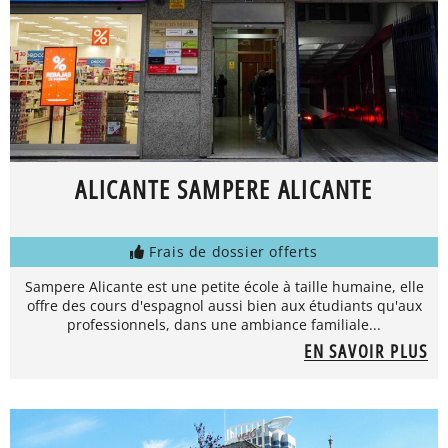
ALICANTE SAMPERE ALICANTE
Frais de dossier offerts
Sampere Alicante est une petite école à taille humaine, elle
offre des cours d'espagnol aussi bien aux étudiants qu'aux
professionnels, dans une ambiance familiale...
EN SAVOIR PLUS