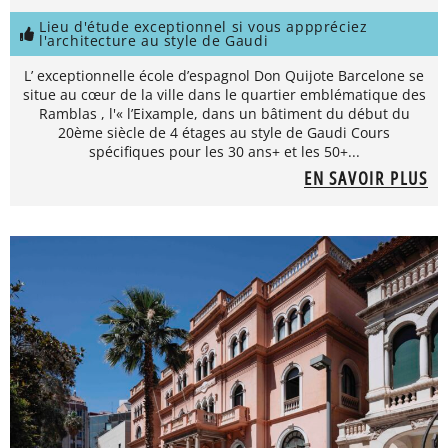
Lieu d'étude exceptionnel si vous apppréciez
l'architecture au style de Gaudi
L’ exceptionnelle école d’espagnol Don Quijote Barcelone se
situe au cœur de la ville dans le quartier emblématique des
Ramblas , l'« l’Eixample, dans un bâtiment du début du
20ème siècle de 4 étages au style de Gaudi Cours
spécifiques pour les 30 ans+ et les 50+...
EN SAVOIR PLUS