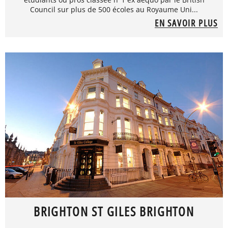
Council sur plus de 500 écoles au Royaume Uni...
EN SAVOIR PLUS
BRIGHTON ST GILES BRIGHTON