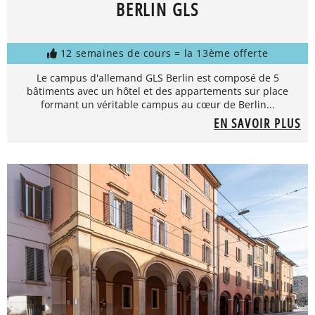
BERLIN GLS
12 semaines de cours = la 13ème offerte
Le campus d'allemand GLS Berlin est composé de 5
bâtiments avec un hôtel et des appartements sur place
formant un véritable campus au cœur de Berlin...
EN SAVOIR PLUS