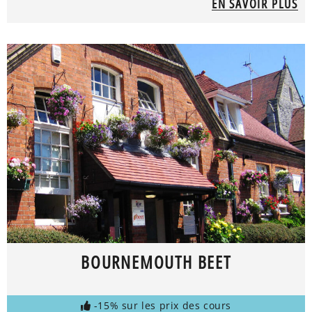
EN SAVOIR PLUS
BOURNEMOUTH BEET
-15% sur les prix des cours