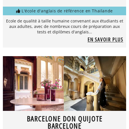
L'école d'anglais de référence en Thailande
Ecole de qualité à taille humaine convenant aux étudiants et
aux adultes, avec de nombreux cours de préparation aux
tests et diplômes d'anglais...
EN SAVOIR PLUS
BARCELONE DON QUIJOTE
BARCELONE