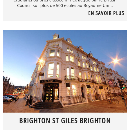
Council sur plus de 500 écoles au Royaume Uni...
EN SAVOIR PLUS
BRIGHTON ST GILES BRIGHTON