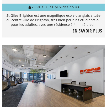
-30% sur les prix des cours
St Giles Brighton est une magnifique école d'anglais située
au centre ville de Brighton, très bien pour les étudiants ou
pour les adultes, avec une résidence à 4 min à pied...
EN SAVOIR PLUS