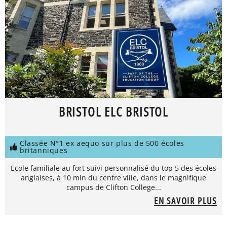
BRISTOL ELC BRISTOL
Classée N°1 ex aequo sur plus de 500 écoles
britanniques
Ecole familiale au fort suivi personnalisé du top 5 des écoles
anglaises, à 10 min du centre ville, dans le magnifique
campus de Clifton College...
EN SAVOIR PLUS