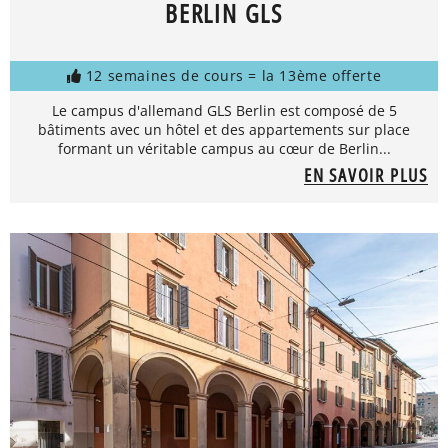
BERLIN GLS
12 semaines de cours = la 13ème offerte
Le campus d'allemand GLS Berlin est composé de 5
bâtiments avec un hôtel et des appartements sur place
formant un véritable campus au cœur de Berlin...
EN SAVOIR PLUS