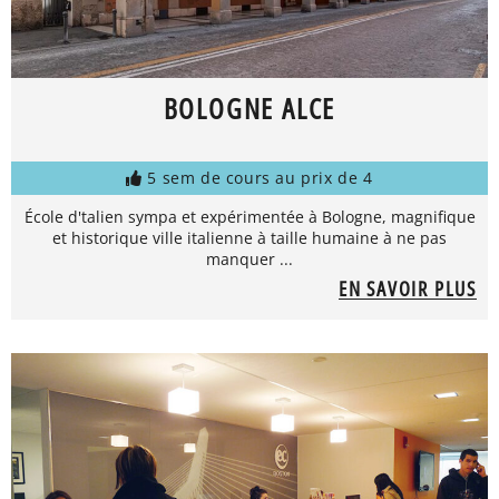
BOLOGNE ALCE
5 sem de cours au prix de 4
École d'talien sympa et expérimentée à Bologne, magnifique
et historique ville italienne à taille humaine à ne pas
manquer ...
EN SAVOIR PLUS