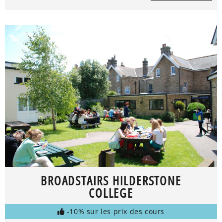
BROADSTAIRS HILDERSTONE
COLLEGE
-10% sur les prix des cours