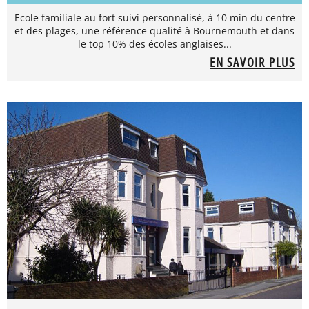
Ecole familiale au fort suivi personnalisé, à 10 min du centre
et des plages, une référence qualité à Bournemouth et dans
le top 10% des écoles anglaises...
EN SAVOIR PLUS