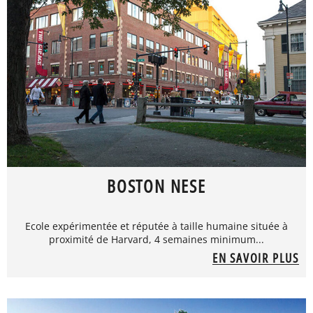
BOSTON NESE
Ecole expérimentée et réputée à taille humaine située à
proximité de Harvard, 4 semaines minimum...
EN SAVOIR PLUS