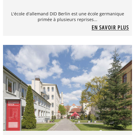
L'école d'allemand DID Berlin est une école germanique
primée à plusieurs reprises...
EN SAVOIR PLUS