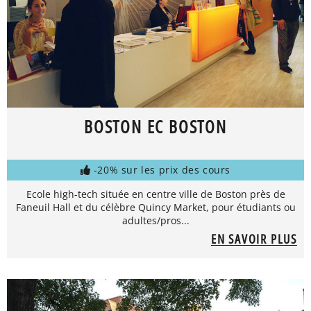
BOSTON EC BOSTON
-20% sur les prix des cours
Ecole high-tech située en centre ville de Boston près de
Faneuil Hall et du célèbre Quincy Market, pour étudiants ou
adultes/pros...
EN SAVOIR PLUS