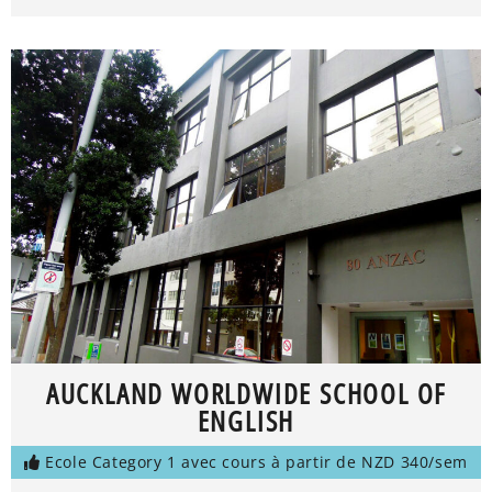
AUCKLAND WORLDWIDE SCHOOL OF
ENGLISH
Ecole Category 1 avec cours à partir de NZD 340/sem