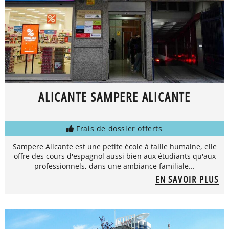
ALICANTE SAMPERE ALICANTE
Frais de dossier offerts
Sampere Alicante est une petite école à taille humaine, elle
offre des cours d'espagnol aussi bien aux étudiants qu'aux
professionnels, dans une ambiance familiale...
EN SAVOIR PLUS