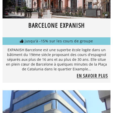
BARCELONE EXPANISH
jusqu'à -15% sur les cours de groupe
EXPANISH Barcelone est une superbe école logée dans un
bâtiment du 19ème siècle proposant des cours d'espagnol
séparés aux plus de 16 ans et au plus de 30 ans. Elle situe
en plein cœur de Barcelone à quelques minutes de la Plaça
de Catalunia dans le quartier Eixample...
EN SAVOIR PLUS