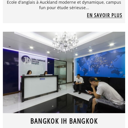
Ecole d'anglais à Auckland moderne et dynamique, campus
fun pour étude sérieuse...
EN SAVOIR PLUS
BANGKOK IH BANGKOK