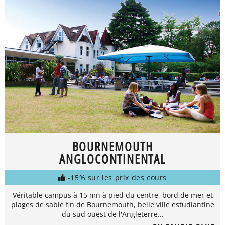
BOURNEMOUTH
ANGLOCONTINENTAL
-15% sur les prix des cours
Véritable campus à 15 mn à pied du centre, bord de mer et
plages de sable fin de Bournemouth, belle ville estudiantine
du sud ouest de l'Angleterre...