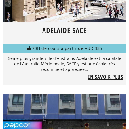
ADELAIDE SACE
20H de cours à partir de AUD 335
5ème plus grande ville d'Australie, Adelaïde est la capitale
de l'Australie-Méridionale, SACE y est une école très
reconnue et appréciée...
EN SAVOIR PLUS