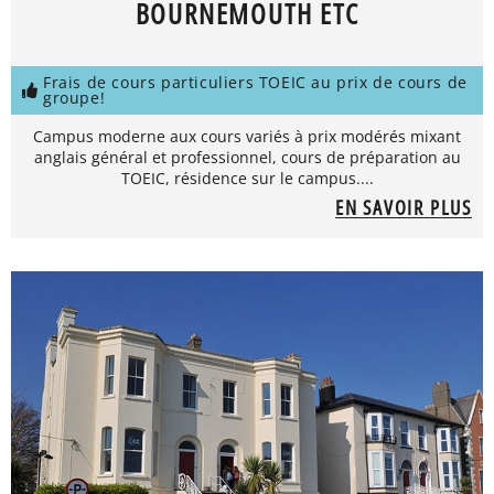
BOURNEMOUTH ETC
Frais de cours particuliers TOEIC au prix de cours de
groupe!
Campus moderne aux cours variés à prix modérés mixant
anglais général et professionnel, cours de préparation au
TOEIC, résidence sur le campus....
EN SAVOIR PLUS