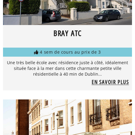
BRAY ATC
4 sem de cours au prix de 3
Une très belle école avec résidence juste à côté, idéalement
située face à la mer dans cette charmante petite ville
résidentielle à 40 min de Dublin...
EN SAVOIR PLUS