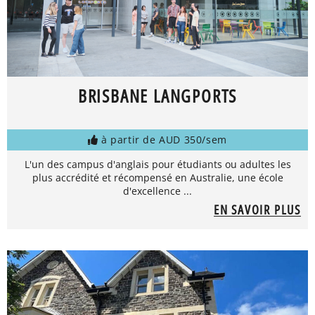
BRISBANE LANGPORTS
à partir de AUD 350/sem
L'un des campus d'anglais pour étudiants ou adultes les
plus accrédité et récompensé en Australie, une école
d'excellence ...
EN SAVOIR PLUS