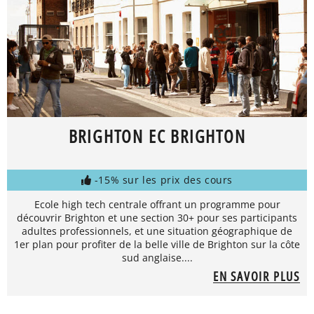
BRIGHTON EC BRIGHTON
-15% sur les prix des cours
Ecole high tech centrale offrant un programme pour
découvrir Brighton et une section 30+ pour ses participants
adultes professionnels, et une situation géographique de
1er plan pour profiter de la belle ville de Brighton sur la côte
sud anglaise....
EN SAVOIR PLUS