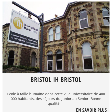
BRISTOL IH BRISTOL
Ecole à taille humaine dans cette ville universitaire de 400
000 habitants, des séjours du Junior au Senior. Bonne
qualité !...
EN SAVOIR PLUS