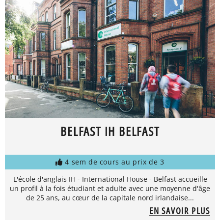
BELFAST IH BELFAST
4 sem de cours au prix de 3
L'école d'anglais IH - International House - Belfast accueille
un profil à la fois étudiant et adulte avec une moyenne d'âge
de 25 ans, au cœur de la capitale nord irlandaise...
EN SAVOIR PLUS