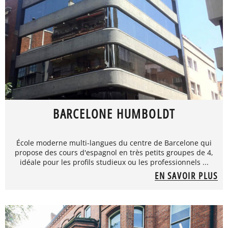
BARCELONE HUMBOLDT
École moderne multi-langues du centre de Barcelone qui
propose des cours d'espagnol en très petits groupes de 4,
idéale pour les profils studieux ou les professionnels ...
EN SAVOIR PLUS