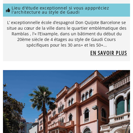
Lieu d'étude exceptionnel si vous apppréciez
l'architecture au style de Gaudi
L’ exceptionnelle école d’espagnol Don Quijote Barcelone se
situe au cœur de la ville dans le quartier emblématique des
Ramblas , l'« l’Eixample, dans un bâtiment du début du
20ème siècle de 4 étages au style de Gaudi Cours
spécifiques pour les 30 ans+ et les 50+...
EN SAVOIR PLUS