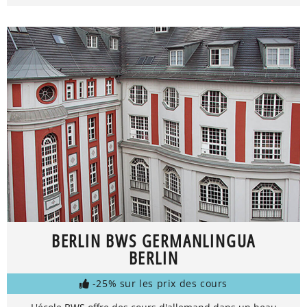
BERLIN BWS GERMANLINGUA
BERLIN
-25% sur les prix des cours