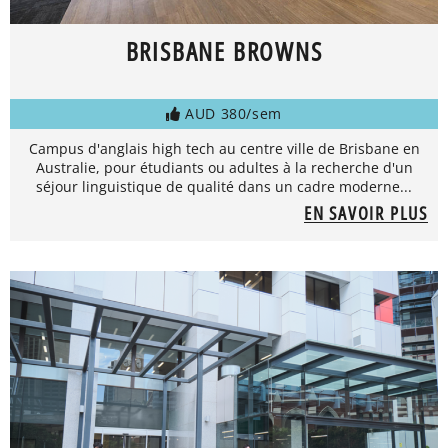
BRISBANE BROWNS
AUD 380/sem
Campus d'anglais high tech au centre ville de Brisbane en
Australie, pour étudiants ou adultes à la recherche d'un
séjour linguistique de qualité dans un cadre moderne...
EN SAVOIR PLUS