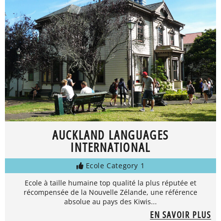
AUCKLAND LANGUAGES
INTERNATIONAL
Ecole Category 1
Ecole à taille humaine top qualité la plus réputée et
récompensée de la Nouvelle Zélande, une référence
absolue au pays des Kiwis...
EN SAVOIR PLUS