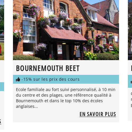
BOURNEMOUTH BEET
-15% sur les prix des cours
Ecole familiale au fort suivi personnalisé, à 10 min
du centre et des plages, une référence qualité à
Bournemouth et dans le top 10% des écoles
anglaises...
EN SAVOIR PLUS
S