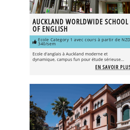
AUCKLAND WORLDWIDE SCHOOL
OF ENGLISH
Ecole Category 1 avec cours à partir de NZ
340/sem
Ecole d'anglais à Auckland moderne et
dynamique, campus fun pour étude sérieuse...
EN SAVOIR PLU