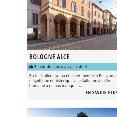
BOLOGNE ALCE
5 sem de cours au prix de 4
École d'talien sympa et expérimentée à Bologne,
magnifique et historique ville italienne à taille
humaine à ne pas manquer ...
EN SAVOIR PLU