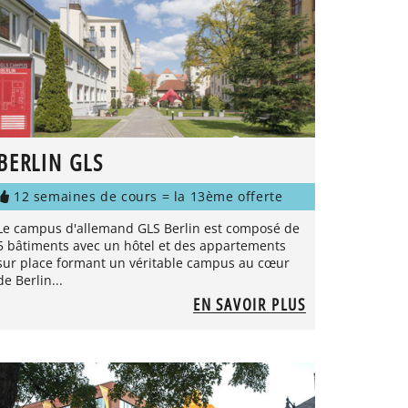
BERLIN GLS
12 semaines de cours = la 13ème offerte
Le campus d'allemand GLS Berlin est composé de
5 bâtiments avec un hôtel et des appartements
sur place formant un véritable campus au cœur
de Berlin...
EN SAVOIR PLUS