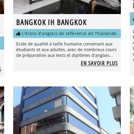
BANGKOK IH BANGKOK
L'école d'anglais de référence en Thailande
D
Ecole de qualité à taille humaine convenant aux
étudiants et aux adultes, avec de nombreux cours
de préparation aux tests et diplômes d'anglais...
EN SAVOIR PLUS
S