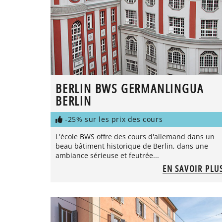
BERLIN BWS GERMANLINGUA
BERLIN
-25% sur les prix des cours
L'école BWS offre des cours d'allemand dans un
beau bâtiment historique de Berlin, dans une
ambiance sérieuse et feutrée...
EN SAVOIR PLU