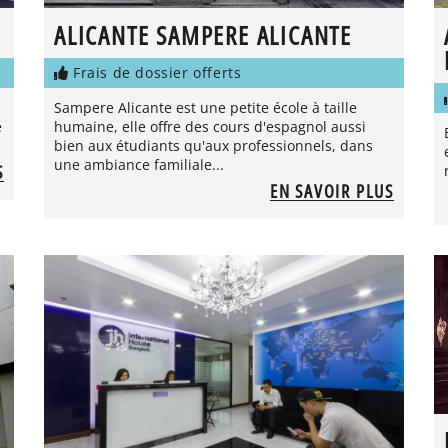
ALICANTE SAMPERE ALICANTE
Frais de dossier offerts
Sampere Alicante est une petite école à taille
e
humaine, elle offre des cours d'espagnol aussi
bien aux étudiants qu'aux professionnels, dans
une ambiance familiale...
S
EN SAVOIR PLUS