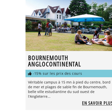
BOURNEMOUTH
ANGLOCONTINENTAL
-15% sur les prix des cours
Véritable campus à 15 mn à pied du centre, bord
de mer et plages de sable fin de Bournemouth,
belle ville estudiantine du sud ouest de
l'Angleterre...
EN SAVOIR PLU