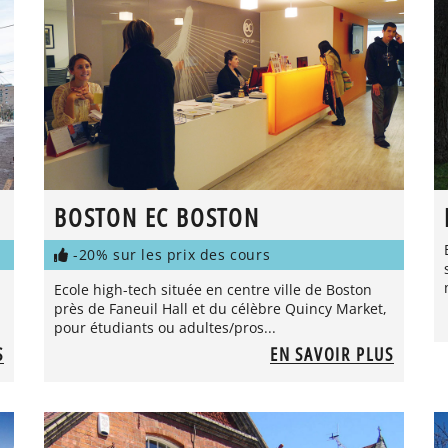
BOSTON EC BOSTON
-20% sur les prix des cours
Ecole high-tech située en centre ville de Boston
près de Faneuil Hall et du célèbre Quincy Market,
pour étudiants ou adultes/pros...
S
EN SAVOIR PLUS