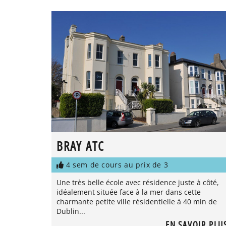
BRAY ATC
4 sem de cours au prix de 3
Une très belle école avec résidence juste à côté,
idéalement située face à la mer dans cette
charmante petite ville résidentielle à 40 min de
Dublin...
EN SAVOIR PLU