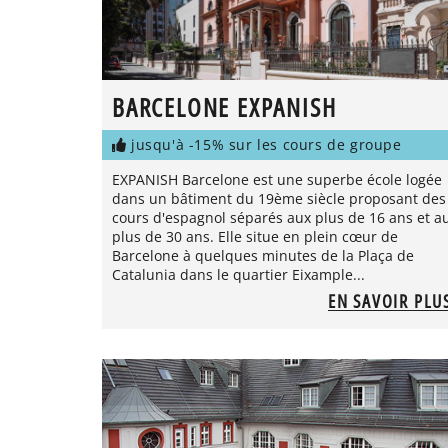
BARCELONE EXPANISH
jusqu'à -15% sur les cours de groupe
EXPANISH Barcelone est une superbe école logée
dans un bâtiment du 19ème siècle proposant des
cours d'espagnol séparés aux plus de 16 ans et a
plus de 30 ans. Elle situe en plein cœur de
Barcelone à quelques minutes de la Plaça de
Catalunia dans le quartier Eixample...
EN SAVOIR PLU