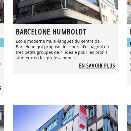
BARCELONE HUMBOLDT
École moderne multi-langues du centre de
Barcelone qui propose des cours d'espagnol en
très petits groupes de 4, idéale pour les profils
studieux ou les professionnels ...
u
EN SAVOIR PLUS
S