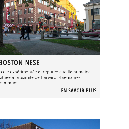
BOSTON NESE
Ecole expérimentée et réputée à taille humaine
située à proximité de Harvard, 4 semaines
minimum...
EN SAVOIR PLUS