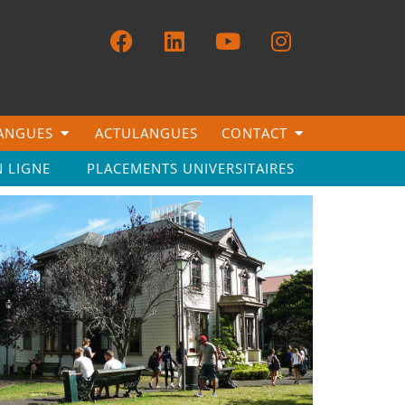
LANGUES
ACTULANGUES
CONTACT
N LIGNE
PLACEMENTS UNIVERSITAIRES