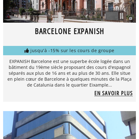
BARCELONE EXPANISH
jusqu'à -15% sur les cours de groupe
EXPANISH Barcelone est une superbe école logée dans un
bâtiment du 19ème siècle proposant des cours d'espagnol
séparés aux plus de 16 ans et au plus de 30 ans. Elle situe
en plein cœur de Barcelone à quelques minutes de la Plaça
de Catalunia dans le quartier Eixample...
EN SAVOIR PLUS