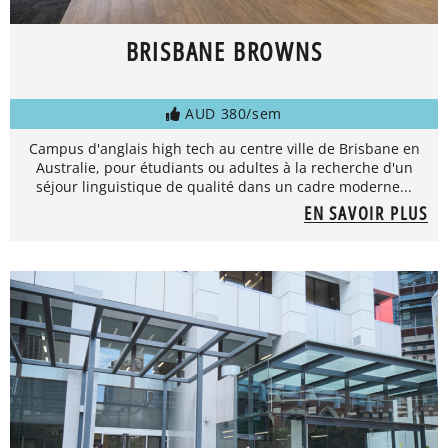
BRISBANE BROWNS
AUD 380/sem
Campus d'anglais high tech au centre ville de Brisbane en
Australie, pour étudiants ou adultes à la recherche d'un
séjour linguistique de qualité dans un cadre moderne...
EN SAVOIR PLUS