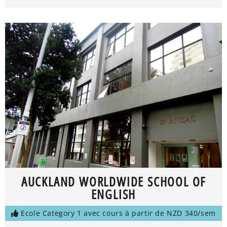
AUCKLAND WORLDWIDE SCHOOL OF
ENGLISH
Ecole Category 1 avec cours à partir de NZD 340/sem