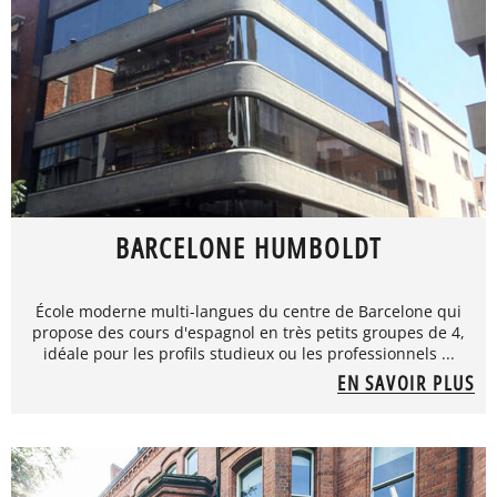
BARCELONE HUMBOLDT
École moderne multi-langues du centre de Barcelone qui
propose des cours d'espagnol en très petits groupes de 4,
idéale pour les profils studieux ou les professionnels ...
EN SAVOIR PLUS