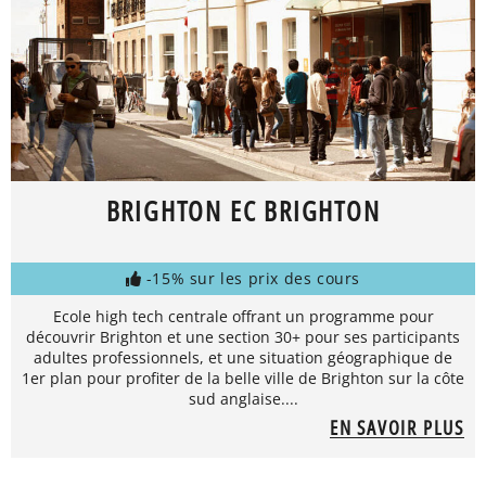
BRIGHTON EC BRIGHTON
-15% sur les prix des cours
Ecole high tech centrale offrant un programme pour
découvrir Brighton et une section 30+ pour ses participants
adultes professionnels, et une situation géographique de
1er plan pour profiter de la belle ville de Brighton sur la côte
sud anglaise....
EN SAVOIR PLUS