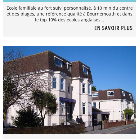
Ecole familiale au fort suivi personnalisé, à 10 min du centre
et des plages, une référence qualité à Bournemouth et dans
le top 10% des écoles anglaises...
EN SAVOIR PLUS