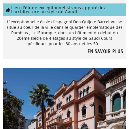
Lieu d'étude exceptionnel si vous apppréciez
l'architecture au style de Gaudi
L’ exceptionnelle école d’espagnol Don Quijote Barcelone se
situe au cœur de la ville dans le quartier emblématique des
Ramblas , l'« l’Eixample, dans un bâtiment du début du
20ème siècle de 4 étages au style de Gaudi Cours
spécifiques pour les 30 ans+ et les 50+...
EN SAVOIR PLUS