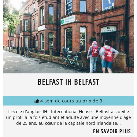
BELFAST IH BELFAST
4 sem de cours au prix de 3
L'école d'anglais IH - International House - Belfast accueille
un profil à la fois étudiant et adulte avec une moyenne d'âge
de 25 ans, au cœur de la capitale nord irlandaise...
EN SAVOIR PLUS