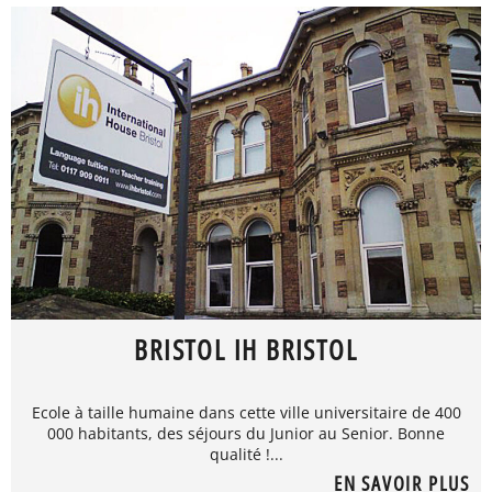
BRISTOL IH BRISTOL
Ecole à taille humaine dans cette ville universitaire de 400
000 habitants, des séjours du Junior au Senior. Bonne
qualité !...
EN SAVOIR PLUS