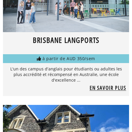
BRISBANE LANGPORTS
à partir de AUD 350/sem
L'un des campus d'anglais pour étudiants ou adultes les
plus accrédité et récompensé en Australie, une école
d'excellence ...
EN SAVOIR PLUS