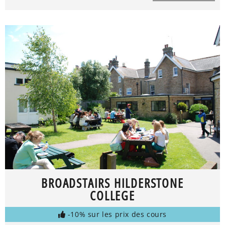
BROADSTAIRS HILDERSTONE
COLLEGE
-10% sur les prix des cours