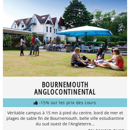
BOURNEMOUTH
ANGLOCONTINENTAL
-15% sur les prix des cours
Véritable campus à 15 mn à pied du centre, bord de mer et
plages de sable fin de Bournemouth, belle ville estudiantine
du sud ouest de l'Angleterre...