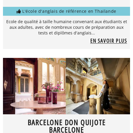
L'école d'anglais de référence en Thailande
Ecole de qualité à taille humaine convenant aux étudiants et
aux adultes, avec de nombreux cours de préparation aux
tests et diplômes d'anglais...
EN SAVOIR PLUS
BARCELONE DON QUIJOTE
BARCELONE