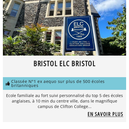
BRISTOL ELC BRISTOL
Classée N°1 ex aequo sur plus de 500 écoles
britanniques
Ecole familiale au fort suivi personnalisé du top 5 des écoles
anglaises, à 10 min du centre ville, dans le magnifique
campus de Clifton College...
EN SAVOIR PLUS