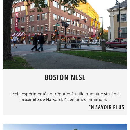
BOSTON NESE
Ecole expérimentée et réputée à taille humaine située à
proximité de Harvard, 4 semaines minimum...
EN SAVOIR PLUS