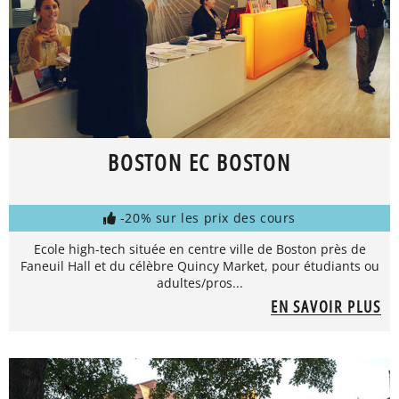
BOSTON EC BOSTON
-20% sur les prix des cours
Ecole high-tech située en centre ville de Boston près de
Faneuil Hall et du célèbre Quincy Market, pour étudiants ou
adultes/pros...
EN SAVOIR PLUS