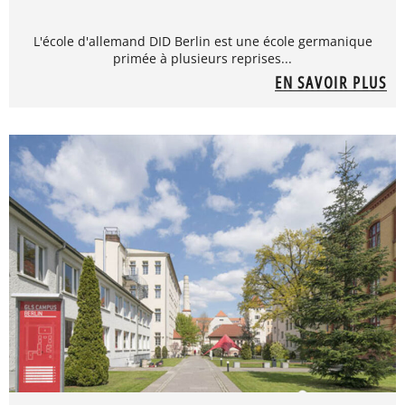
L'école d'allemand DID Berlin est une école germanique
primée à plusieurs reprises...
EN SAVOIR PLUS