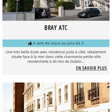
BRAY ATC
4 sem de cours au prix de 3
Une très belle école avec résidence juste à côté, idéalement
située face à la mer dans cette charmante petite ville
résidentielle à 40 min de Dublin...
EN SAVOIR PLUS