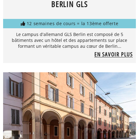
BERLIN GLS
12 semaines de cours = la 13ème offerte
Le campus d'allemand GLS Berlin est composé de 5
bâtiments avec un hôtel et des appartements sur place
formant un véritable campus au cœur de Berlin...
EN SAVOIR PLUS