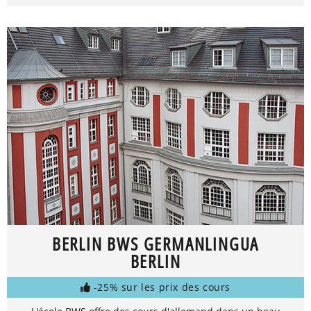
BERLIN BWS GERMANLINGUA
BERLIN
-25% sur les prix des cours