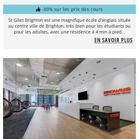
-30% sur les prix des cours
St Giles Brighton est une magnifique école d'anglais située
au centre ville de Brighton, très bien pour les étudiants ou
pour les adultes, avec une résidence à 4 min à pied...
EN SAVOIR PLUS