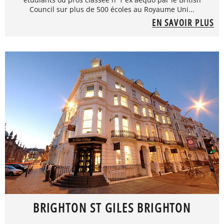
Council sur plus de 500 écoles au Royaume Uni...
EN SAVOIR PLUS
BRIGHTON ST GILES BRIGHTON