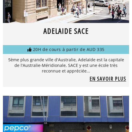
ADELAIDE SACE
20H de cours à partir de AUD 335
5ème plus grande ville d'Australie, Adelaïde est la capitale
de l'Australie-Méridionale, SACE y est une école très
reconnue et appréciée...
EN SAVOIR PLUS