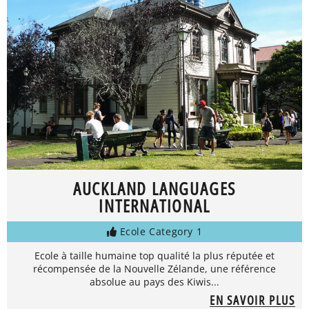
AUCKLAND LANGUAGES
INTERNATIONAL
Ecole Category 1
Ecole à taille humaine top qualité la plus réputée et
récompensée de la Nouvelle Zélande, une référence
absolue au pays des Kiwis...
EN SAVOIR PLUS