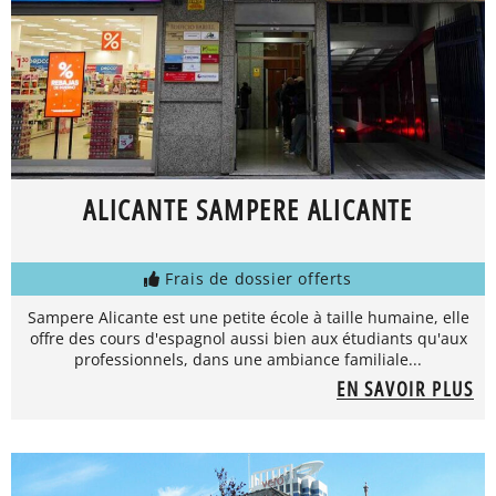
ALICANTE SAMPERE ALICANTE
Frais de dossier offerts
Sampere Alicante est une petite école à taille humaine, elle
offre des cours d'espagnol aussi bien aux étudiants qu'aux
professionnels, dans une ambiance familiale...
EN SAVOIR PLUS