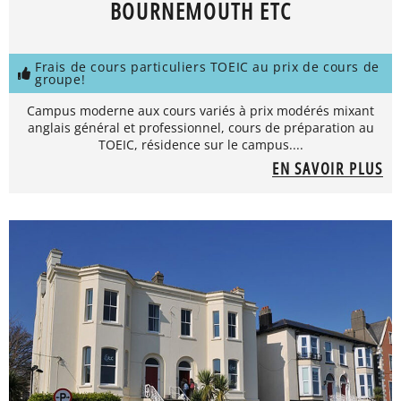
BOURNEMOUTH ETC
Frais de cours particuliers TOEIC au prix de cours de
groupe!
Campus moderne aux cours variés à prix modérés mixant
anglais général et professionnel, cours de préparation au
TOEIC, résidence sur le campus....
EN SAVOIR PLUS