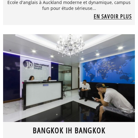
Ecole d'anglais à Auckland moderne et dynamique, campus
fun pour étude sérieuse...
EN SAVOIR PLUS
BANGKOK IH BANGKOK