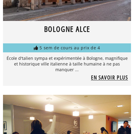
BOLOGNE ALCE
5 sem de cours au prix de 4
École d'talien sympa et expérimentée à Bologne, magnifique
et historique ville italienne à taille humaine à ne pas
manquer ...
EN SAVOIR PLUS