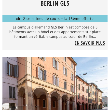
BERLIN GLS
12 semaines de cours = la 13ème offerte
Le campus d'allemand GLS Berlin est composé de 5
bâtiments avec un hôtel et des appartements sur place
formant un véritable campus au cœur de Berlin...
EN SAVOIR PLUS