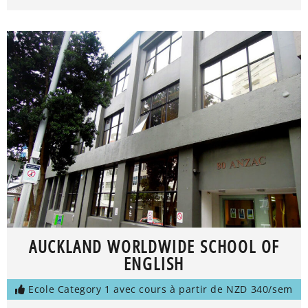
AUCKLAND WORLDWIDE SCHOOL OF
ENGLISH
Ecole Category 1 avec cours à partir de NZD 340/sem