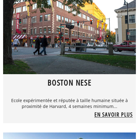
BOSTON NESE
Ecole expérimentée et réputée à taille humaine située à
proximité de Harvard, 4 semaines minimum...
EN SAVOIR PLUS