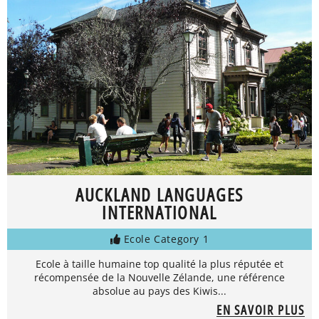
AUCKLAND LANGUAGES
INTERNATIONAL
Ecole Category 1
Ecole à taille humaine top qualité la plus réputée et
récompensée de la Nouvelle Zélande, une référence
absolue au pays des Kiwis...
EN SAVOIR PLUS