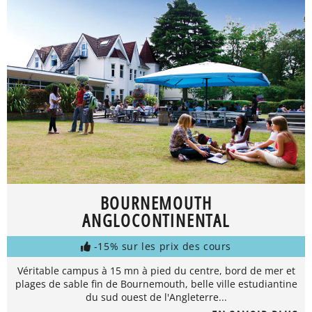
BOURNEMOUTH
ANGLOCONTINENTAL
-15% sur les prix des cours
Véritable campus à 15 mn à pied du centre, bord de mer et
plages de sable fin de Bournemouth, belle ville estudiantine
du sud ouest de l'Angleterre...