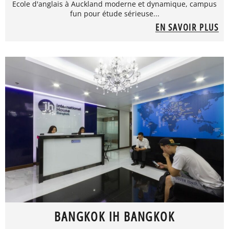
Ecole d'anglais à Auckland moderne et dynamique, campus
fun pour étude sérieuse...
EN SAVOIR PLUS
BANGKOK IH BANGKOK