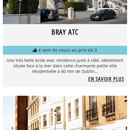
BRAY ATC
4 sem de cours au prix de 3
Une très belle école avec résidence juste à côté, idéalement
située face à la mer dans cette charmante petite ville
résidentielle à 40 min de Dublin...
EN SAVOIR PLUS