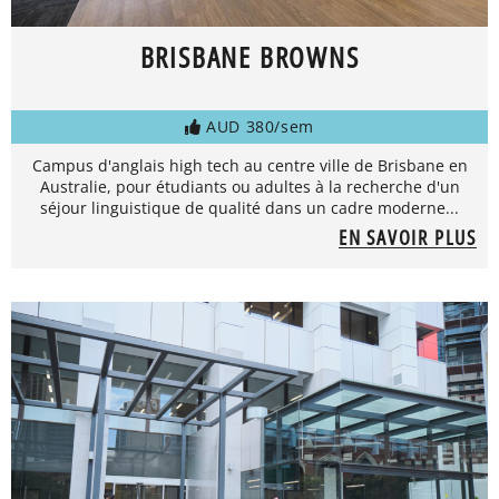
BRISBANE BROWNS
AUD 380/sem
Campus d'anglais high tech au centre ville de Brisbane en
Australie, pour étudiants ou adultes à la recherche d'un
séjour linguistique de qualité dans un cadre moderne...
EN SAVOIR PLUS