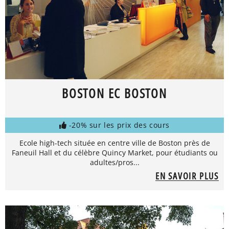
BOSTON EC BOSTON
-20% sur les prix des cours
Ecole high-tech située en centre ville de Boston près de
Faneuil Hall et du célèbre Quincy Market, pour étudiants ou
adultes/pros...
EN SAVOIR PLUS