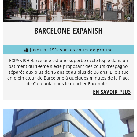
BARCELONE EXPANISH
jusqu'à -15% sur les cours de groupe
EXPANISH Barcelone est une superbe école logée dans un
bâtiment du 19ème siècle proposant des cours d'espagnol
séparés aux plus de 16 ans et au plus de 30 ans. Elle situe
en plein cœur de Barcelone à quelques minutes de la Plaça
de Catalunia dans le quartier Eixample...
EN SAVOIR PLUS