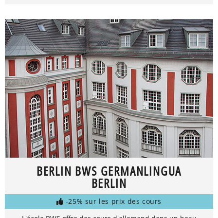
BERLIN BWS GERMANLINGUA
BERLIN
-25% sur les prix des cours