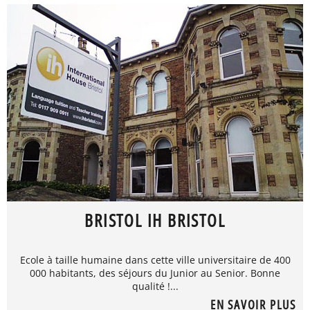
BRISTOL IH BRISTOL
Ecole à taille humaine dans cette ville universitaire de 400
000 habitants, des séjours du Junior au Senior. Bonne
qualité !...
EN SAVOIR PLUS