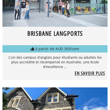
BRISBANE LANGPORTS
à partir de AUD 350/sem
L'un des campus d'anglais pour étudiants ou adultes les
plus accrédité et récompensé en Australie, une école
d'excellence ...
EN SAVOIR PLUS