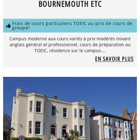
BOURNEMOUTH ETC
Frais de cours particuliers TOEIC au prix de cours de
groupe!
Campus moderne aux cours variés à prix modérés mixant
anglais général et professionnel, cours de préparation au
TOEIC, résidence sur le campus....
EN SAVOIR PLUS