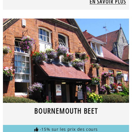
EN SAVOIR PLUS
BOURNEMOUTH BEET
-15% sur les prix des cours