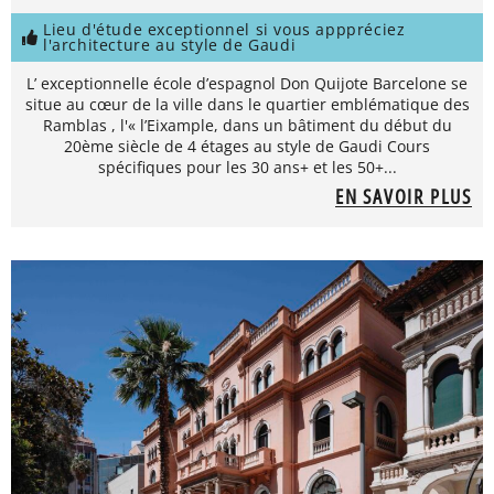
Lieu d'étude exceptionnel si vous apppréciez
l'architecture au style de Gaudi
L’ exceptionnelle école d’espagnol Don Quijote Barcelone se
situe au cœur de la ville dans le quartier emblématique des
Ramblas , l'« l’Eixample, dans un bâtiment du début du
20ème siècle de 4 étages au style de Gaudi Cours
spécifiques pour les 30 ans+ et les 50+...
EN SAVOIR PLUS