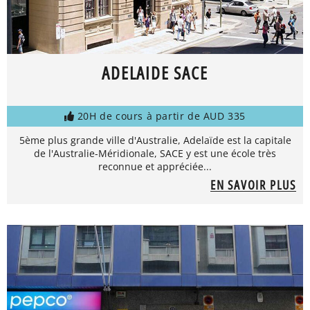
ADELAIDE SACE
20H de cours à partir de AUD 335
5ème plus grande ville d'Australie, Adelaïde est la capitale
de l'Australie-Méridionale, SACE y est une école très
reconnue et appréciée...
EN SAVOIR PLUS