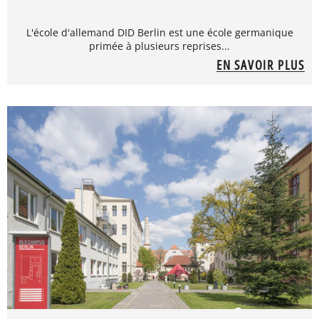
L'école d'allemand DID Berlin est une école germanique
primée à plusieurs reprises...
EN SAVOIR PLUS