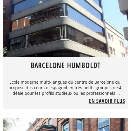
BARCELONE HUMBOLDT
École moderne multi-langues du centre de Barcelone qui
propose des cours d'espagnol en très petits groupes de 4,
idéale pour les profils studieux ou les professionnels ...
EN SAVOIR PLUS