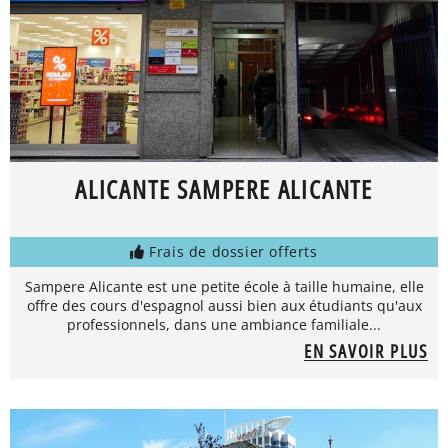
ALICANTE SAMPERE ALICANTE
Frais de dossier offerts
Sampere Alicante est une petite école à taille humaine, elle
offre des cours d'espagnol aussi bien aux étudiants qu'aux
professionnels, dans une ambiance familiale...
EN SAVOIR PLUS