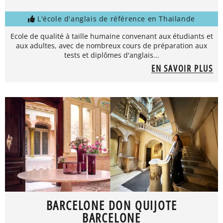
L'école d'anglais de référence en Thailande
Ecole de qualité à taille humaine convenant aux étudiants et
aux adultes, avec de nombreux cours de préparation aux
tests et diplômes d'anglais...
EN SAVOIR PLUS
BARCELONE DON QUIJOTE
BARCELONE