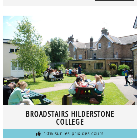
BROADSTAIRS HILDERSTONE
COLLEGE
-10% sur les prix des cours