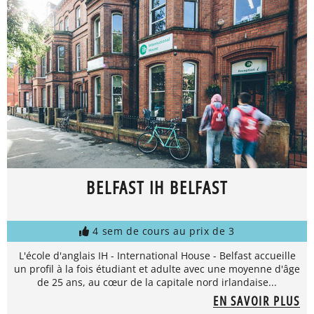
BELFAST IH BELFAST
4 sem de cours au prix de 3
L'école d'anglais IH - International House - Belfast accueille
un profil à la fois étudiant et adulte avec une moyenne d'âge
de 25 ans, au cœur de la capitale nord irlandaise...
EN SAVOIR PLUS