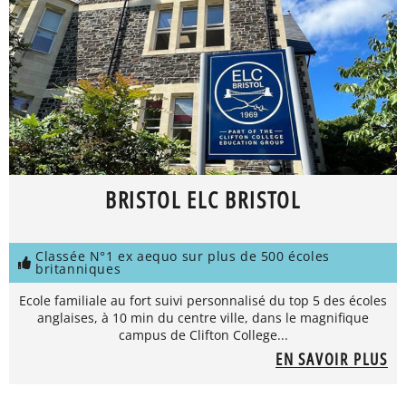
BRISTOL ELC BRISTOL
Classée N°1 ex aequo sur plus de 500 écoles
britanniques
Ecole familiale au fort suivi personnalisé du top 5 des écoles
anglaises, à 10 min du centre ville, dans le magnifique
campus de Clifton College...
EN SAVOIR PLUS