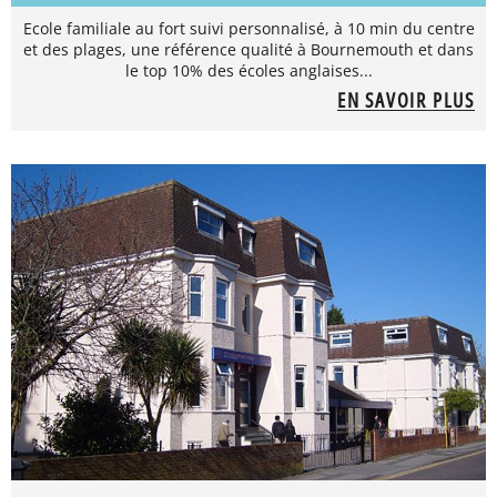
Ecole familiale au fort suivi personnalisé, à 10 min du centre
et des plages, une référence qualité à Bournemouth et dans
le top 10% des écoles anglaises...
EN SAVOIR PLUS