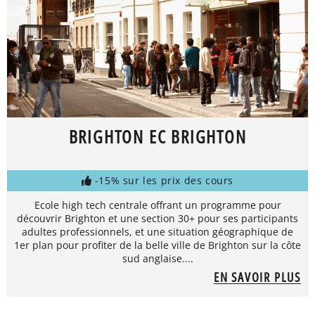
BRIGHTON EC BRIGHTON
-15% sur les prix des cours
Ecole high tech centrale offrant un programme pour
découvrir Brighton et une section 30+ pour ses participants
adultes professionnels, et une situation géographique de
1er plan pour profiter de la belle ville de Brighton sur la côte
sud anglaise....
EN SAVOIR PLUS