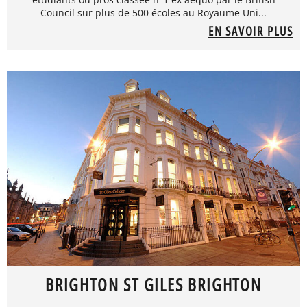
Council sur plus de 500 écoles au Royaume Uni...
EN SAVOIR PLUS
BRIGHTON ST GILES BRIGHTON