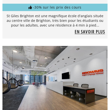
-30% sur les prix des cours
St Giles Brighton est une magnifique école d'anglais située
au centre ville de Brighton, très bien pour les étudiants ou
pour les adultes, avec une résidence à 4 min à pied...
EN SAVOIR PLUS