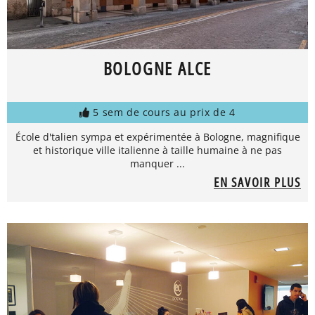
BOLOGNE ALCE
5 sem de cours au prix de 4
École d'talien sympa et expérimentée à Bologne, magnifique
et historique ville italienne à taille humaine à ne pas
manquer ...
EN SAVOIR PLUS