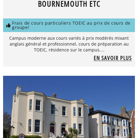
BOURNEMOUTH ETC
Frais de cours particuliers TOEIC au prix de cours de
groupe!
Campus moderne aux cours variés à prix modérés mixant
anglais général et professionnel, cours de préparation au
TOEIC, résidence sur le campus....
EN SAVOIR PLUS