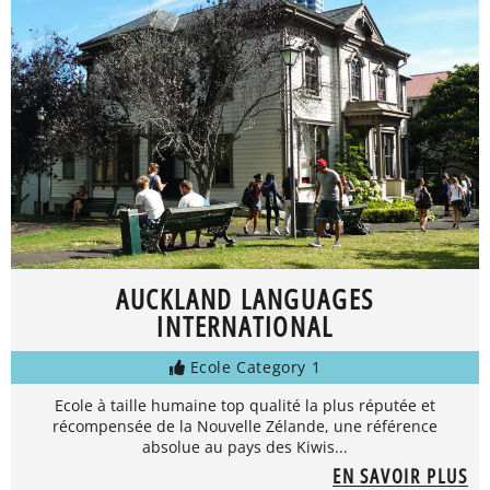
AUCKLAND LANGUAGES
INTERNATIONAL
Ecole Category 1
Ecole à taille humaine top qualité la plus réputée et
récompensée de la Nouvelle Zélande, une référence
absolue au pays des Kiwis...
EN SAVOIR PLUS