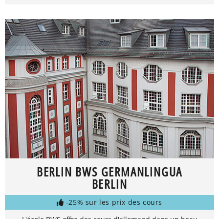
BERLIN BWS GERMANLINGUA
BERLIN
-25% sur les prix des cours