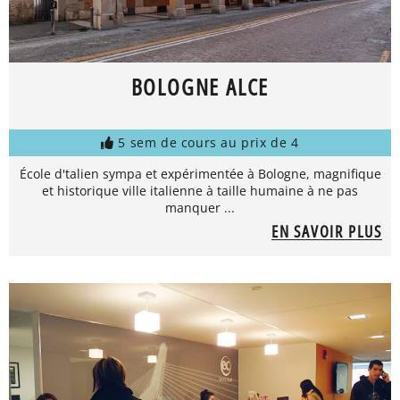
BOLOGNE ALCE
5 sem de cours au prix de 4
École d'talien sympa et expérimentée à Bologne, magnifique
et historique ville italienne à taille humaine à ne pas
manquer ...
EN SAVOIR PLUS