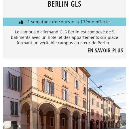
BERLIN GLS
12 semaines de cours = la 13ème offerte
Le campus d'allemand GLS Berlin est composé de 5
bâtiments avec un hôtel et des appartements sur place
formant un véritable campus au cœur de Berlin...
EN SAVOIR PLUS