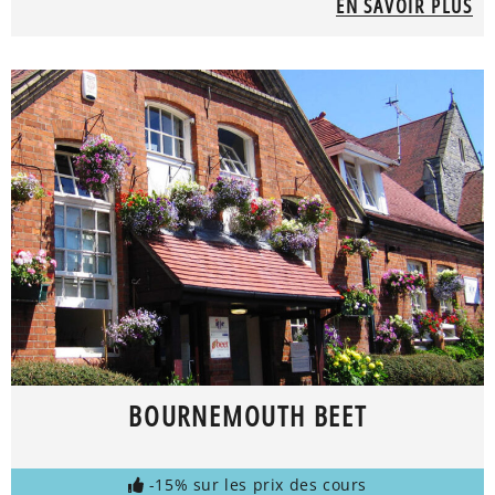
EN SAVOIR PLUS
BOURNEMOUTH BEET
-15% sur les prix des cours