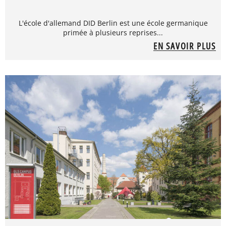
L'école d'allemand DID Berlin est une école germanique
primée à plusieurs reprises...
EN SAVOIR PLUS