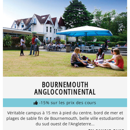
BOURNEMOUTH
ANGLOCONTINENTAL
-15% sur les prix des cours
Véritable campus à 15 mn à pied du centre, bord de mer et
plages de sable fin de Bournemouth, belle ville estudiantine
du sud ouest de l'Angleterre...