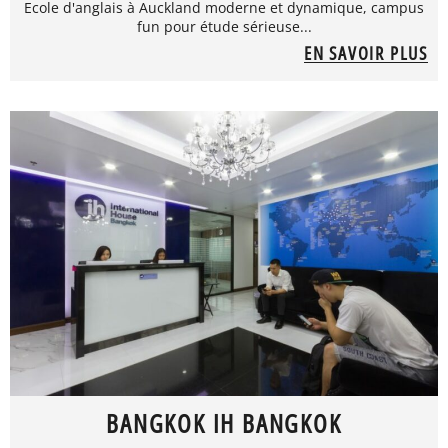
Ecole d'anglais à Auckland moderne et dynamique, campus
fun pour étude sérieuse...
EN SAVOIR PLUS
BANGKOK IH BANGKOK