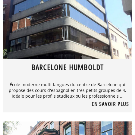
BARCELONE HUMBOLDT
École moderne multi-langues du centre de Barcelone qui
propose des cours d'espagnol en très petits groupes de 4,
idéale pour les profils studieux ou les professionnels ...
EN SAVOIR PLUS