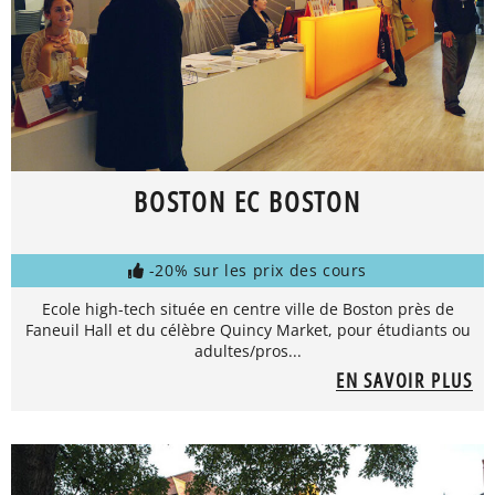
BOSTON EC BOSTON
-20% sur les prix des cours
Ecole high-tech située en centre ville de Boston près de
Faneuil Hall et du célèbre Quincy Market, pour étudiants ou
adultes/pros...
EN SAVOIR PLUS