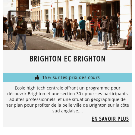
BRIGHTON EC BRIGHTON
-15% sur les prix des cours
Ecole high tech centrale offrant un programme pour
découvrir Brighton et une section 30+ pour ses participants
adultes professionnels, et une situation géographique de
1er plan pour profiter de la belle ville de Brighton sur la côte
sud anglaise....
EN SAVOIR PLUS