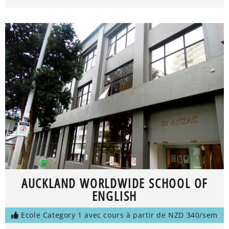
AUCKLAND WORLDWIDE SCHOOL OF
ENGLISH
Ecole Category 1 avec cours à partir de NZD 340/sem