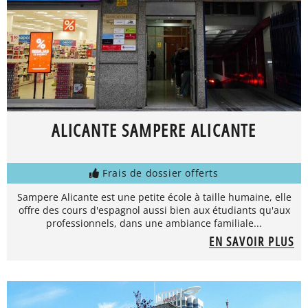
ALICANTE SAMPERE ALICANTE
Frais de dossier offerts
Sampere Alicante est une petite école à taille humaine, elle
offre des cours d'espagnol aussi bien aux étudiants qu'aux
professionnels, dans une ambiance familiale...
EN SAVOIR PLUS