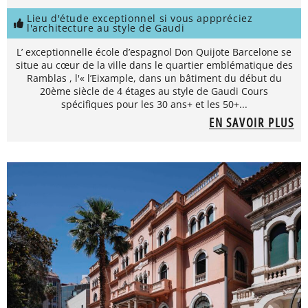
Lieu d'étude exceptionnel si vous apppréciez
l'architecture au style de Gaudi
L’ exceptionnelle école d’espagnol Don Quijote Barcelone se
situe au cœur de la ville dans le quartier emblématique des
Ramblas , l'« l’Eixample, dans un bâtiment du début du
20ème siècle de 4 étages au style de Gaudi Cours
spécifiques pour les 30 ans+ et les 50+...
EN SAVOIR PLUS