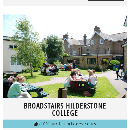
BROADSTAIRS HILDERSTONE
COLLEGE
-10% sur les prix des cours