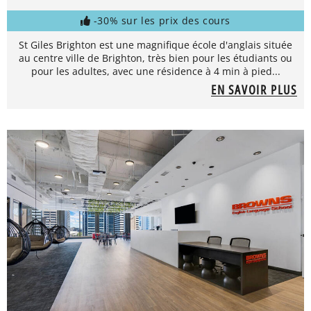
-30% sur les prix des cours
St Giles Brighton est une magnifique école d'anglais située
au centre ville de Brighton, très bien pour les étudiants ou
pour les adultes, avec une résidence à 4 min à pied...
EN SAVOIR PLUS