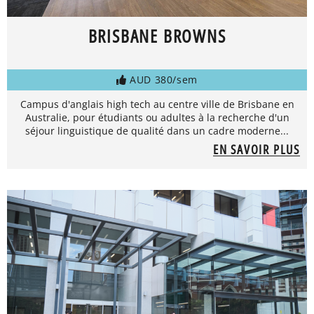
BRISBANE BROWNS
AUD 380/sem
Campus d'anglais high tech au centre ville de Brisbane en
Australie, pour étudiants ou adultes à la recherche d'un
séjour linguistique de qualité dans un cadre moderne...
EN SAVOIR PLUS