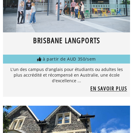
BRISBANE LANGPORTS
à partir de AUD 350/sem
L'un des campus d'anglais pour étudiants ou adultes les
plus accrédité et récompensé en Australie, une école
d'excellence ...
EN SAVOIR PLUS