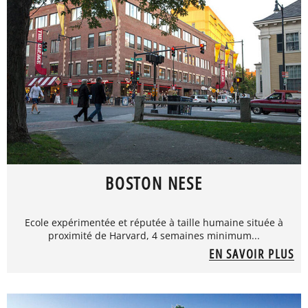
BOSTON NESE
Ecole expérimentée et réputée à taille humaine située à
proximité de Harvard, 4 semaines minimum...
EN SAVOIR PLUS