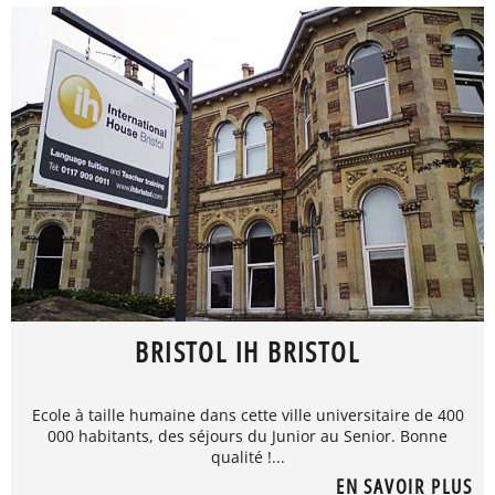
BRISTOL IH BRISTOL
Ecole à taille humaine dans cette ville universitaire de 400
000 habitants, des séjours du Junior au Senior. Bonne
qualité !...
EN SAVOIR PLUS