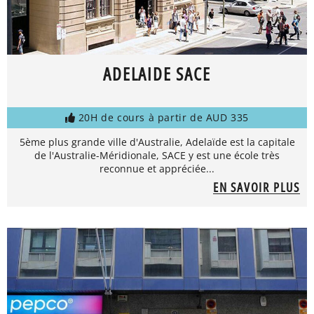
ADELAIDE SACE
20H de cours à partir de AUD 335
5ème plus grande ville d'Australie, Adelaïde est la capitale
de l'Australie-Méridionale, SACE y est une école très
reconnue et appréciée...
EN SAVOIR PLUS