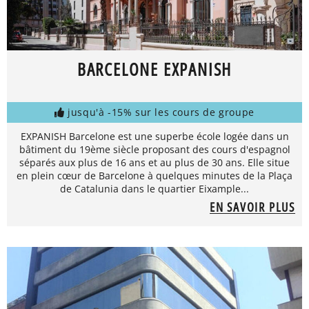
BARCELONE EXPANISH
jusqu'à -15% sur les cours de groupe
EXPANISH Barcelone est une superbe école logée dans un
bâtiment du 19ème siècle proposant des cours d'espagnol
séparés aux plus de 16 ans et au plus de 30 ans. Elle situe
en plein cœur de Barcelone à quelques minutes de la Plaça
de Catalunia dans le quartier Eixample...
EN SAVOIR PLUS