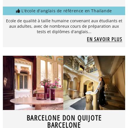
L'école d'anglais de référence en Thailande
Ecole de qualité à taille humaine convenant aux étudiants et
aux adultes, avec de nombreux cours de préparation aux
tests et diplômes d'anglais...
EN SAVOIR PLUS
BARCELONE DON QUIJOTE
BARCELONE