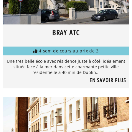
BRAY ATC
4 sem de cours au prix de 3
Une très belle école avec résidence juste à côté, idéalement
située face à la mer dans cette charmante petite ville
résidentielle à 40 min de Dublin...
EN SAVOIR PLUS