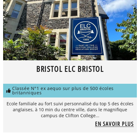
BRISTOL ELC BRISTOL
Classée N°1 ex aequo sur plus de 500 écoles
britanniques
Ecole familiale au fort suivi personnalisé du top 5 des écoles
anglaises, à 10 min du centre ville, dans le magnifique
campus de Clifton College...
EN SAVOIR PLUS