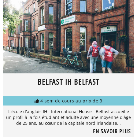
BELFAST IH BELFAST
4 sem de cours au prix de 3
L'école d'anglais IH - International House - Belfast accueille
un profil à la fois étudiant et adulte avec une moyenne d'âge
de 25 ans, au cœur de la capitale nord irlandaise...
EN SAVOIR PLUS