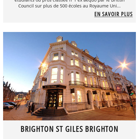
Council sur plus de 500 écoles au Royaume Uni...
EN SAVOIR PLUS
BRIGHTON ST GILES BRIGHTON