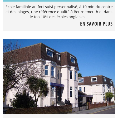
Ecole familiale au fort suivi personnalisé, à 10 min du centre
et des plages, une référence qualité à Bournemouth et dans
le top 10% des écoles anglaises...
EN SAVOIR PLUS