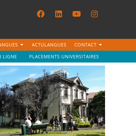
LANGUES
ACTULANGUES
CONTACT
N LIGNE
PLACEMENTS UNIVERSITAIRES