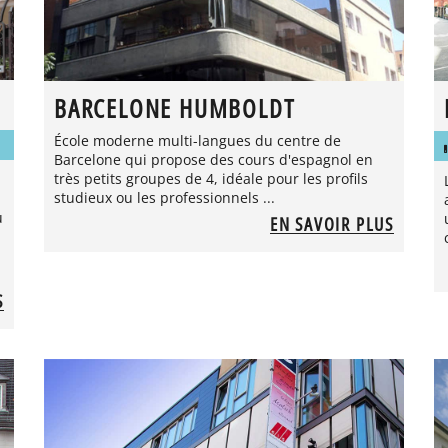
BARCELONE HUMBOLDT
École moderne multi-langues du centre de
Barcelone qui propose des cours d'espagnol en
très petits groupes de 4, idéale pour les profils
studieux ou les professionnels ...
u
EN SAVOIR PLUS
S