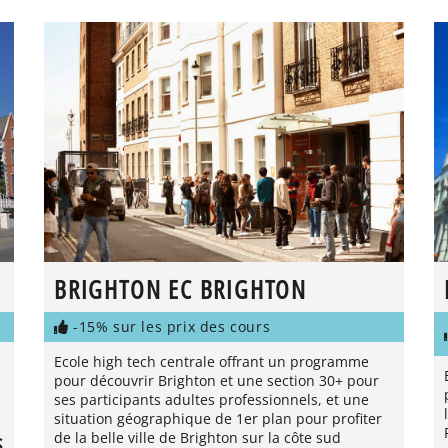
BRIGHTON EC BRIGHTON
-15% sur les prix des cours
Ecole high tech centrale offrant un programme
pour découvrir Brighton et une section 30+ pour
ses participants adultes professionnels, et une
situation géographique de 1er plan pour profiter
de la belle ville de Brighton sur la côte sud
S