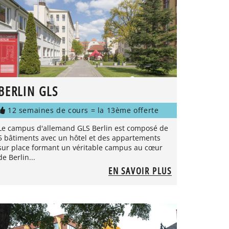
BERLIN GLS
12 semaines de cours = la 13ème offerte
Le campus d'allemand GLS Berlin est composé de
5 bâtiments avec un hôtel et des appartements
sur place formant un véritable campus au cœur
de Berlin...
EN SAVOIR PLUS