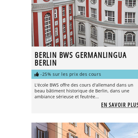
BERLIN BWS GERMANLINGUA
BERLIN
-25% sur les prix des cours
L'école BWS offre des cours d'allemand dans un
beau bâtiment historique de Berlin, dans une
ambiance sérieuse et feutrée...
EN SAVOIR PLU