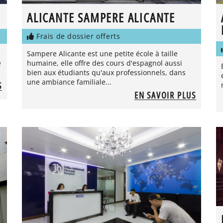
ALICANTE SAMPERE ALICANTE
Frais de dossier offerts
Sampere Alicante est une petite école à taille
e
humaine, elle offre des cours d'espagnol aussi
bien aux étudiants qu'aux professionnels, dans
une ambiance familiale...
S
EN SAVOIR PLUS