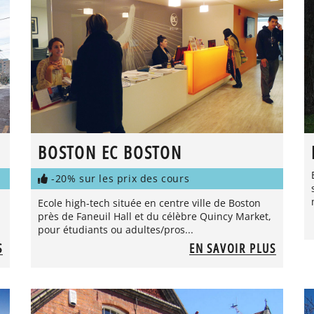
BOSTON EC BOSTON
-20% sur les prix des cours
Ecole high-tech située en centre ville de Boston
près de Faneuil Hall et du célèbre Quincy Market,
pour étudiants ou adultes/pros...
S
EN SAVOIR PLUS