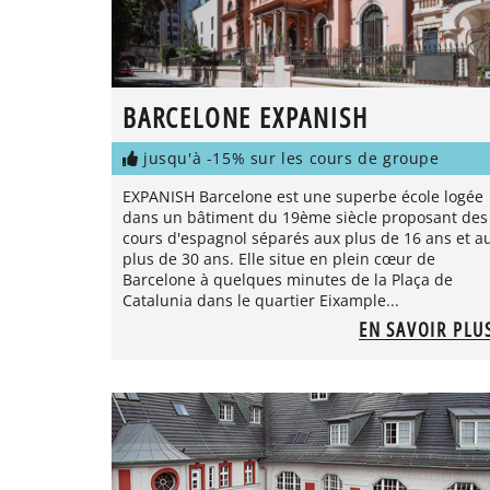
BARCELONE EXPANISH
jusqu'à -15% sur les cours de groupe
EXPANISH Barcelone est une superbe école logée
dans un bâtiment du 19ème siècle proposant des
cours d'espagnol séparés aux plus de 16 ans et a
plus de 30 ans. Elle situe en plein cœur de
Barcelone à quelques minutes de la Plaça de
Catalunia dans le quartier Eixample...
EN SAVOIR PLU