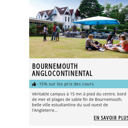
BOURNEMOUTH
ANGLOCONTINENTAL
-15% sur les prix des cours
Véritable campus à 15 mn à pied du centre, bord
de mer et plages de sable fin de Bournemouth,
belle ville estudiantine du sud ouest de
l'Angleterre...
EN SAVOIR PLU