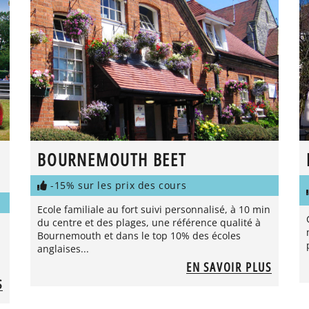
BOURNEMOUTH BEET
-15% sur les prix des cours
Ecole familiale au fort suivi personnalisé, à 10 min
du centre et des plages, une référence qualité à
Bournemouth et dans le top 10% des écoles
anglaises...
EN SAVOIR PLUS
S