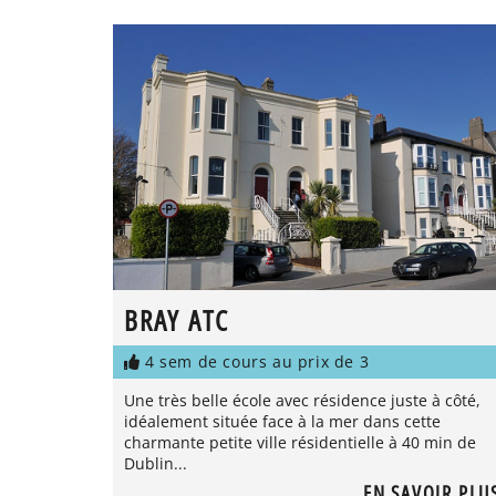
BRAY ATC
4 sem de cours au prix de 3
Une très belle école avec résidence juste à côté,
idéalement située face à la mer dans cette
charmante petite ville résidentielle à 40 min de
Dublin...
EN SAVOIR PLU