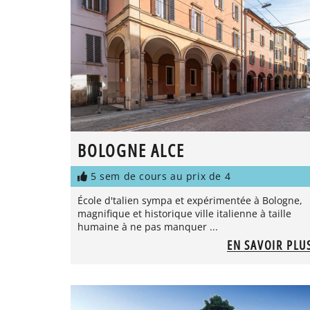
BOLOGNE ALCE
5 sem de cours au prix de 4
École d'talien sympa et expérimentée à Bologne,
magnifique et historique ville italienne à taille
humaine à ne pas manquer ...
EN SAVOIR PLU