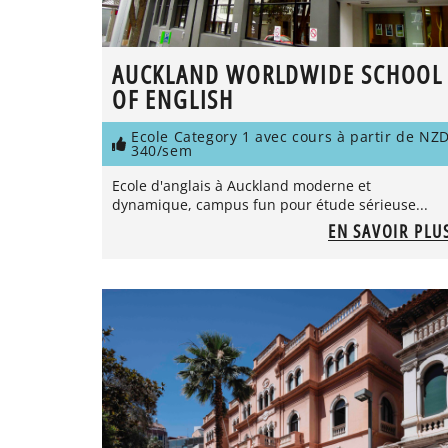
AUCKLAND WORLDWIDE SCHOOL
OF ENGLISH
Ecole Category 1 avec cours à partir de NZ
340/sem
Ecole d'anglais à Auckland moderne et
dynamique, campus fun pour étude sérieuse...
EN SAVOIR PLU