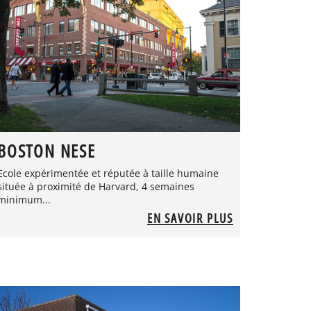
BOSTON NESE
Ecole expérimentée et réputée à taille humaine
située à proximité de Harvard, 4 semaines
minimum...
EN SAVOIR PLUS