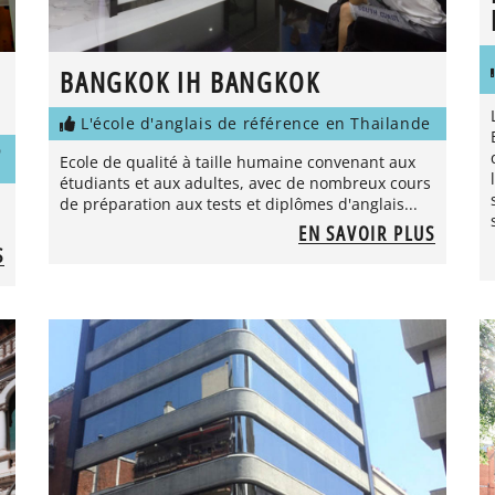
BANGKOK IH BANGKOK
L'école d'anglais de référence en Thailande
D
Ecole de qualité à taille humaine convenant aux
étudiants et aux adultes, avec de nombreux cours
de préparation aux tests et diplômes d'anglais...
EN SAVOIR PLUS
S