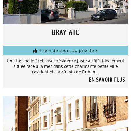
BRAY ATC
4 sem de cours au prix de 3
Une très belle école avec résidence juste à côté, idéalement
située face à la mer dans cette charmante petite ville
résidentielle à 40 min de Dublin...
EN SAVOIR PLUS