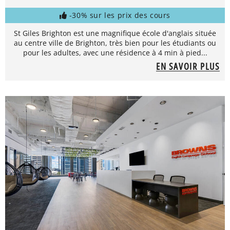
-30% sur les prix des cours
St Giles Brighton est une magnifique école d'anglais située
au centre ville de Brighton, très bien pour les étudiants ou
pour les adultes, avec une résidence à 4 min à pied...
EN SAVOIR PLUS