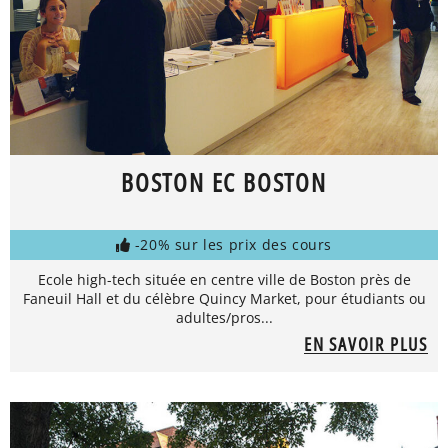
BOSTON EC BOSTON
-20% sur les prix des cours
Ecole high-tech située en centre ville de Boston près de
Faneuil Hall et du célèbre Quincy Market, pour étudiants ou
adultes/pros...
EN SAVOIR PLUS