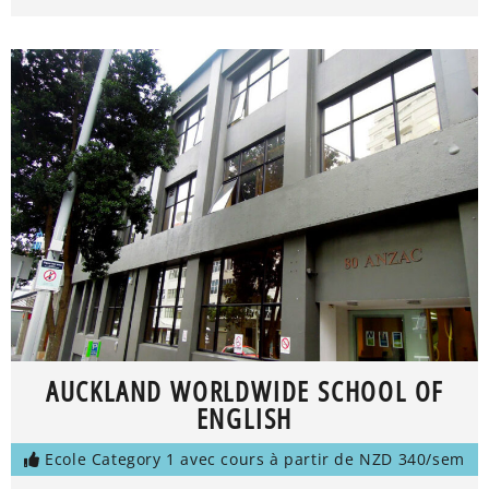
AUCKLAND WORLDWIDE SCHOOL OF
ENGLISH
Ecole Category 1 avec cours à partir de NZD 340/sem