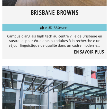
BRISBANE BROWNS
AUD 380/sem
Campus d'anglais high tech au centre ville de Brisbane en
Australie, pour étudiants ou adultes à la recherche d'un
séjour linguistique de qualité dans un cadre moderne...
EN SAVOIR PLUS