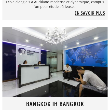
Ecole d'anglais à Auckland moderne et dynamique, campus
fun pour étude sérieuse...
EN SAVOIR PLUS
BANGKOK IH BANGKOK