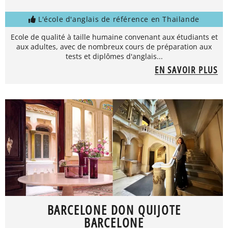
L'école d'anglais de référence en Thailande
Ecole de qualité à taille humaine convenant aux étudiants et
aux adultes, avec de nombreux cours de préparation aux
tests et diplômes d'anglais...
EN SAVOIR PLUS
BARCELONE DON QUIJOTE
BARCELONE