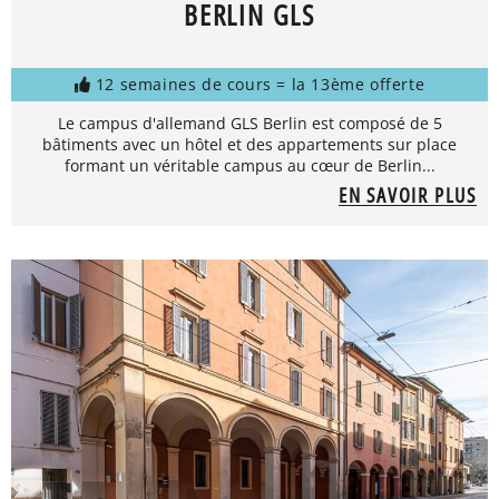
BERLIN GLS
12 semaines de cours = la 13ème offerte
Le campus d'allemand GLS Berlin est composé de 5
bâtiments avec un hôtel et des appartements sur place
formant un véritable campus au cœur de Berlin...
EN SAVOIR PLUS