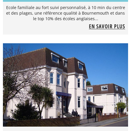
Ecole familiale au fort suivi personnalisé, à 10 min du centre
et des plages, une référence qualité à Bournemouth et dans
le top 10% des écoles anglaises...
EN SAVOIR PLUS