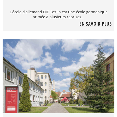
L'école d'allemand DID Berlin est une école germanique
primée à plusieurs reprises...
EN SAVOIR PLUS