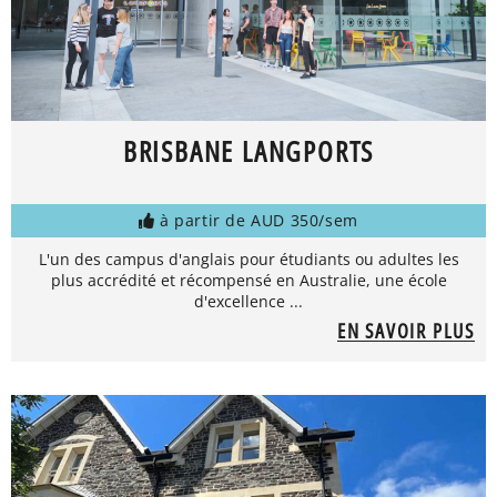
BRISBANE LANGPORTS
à partir de AUD 350/sem
L'un des campus d'anglais pour étudiants ou adultes les
plus accrédité et récompensé en Australie, une école
d'excellence ...
EN SAVOIR PLUS