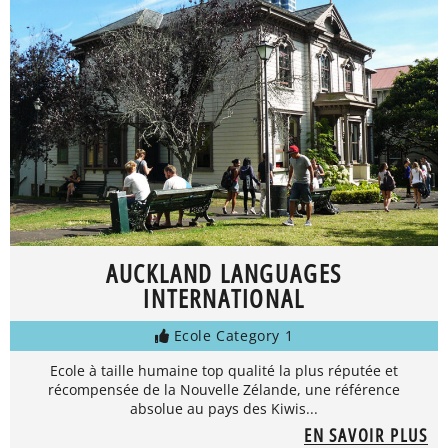
AUCKLAND LANGUAGES
INTERNATIONAL
Ecole Category 1
Ecole à taille humaine top qualité la plus réputée et
récompensée de la Nouvelle Zélande, une référence
absolue au pays des Kiwis...
EN SAVOIR PLUS