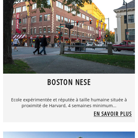
BOSTON NESE
Ecole expérimentée et réputée à taille humaine située à
proximité de Harvard, 4 semaines minimum...
EN SAVOIR PLUS