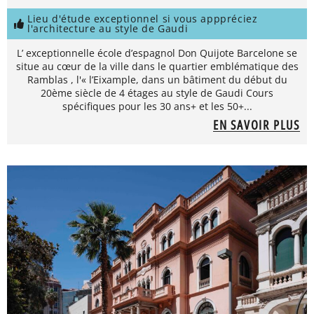
Lieu d'étude exceptionnel si vous apppréciez
l'architecture au style de Gaudi
L’ exceptionnelle école d’espagnol Don Quijote Barcelone se
situe au cœur de la ville dans le quartier emblématique des
Ramblas , l'« l’Eixample, dans un bâtiment du début du
20ème siècle de 4 étages au style de Gaudi Cours
spécifiques pour les 30 ans+ et les 50+...
EN SAVOIR PLUS