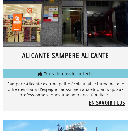
ALICANTE SAMPERE ALICANTE
Frais de dossier offerts
Sampere Alicante est une petite école à taille humaine, elle
offre des cours d'espagnol aussi bien aux étudiants qu'aux
professionnels, dans une ambiance familiale...
EN SAVOIR PLUS