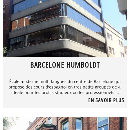
BARCELONE HUMBOLDT
École moderne multi-langues du centre de Barcelone qui
propose des cours d'espagnol en très petits groupes de 4,
idéale pour les profils studieux ou les professionnels ...
EN SAVOIR PLUS