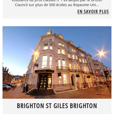
Council sur plus de 500 écoles au Royaume Uni...
EN SAVOIR PLUS
BRIGHTON ST GILES BRIGHTON