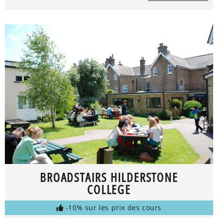
BROADSTAIRS HILDERSTONE
COLLEGE
-10% sur les prix des cours