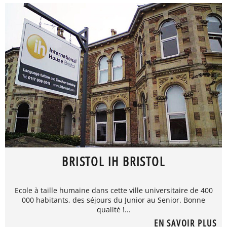
BRISTOL IH BRISTOL
Ecole à taille humaine dans cette ville universitaire de 400
000 habitants, des séjours du Junior au Senior. Bonne
qualité !...
EN SAVOIR PLUS