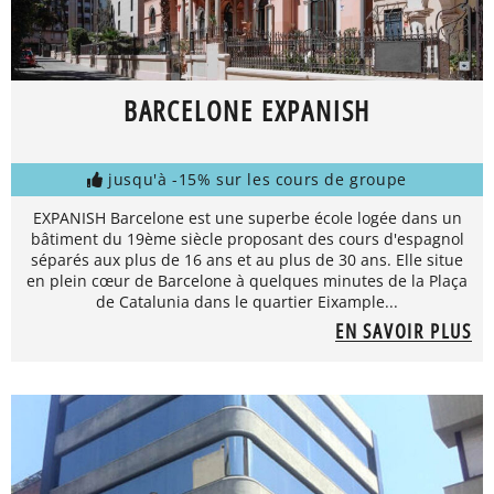
BARCELONE EXPANISH
jusqu'à -15% sur les cours de groupe
EXPANISH Barcelone est une superbe école logée dans un
bâtiment du 19ème siècle proposant des cours d'espagnol
séparés aux plus de 16 ans et au plus de 30 ans. Elle situe
en plein cœur de Barcelone à quelques minutes de la Plaça
de Catalunia dans le quartier Eixample...
EN SAVOIR PLUS