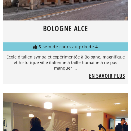
BOLOGNE ALCE
5 sem de cours au prix de 4
École d'talien sympa et expérimentée à Bologne, magnifique
et historique ville italienne à taille humaine à ne pas
manquer ...
EN SAVOIR PLUS