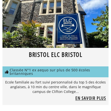
BRISTOL ELC BRISTOL
Classée N°1 ex aequo sur plus de 500 écoles
britanniques
Ecole familiale au fort suivi personnalisé du top 5 des écoles
anglaises, à 10 min du centre ville, dans le magnifique
campus de Clifton College...
EN SAVOIR PLUS