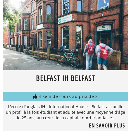
BELFAST IH BELFAST
4 sem de cours au prix de 3
L'école d'anglais IH - International House - Belfast accueille
un profil à la fois étudiant et adulte avec une moyenne d'âge
de 25 ans, au cœur de la capitale nord irlandaise...
EN SAVOIR PLUS