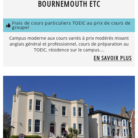
BOURNEMOUTH ETC
Frais de cours particuliers TOEIC au prix de cours de
groupe!
Campus moderne aux cours variés à prix modérés mixant
anglais général et professionnel, cours de préparation au
TOEIC, résidence sur le campus....
EN SAVOIR PLUS