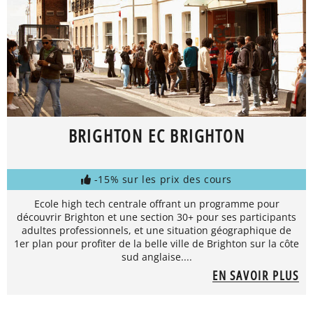
BRIGHTON EC BRIGHTON
-15% sur les prix des cours
Ecole high tech centrale offrant un programme pour
découvrir Brighton et une section 30+ pour ses participants
adultes professionnels, et une situation géographique de
1er plan pour profiter de la belle ville de Brighton sur la côte
sud anglaise....
EN SAVOIR PLUS