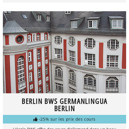
BERLIN BWS GERMANLINGUA
BERLIN
-25% sur les prix des cours