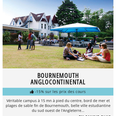
BOURNEMOUTH
ANGLOCONTINENTAL
-15% sur les prix des cours
Véritable campus à 15 mn à pied du centre, bord de mer et
plages de sable fin de Bournemouth, belle ville estudiantine
du sud ouest de l'Angleterre...