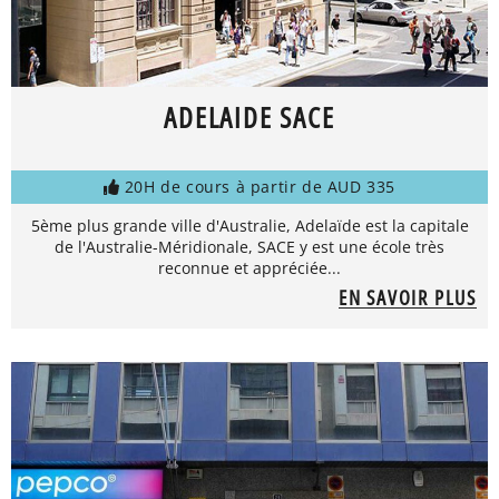
ADELAIDE SACE
20H de cours à partir de AUD 335
5ème plus grande ville d'Australie, Adelaïde est la capitale
de l'Australie-Méridionale, SACE y est une école très
reconnue et appréciée...
EN SAVOIR PLUS