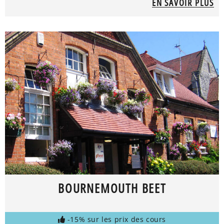
EN SAVOIR PLUS
BOURNEMOUTH BEET
-15% sur les prix des cours