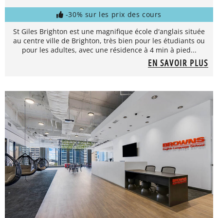
-30% sur les prix des cours
St Giles Brighton est une magnifique école d'anglais située
au centre ville de Brighton, très bien pour les étudiants ou
pour les adultes, avec une résidence à 4 min à pied...
EN SAVOIR PLUS