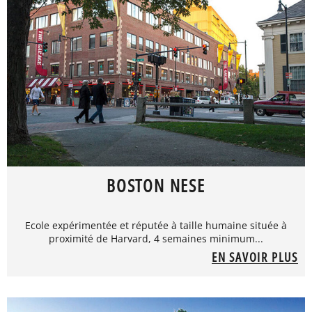
BOSTON NESE
Ecole expérimentée et réputée à taille humaine située à
proximité de Harvard, 4 semaines minimum...
EN SAVOIR PLUS