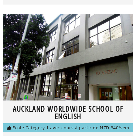
AUCKLAND WORLDWIDE SCHOOL OF
ENGLISH
Ecole Category 1 avec cours à partir de NZD 340/sem