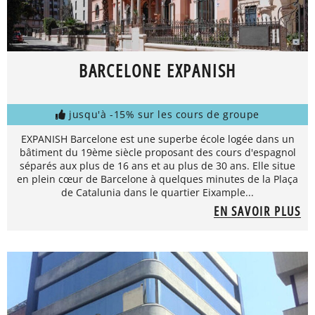
BARCELONE EXPANISH
jusqu'à -15% sur les cours de groupe
EXPANISH Barcelone est une superbe école logée dans un
bâtiment du 19ème siècle proposant des cours d'espagnol
séparés aux plus de 16 ans et au plus de 30 ans. Elle situe
en plein cœur de Barcelone à quelques minutes de la Plaça
de Catalunia dans le quartier Eixample...
EN SAVOIR PLUS