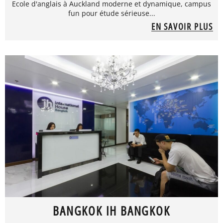
Ecole d'anglais à Auckland moderne et dynamique, campus
fun pour étude sérieuse...
EN SAVOIR PLUS
BANGKOK IH BANGKOK