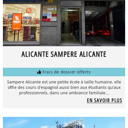
ALICANTE SAMPERE ALICANTE
Frais de dossier offerts
Sampere Alicante est une petite école à taille humaine, elle
offre des cours d'espagnol aussi bien aux étudiants qu'aux
professionnels, dans une ambiance familiale...
EN SAVOIR PLUS