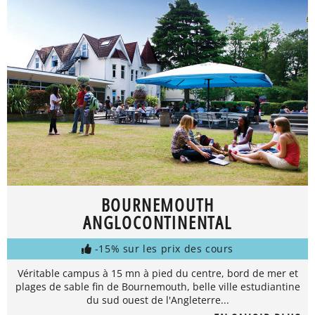
BOURNEMOUTH
ANGLOCONTINENTAL
-15% sur les prix des cours
Véritable campus à 15 mn à pied du centre, bord de mer et
plages de sable fin de Bournemouth, belle ville estudiantine
du sud ouest de l'Angleterre...