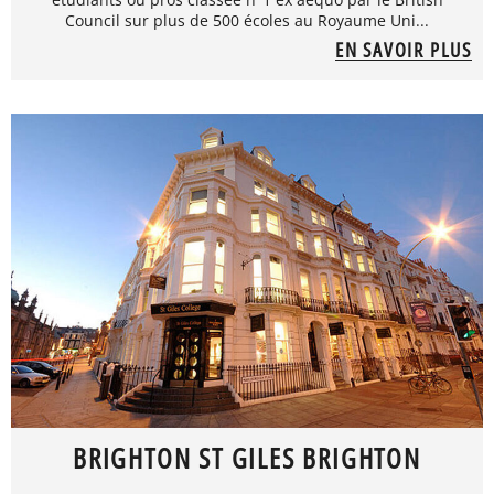
Council sur plus de 500 écoles au Royaume Uni...
EN SAVOIR PLUS
BRIGHTON ST GILES BRIGHTON