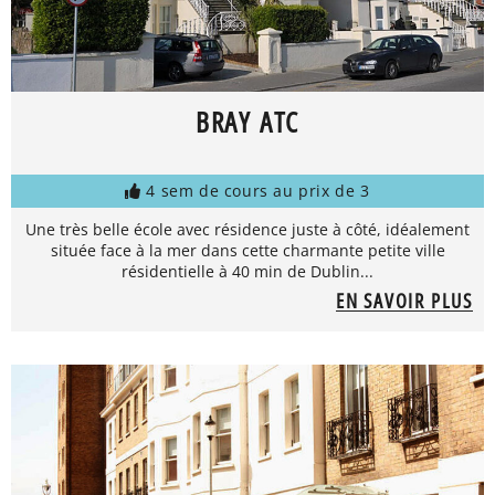
BRAY ATC
4 sem de cours au prix de 3
Une très belle école avec résidence juste à côté, idéalement
située face à la mer dans cette charmante petite ville
résidentielle à 40 min de Dublin...
EN SAVOIR PLUS