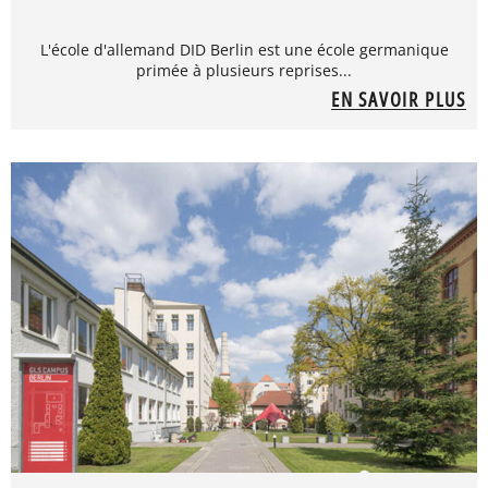
L'école d'allemand DID Berlin est une école germanique
primée à plusieurs reprises...
EN SAVOIR PLUS