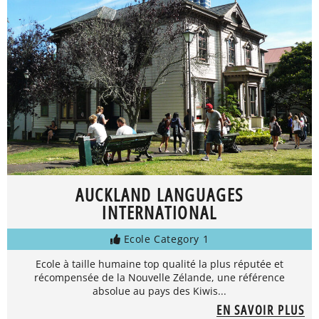
AUCKLAND LANGUAGES
INTERNATIONAL
Ecole Category 1
Ecole à taille humaine top qualité la plus réputée et
récompensée de la Nouvelle Zélande, une référence
absolue au pays des Kiwis...
EN SAVOIR PLUS