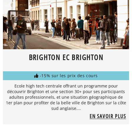
BRIGHTON EC BRIGHTON
-15% sur les prix des cours
Ecole high tech centrale offrant un programme pour
découvrir Brighton et une section 30+ pour ses participants
adultes professionnels, et une situation géographique de
1er plan pour profiter de la belle ville de Brighton sur la côte
sud anglaise....
EN SAVOIR PLUS