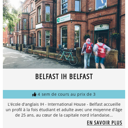
BELFAST IH BELFAST
4 sem de cours au prix de 3
L'école d'anglais IH - International House - Belfast accueille
un profil à la fois étudiant et adulte avec une moyenne d'âge
de 25 ans, au cœur de la capitale nord irlandaise...
EN SAVOIR PLUS