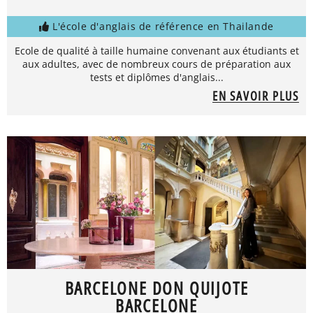
L'école d'anglais de référence en Thailande
Ecole de qualité à taille humaine convenant aux étudiants et
aux adultes, avec de nombreux cours de préparation aux
tests et diplômes d'anglais...
EN SAVOIR PLUS
BARCELONE DON QUIJOTE
BARCELONE