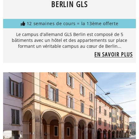
BERLIN GLS
12 semaines de cours = la 13ème offerte
Le campus d'allemand GLS Berlin est composé de 5
bâtiments avec un hôtel et des appartements sur place
formant un véritable campus au cœur de Berlin...
EN SAVOIR PLUS