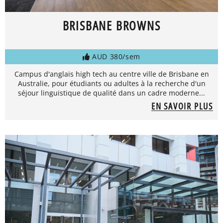
BRISBANE BROWNS
AUD 380/sem
Campus d'anglais high tech au centre ville de Brisbane en
Australie, pour étudiants ou adultes à la recherche d'un
séjour linguistique de qualité dans un cadre moderne...
EN SAVOIR PLUS