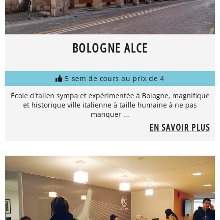
BOLOGNE ALCE
5 sem de cours au prix de 4
École d'talien sympa et expérimentée à Bologne, magnifique
et historique ville italienne à taille humaine à ne pas
manquer ...
EN SAVOIR PLUS