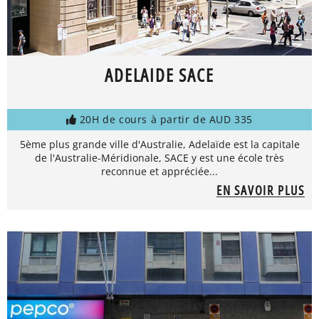
ADELAIDE SACE
20H de cours à partir de AUD 335
5ème plus grande ville d'Australie, Adelaïde est la capitale
de l'Australie-Méridionale, SACE y est une école très
reconnue et appréciée...
EN SAVOIR PLUS