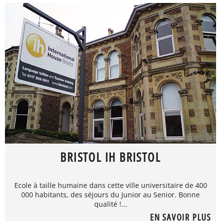
BRISTOL IH BRISTOL
Ecole à taille humaine dans cette ville universitaire de 400
000 habitants, des séjours du Junior au Senior. Bonne
qualité !...
EN SAVOIR PLUS