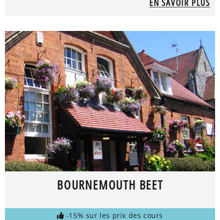
EN SAVOIR PLUS
BOURNEMOUTH BEET
-15% sur les prix des cours