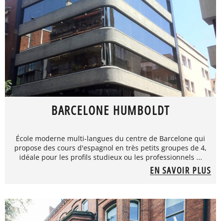
BARCELONE HUMBOLDT
École moderne multi-langues du centre de Barcelone qui
propose des cours d'espagnol en très petits groupes de 4,
idéale pour les profils studieux ou les professionnels ...
EN SAVOIR PLUS