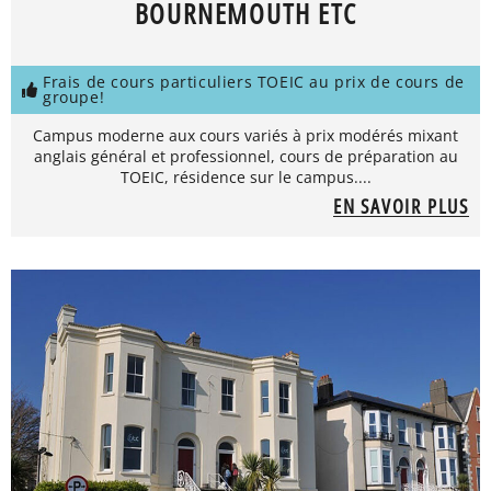
BOURNEMOUTH ETC
Frais de cours particuliers TOEIC au prix de cours de
groupe!
Campus moderne aux cours variés à prix modérés mixant
anglais général et professionnel, cours de préparation au
TOEIC, résidence sur le campus....
EN SAVOIR PLUS