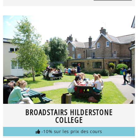
BROADSTAIRS HILDERSTONE
COLLEGE
-10% sur les prix des cours