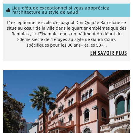
Lieu d'étude exceptionnel si vous apppréciez
l'architecture au style de Gaudi
L’ exceptionnelle école d’espagnol Don Quijote Barcelone se
situe au cœur de la ville dans le quartier emblématique des
Ramblas , l'« l’Eixample, dans un bâtiment du début du
20ème siècle de 4 étages au style de Gaudi Cours
spécifiques pour les 30 ans+ et les 50+...
EN SAVOIR PLUS