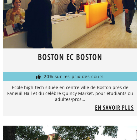
BOSTON EC BOSTON
-20% sur les prix des cours
Ecole high-tech située en centre ville de Boston près de
Faneuil Hall et du célèbre Quincy Market, pour étudiants ou
adultes/pros...
EN SAVOIR PLUS