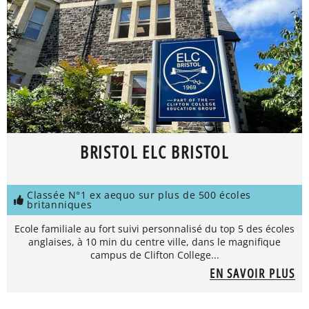
BRISTOL ELC BRISTOL
Classée N°1 ex aequo sur plus de 500 écoles
britanniques
Ecole familiale au fort suivi personnalisé du top 5 des écoles
anglaises, à 10 min du centre ville, dans le magnifique
campus de Clifton College...
EN SAVOIR PLUS