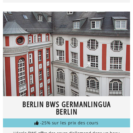
BERLIN BWS GERMANLINGUA
BERLIN
-25% sur les prix des cours