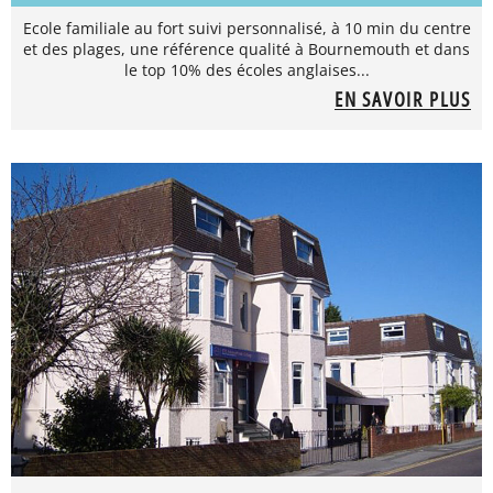
Ecole familiale au fort suivi personnalisé, à 10 min du centre
et des plages, une référence qualité à Bournemouth et dans
le top 10% des écoles anglaises...
EN SAVOIR PLUS