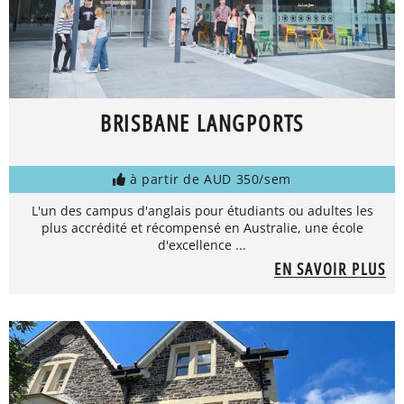
BRISBANE LANGPORTS
à partir de AUD 350/sem
L'un des campus d'anglais pour étudiants ou adultes les
plus accrédité et récompensé en Australie, une école
d'excellence ...
EN SAVOIR PLUS