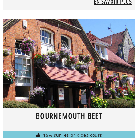
EN SAVOIR PLUS
BOURNEMOUTH BEET
-15% sur les prix des cours