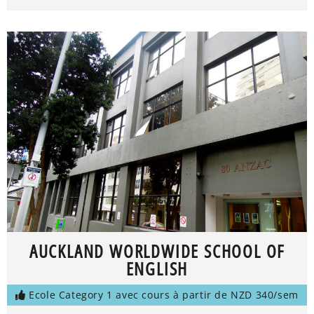
AUCKLAND WORLDWIDE SCHOOL OF
ENGLISH
Ecole Category 1 avec cours à partir de NZD 340/sem