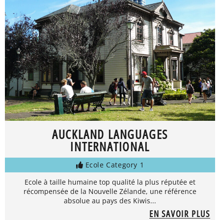
AUCKLAND LANGUAGES
INTERNATIONAL
Ecole Category 1
Ecole à taille humaine top qualité la plus réputée et
récompensée de la Nouvelle Zélande, une référence
absolue au pays des Kiwis...
EN SAVOIR PLUS