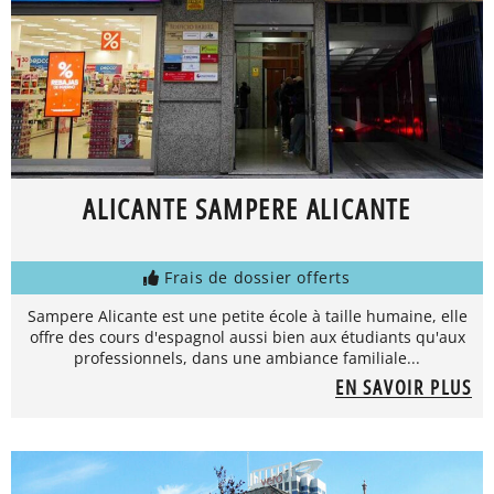
ALICANTE SAMPERE ALICANTE
Frais de dossier offerts
Sampere Alicante est une petite école à taille humaine, elle
offre des cours d'espagnol aussi bien aux étudiants qu'aux
professionnels, dans une ambiance familiale...
EN SAVOIR PLUS