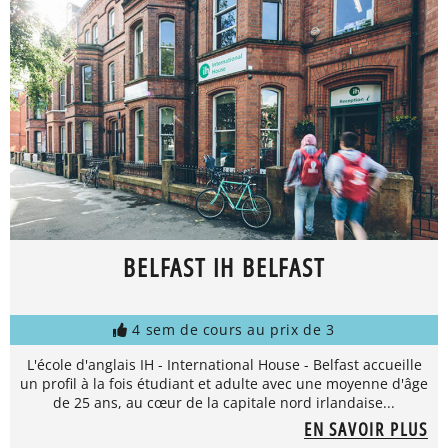
BELFAST IH BELFAST
4 sem de cours au prix de 3
L'école d'anglais IH - International House - Belfast accueille
un profil à la fois étudiant et adulte avec une moyenne d'âge
de 25 ans, au cœur de la capitale nord irlandaise...
EN SAVOIR PLUS