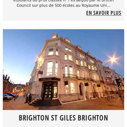
Council sur plus de 500 écoles au Royaume Uni...
EN SAVOIR PLUS
BRIGHTON ST GILES BRIGHTON