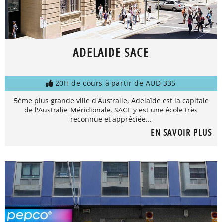
ADELAIDE SACE
20H de cours à partir de AUD 335
5ème plus grande ville d'Australie, Adelaïde est la capitale
de l'Australie-Méridionale, SACE y est une école très
reconnue et appréciée...
EN SAVOIR PLUS