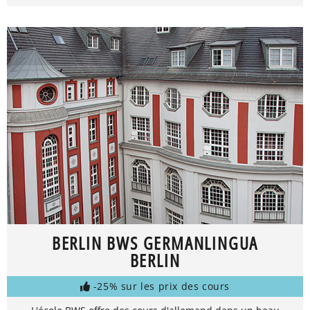
BERLIN BWS GERMANLINGUA
BERLIN
-25% sur les prix des cours