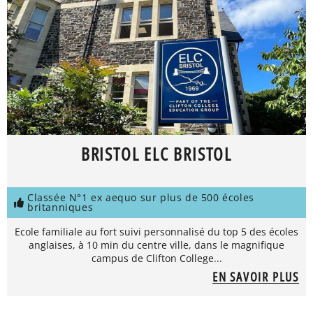
BRISTOL ELC BRISTOL
Classée N°1 ex aequo sur plus de 500 écoles
britanniques
Ecole familiale au fort suivi personnalisé du top 5 des écoles
anglaises, à 10 min du centre ville, dans le magnifique
campus de Clifton College...
EN SAVOIR PLUS