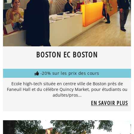
BOSTON EC BOSTON
-20% sur les prix des cours
Ecole high-tech située en centre ville de Boston près de
Faneuil Hall et du célèbre Quincy Market, pour étudiants ou
adultes/pros...
EN SAVOIR PLUS