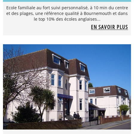
Ecole familiale au fort suivi personnalisé, à 10 min du centre
et des plages, une référence qualité à Bournemouth et dans
le top 10% des écoles anglaises...
EN SAVOIR PLUS