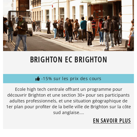
BRIGHTON EC BRIGHTON
-15% sur les prix des cours
Ecole high tech centrale offrant un programme pour
découvrir Brighton et une section 30+ pour ses participants
adultes professionnels, et une situation géographique de
1er plan pour profiter de la belle ville de Brighton sur la côte
sud anglaise....
EN SAVOIR PLUS