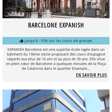
BARCELONE EXPANISH
jusqu'à -15% sur les cours de groupe
EXPANISH Barcelone est une superbe école logée dans un
bâtiment du 19ème siècle proposant des cours d'espagnol
séparés aux plus de 16 ans et au plus de 30 ans. Elle situe
en plein cœur de Barcelone à quelques minutes de la Plaça
de Catalunia dans le quartier Eixample...
EN SAVOIR PLUS