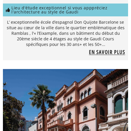
Lieu d'étude exceptionnel si vous apppréciez
l'architecture au style de Gaudi
L’ exceptionnelle école d’espagnol Don Quijote Barcelone se
situe au cœur de la ville dans le quartier emblématique des
Ramblas , l'« l’Eixample, dans un bâtiment du début du
20ème siècle de 4 étages au style de Gaudi Cours
spécifiques pour les 30 ans+ et les 50+...
EN SAVOIR PLUS