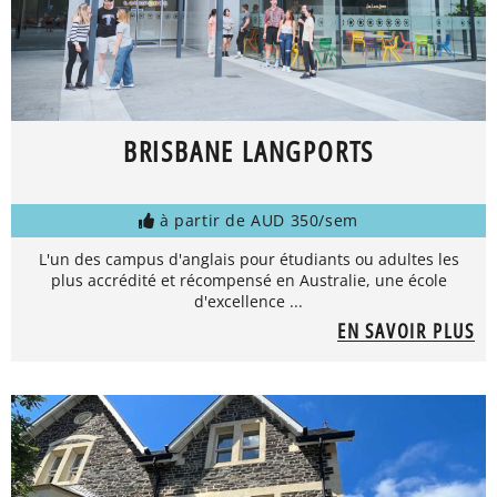
BRISBANE LANGPORTS
à partir de AUD 350/sem
L'un des campus d'anglais pour étudiants ou adultes les
plus accrédité et récompensé en Australie, une école
d'excellence ...
EN SAVOIR PLUS