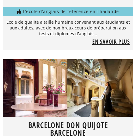
L'école d'anglais de référence en Thailande
Ecole de qualité à taille humaine convenant aux étudiants et
aux adultes, avec de nombreux cours de préparation aux
tests et diplômes d'anglais...
EN SAVOIR PLUS
BARCELONE DON QUIJOTE
BARCELONE