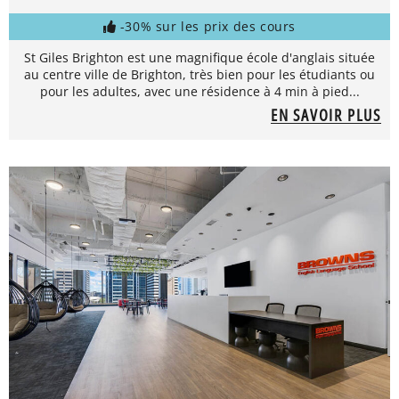
-30% sur les prix des cours
St Giles Brighton est une magnifique école d'anglais située
au centre ville de Brighton, très bien pour les étudiants ou
pour les adultes, avec une résidence à 4 min à pied...
EN SAVOIR PLUS