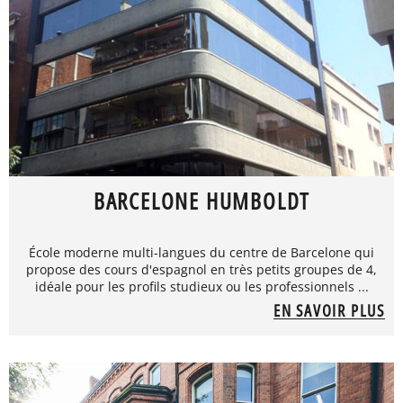
BARCELONE HUMBOLDT
École moderne multi-langues du centre de Barcelone qui
propose des cours d'espagnol en très petits groupes de 4,
idéale pour les profils studieux ou les professionnels ...
EN SAVOIR PLUS