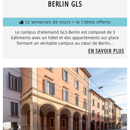
BERLIN GLS
12 semaines de cours = la 13ème offerte
Le campus d'allemand GLS Berlin est composé de 5
bâtiments avec un hôtel et des appartements sur place
formant un véritable campus au cœur de Berlin...
EN SAVOIR PLUS