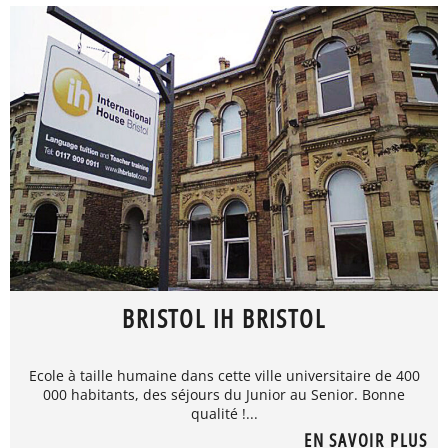
BRISTOL IH BRISTOL
Ecole à taille humaine dans cette ville universitaire de 400
000 habitants, des séjours du Junior au Senior. Bonne
qualité !...
EN SAVOIR PLUS