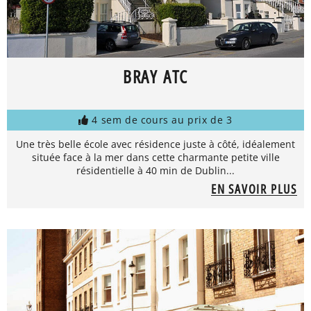
BRAY ATC
4 sem de cours au prix de 3
Une très belle école avec résidence juste à côté, idéalement
située face à la mer dans cette charmante petite ville
résidentielle à 40 min de Dublin...
EN SAVOIR PLUS