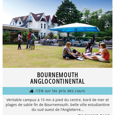
BOURNEMOUTH
ANGLOCONTINENTAL
-15% sur les prix des cours
Véritable campus à 15 mn à pied du centre, bord de mer et
plages de sable fin de Bournemouth, belle ville estudiantine
du sud ouest de l'Angleterre...