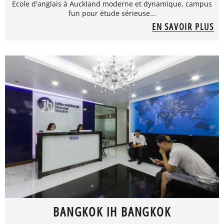
Ecole d'anglais à Auckland moderne et dynamique, campus
fun pour étude sérieuse...
EN SAVOIR PLUS
BANGKOK IH BANGKOK