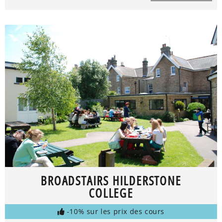
BROADSTAIRS HILDERSTONE
COLLEGE
-10% sur les prix des cours