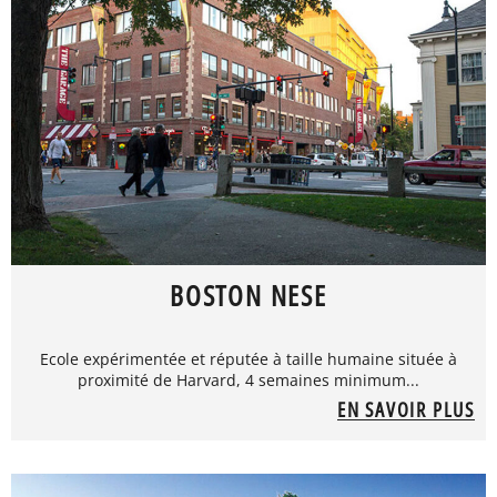
BOSTON NESE
Ecole expérimentée et réputée à taille humaine située à
proximité de Harvard, 4 semaines minimum...
EN SAVOIR PLUS