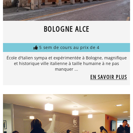
BOLOGNE ALCE
5 sem de cours au prix de 4
École d'talien sympa et expérimentée à Bologne, magnifique
et historique ville italienne à taille humaine à ne pas
manquer ...
EN SAVOIR PLUS