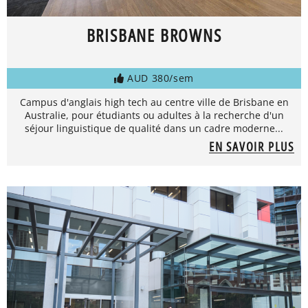
BRISBANE BROWNS
AUD 380/sem
Campus d'anglais high tech au centre ville de Brisbane en
Australie, pour étudiants ou adultes à la recherche d'un
séjour linguistique de qualité dans un cadre moderne...
EN SAVOIR PLUS