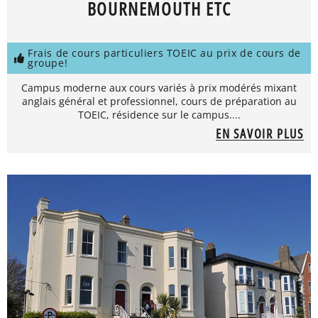
BOURNEMOUTH ETC
Frais de cours particuliers TOEIC au prix de cours de
groupe!
Campus moderne aux cours variés à prix modérés mixant
anglais général et professionnel, cours de préparation au
TOEIC, résidence sur le campus....
EN SAVOIR PLUS