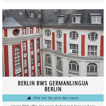
BERLIN BWS GERMANLINGUA
BERLIN
-25% sur les prix des cours