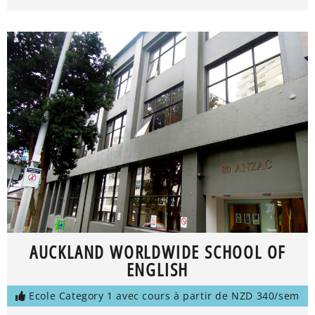
AUCKLAND WORLDWIDE SCHOOL OF
ENGLISH
Ecole Category 1 avec cours à partir de NZD 340/sem