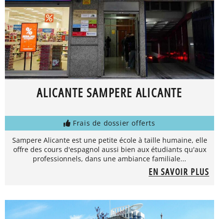
ALICANTE SAMPERE ALICANTE
Frais de dossier offerts
Sampere Alicante est une petite école à taille humaine, elle
offre des cours d'espagnol aussi bien aux étudiants qu'aux
professionnels, dans une ambiance familiale...
EN SAVOIR PLUS