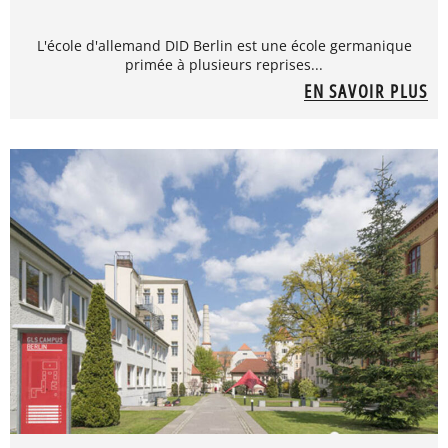
L'école d'allemand DID Berlin est une école germanique
primée à plusieurs reprises...
EN SAVOIR PLUS