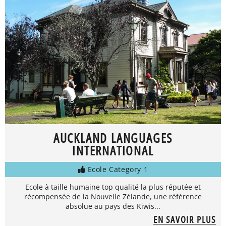
AUCKLAND LANGUAGES
INTERNATIONAL
Ecole Category 1
Ecole à taille humaine top qualité la plus réputée et
récompensée de la Nouvelle Zélande, une référence
absolue au pays des Kiwis...
EN SAVOIR PLUS