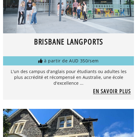
BRISBANE LANGPORTS
à partir de AUD 350/sem
L'un des campus d'anglais pour étudiants ou adultes les
plus accrédité et récompensé en Australie, une école
d'excellence ...
EN SAVOIR PLUS