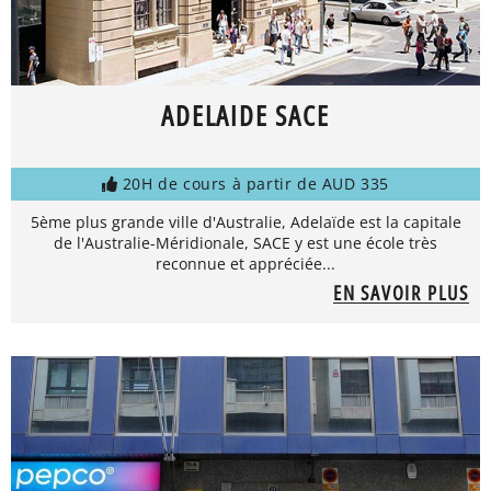
ADELAIDE SACE
20H de cours à partir de AUD 335
5ème plus grande ville d'Australie, Adelaïde est la capitale
de l'Australie-Méridionale, SACE y est une école très
reconnue et appréciée...
EN SAVOIR PLUS