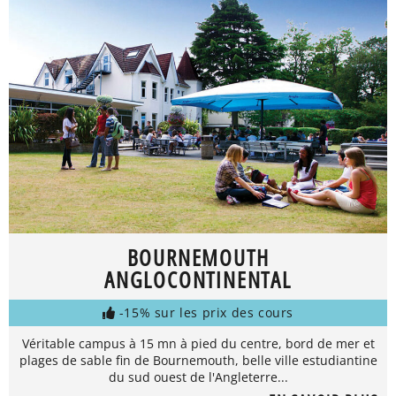
BOURNEMOUTH
ANGLOCONTINENTAL
-15% sur les prix des cours
Véritable campus à 15 mn à pied du centre, bord de mer et
plages de sable fin de Bournemouth, belle ville estudiantine
du sud ouest de l'Angleterre...