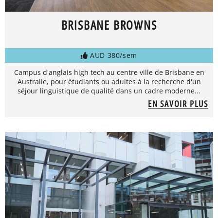
BRISBANE BROWNS
AUD 380/sem
Campus d'anglais high tech au centre ville de Brisbane en
Australie, pour étudiants ou adultes à la recherche d'un
séjour linguistique de qualité dans un cadre moderne...
EN SAVOIR PLUS