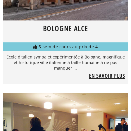
BOLOGNE ALCE
5 sem de cours au prix de 4
École d'talien sympa et expérimentée à Bologne, magnifique
et historique ville italienne à taille humaine à ne pas
manquer ...
EN SAVOIR PLUS