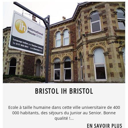
BRISTOL IH BRISTOL
Ecole à taille humaine dans cette ville universitaire de 400
000 habitants, des séjours du Junior au Senior. Bonne
qualité !...
EN SAVOIR PLUS