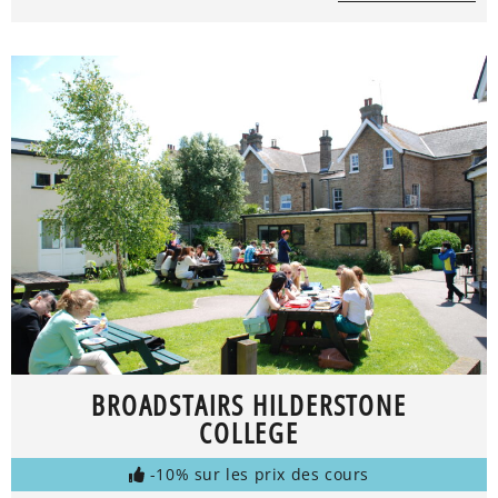
BROADSTAIRS HILDERSTONE
COLLEGE
-10% sur les prix des cours