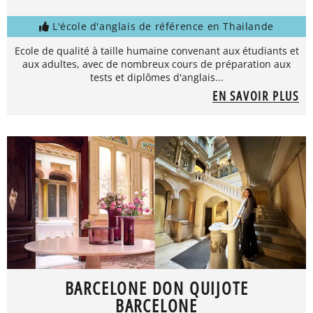
L'école d'anglais de référence en Thailande
Ecole de qualité à taille humaine convenant aux étudiants et
aux adultes, avec de nombreux cours de préparation aux
tests et diplômes d'anglais...
EN SAVOIR PLUS
BARCELONE DON QUIJOTE
BARCELONE