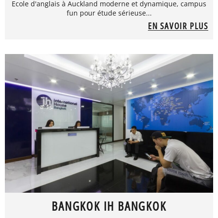
Ecole d'anglais à Auckland moderne et dynamique, campus
fun pour étude sérieuse...
EN SAVOIR PLUS
BANGKOK IH BANGKOK