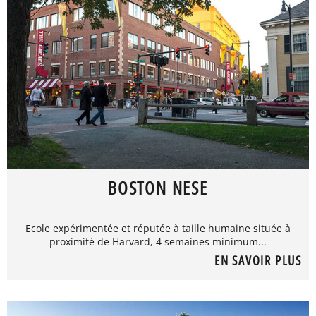
BOSTON NESE
Ecole expérimentée et réputée à taille humaine située à
proximité de Harvard, 4 semaines minimum...
EN SAVOIR PLUS