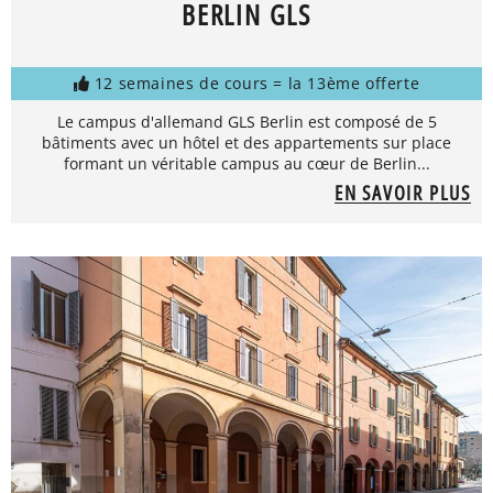
BERLIN GLS
12 semaines de cours = la 13ème offerte
Le campus d'allemand GLS Berlin est composé de 5
bâtiments avec un hôtel et des appartements sur place
formant un véritable campus au cœur de Berlin...
EN SAVOIR PLUS