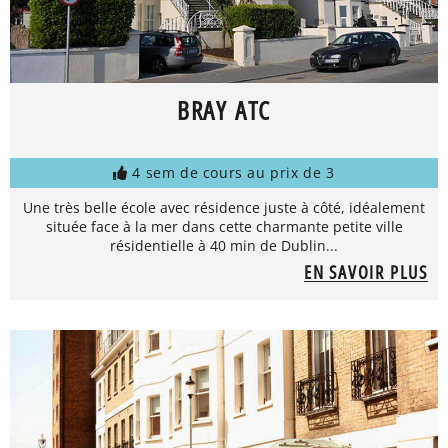
BRAY ATC
4 sem de cours au prix de 3
Une très belle école avec résidence juste à côté, idéalement
située face à la mer dans cette charmante petite ville
résidentielle à 40 min de Dublin...
EN SAVOIR PLUS