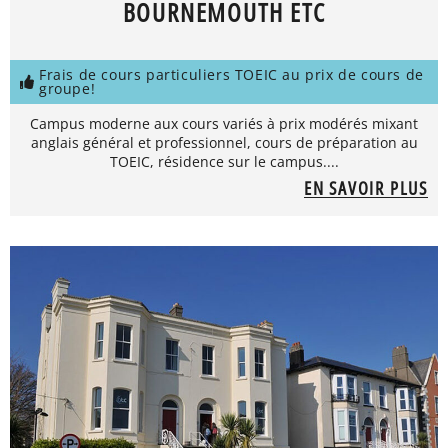
BOURNEMOUTH ETC
Frais de cours particuliers TOEIC au prix de cours de
groupe!
Campus moderne aux cours variés à prix modérés mixant
anglais général et professionnel, cours de préparation au
TOEIC, résidence sur le campus....
EN SAVOIR PLUS