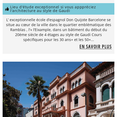
Lieu d'étude exceptionnel si vous apppréciez
l'architecture au style de Gaudi
L’ exceptionnelle école d’espagnol Don Quijote Barcelone se
situe au cœur de la ville dans le quartier emblématique des
Ramblas , l'« l’Eixample, dans un bâtiment du début du
20ème siècle de 4 étages au style de Gaudi Cours
spécifiques pour les 30 ans+ et les 50+...
EN SAVOIR PLUS