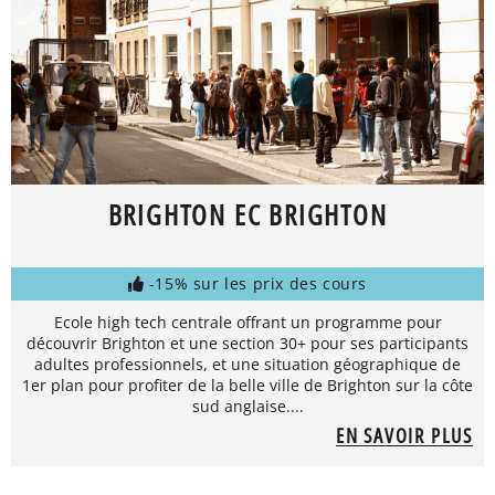
BRIGHTON EC BRIGHTON
-15% sur les prix des cours
Ecole high tech centrale offrant un programme pour
découvrir Brighton et une section 30+ pour ses participants
adultes professionnels, et une situation géographique de
1er plan pour profiter de la belle ville de Brighton sur la côte
sud anglaise....
EN SAVOIR PLUS