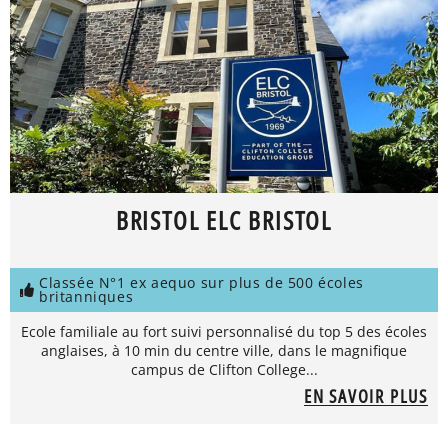
BRISTOL ELC BRISTOL
Classée N°1 ex aequo sur plus de 500 écoles
britanniques
Ecole familiale au fort suivi personnalisé du top 5 des écoles
anglaises, à 10 min du centre ville, dans le magnifique
campus de Clifton College...
EN SAVOIR PLUS