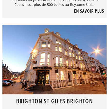
Council sur plus de 500 écoles au Royaume Uni...
EN SAVOIR PLUS
BRIGHTON ST GILES BRIGHTON