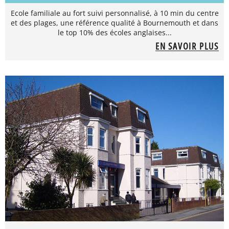
Ecole familiale au fort suivi personnalisé, à 10 min du centre
et des plages, une référence qualité à Bournemouth et dans
le top 10% des écoles anglaises...
EN SAVOIR PLUS