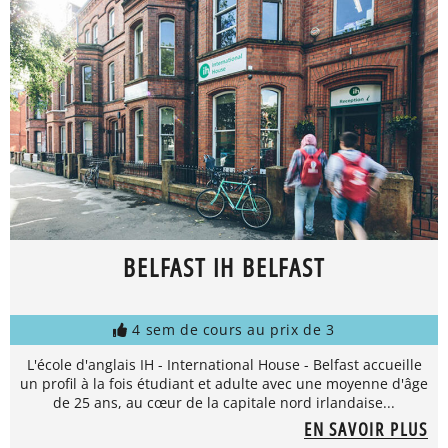
BELFAST IH BELFAST
4 sem de cours au prix de 3
L'école d'anglais IH - International House - Belfast accueille
un profil à la fois étudiant et adulte avec une moyenne d'âge
de 25 ans, au cœur de la capitale nord irlandaise...
EN SAVOIR PLUS