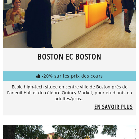
BOSTON EC BOSTON
-20% sur les prix des cours
Ecole high-tech située en centre ville de Boston près de
Faneuil Hall et du célèbre Quincy Market, pour étudiants ou
adultes/pros...
EN SAVOIR PLUS