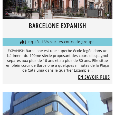
BARCELONE EXPANISH
jusqu'à -15% sur les cours de groupe
EXPANISH Barcelone est une superbe école logée dans un
bâtiment du 19ème siècle proposant des cours d'espagnol
séparés aux plus de 16 ans et au plus de 30 ans. Elle situe
en plein cœur de Barcelone à quelques minutes de la Plaça
de Catalunia dans le quartier Eixample...
EN SAVOIR PLUS