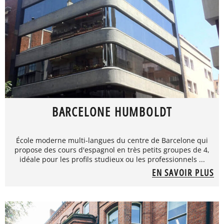
BARCELONE HUMBOLDT
École moderne multi-langues du centre de Barcelone qui
propose des cours d'espagnol en très petits groupes de 4,
idéale pour les profils studieux ou les professionnels ...
EN SAVOIR PLUS