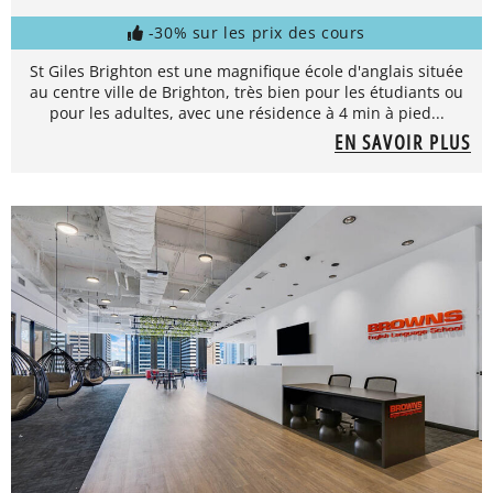
-30% sur les prix des cours
St Giles Brighton est une magnifique école d'anglais située
au centre ville de Brighton, très bien pour les étudiants ou
pour les adultes, avec une résidence à 4 min à pied...
EN SAVOIR PLUS