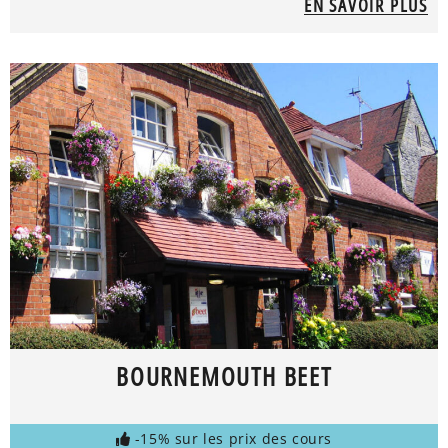
EN SAVOIR PLUS
BOURNEMOUTH BEET
-15% sur les prix des cours