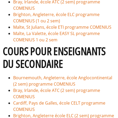
Bray, Irlande, école ATC (2 sem) programme
COMENIUS
Brighton, Angleterre, école ELC programme
COMENIUS (1 ou 2 sem)
Malte, St Julians, école ETI programme COMENIUS
Malte, La Valette, école EASY SL programme
COMENIUS 1 ou 2 sem
COURS POUR ENSEIGNANTS
DU SECONDAIRE
Bournemouth, Angleterre, école Anglocontinental
(2 sem) programme COMENIUS
Bray, Irlande, école ATC (2 sem) programme
COMENIUS
Cardiff, Pays de Galles, école CELT programme
COMENIUS
Brighton, Angleterre école ELC (2 sem) programme