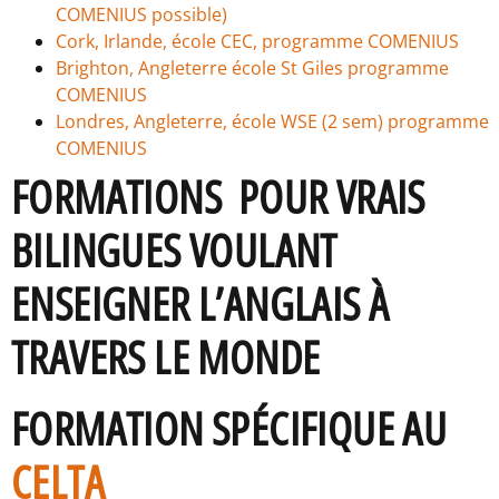
COMENIUS possible)
Cork, Irlande, école CEC, programme COMENIUS
Brighton, Angleterre école St Giles programme
COMENIUS
Londres, Angleterre, école WSE (2 sem) programme
COMENIUS
FORMATIONS POUR VRAIS
BILINGUES VOULANT
ENSEIGNER L’ANGLAIS À
TRAVERS LE MONDE
FORMATION SPÉCIFIQUE AU
CELTA