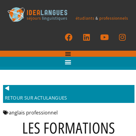
RETOUR SUR ACTULANGUES
anglais professionnel
LES FORMATIONS