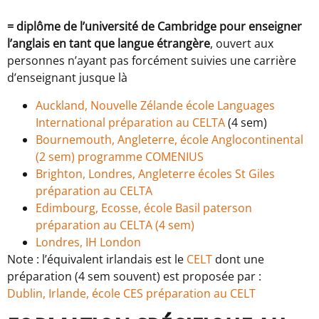
= diplôme de l’université de Cambridge pour enseigner
l’anglais en tant que langue étrangère
, ouvert aux
personnes n’ayant pas forcément suivies une carrière
d’enseignant jusque là
Auckland, Nouvelle Zélande école Languages
International préparation au CELTA
(4 sem)
Bournemouth, Angleterre, école Anglocontinental
(2 sem) programme COMENIUS
Brighton, Londres, Angleterre écoles St Giles
préparation au CELTA
Edimbourg, Ecosse, école Basil paterson
préparation au CELTA (4 sem)
Londres, IH London
Note : l’équivalent irlandais est le
CELT
dont une
préparation (4 sem souvent) est proposée par :
Dublin, Irlande, école CES préparation au CELT