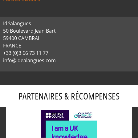
Idéalangues
50 Boulevard Jean Bart
59400 CAMBRAI
FRANCE
+33 (0)3 66 73 11 77
info@idealangues.com
PARTENAIRES & RÉCOMPENSES