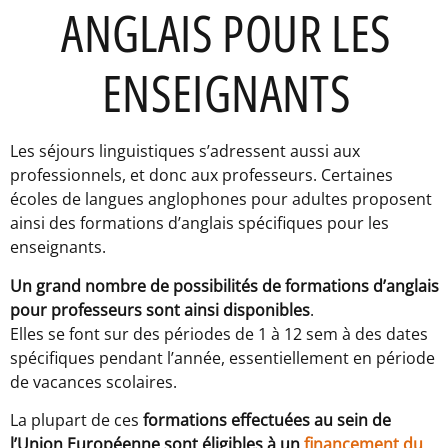
ANGLAIS POUR LES
ENSEIGNANTS
Les séjours linguistiques s’adressent aussi aux
professionnels, et donc aux professeurs. Certaines
écoles de langues anglophones pour adultes proposent
ainsi des formations d’anglais spécifiques pour les
enseignants.
Un grand nombre de possibilités de formations d’anglais
pour professeurs sont ainsi disponibles
.
Elles se font sur des périodes de 1 à 12 sem à des dates
spécifiques pendant l’année, essentiellement en période
de vacances scolaires.
La plupart de ces
formations effectuées au sein de
l’Union Européenne sont éligibles à un
financement du