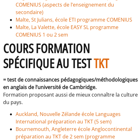
COMENIUS (aspects de l’enseignement du
secondaire)
Malte, St Julians, école ETI programme COMENIUS
Malte, La Valette, école EASY SL programme
COMENIUS 1 ou 2 sem
COURS FORMATION
SPÉCIFIQUE AU TEST
TKT
= test de connaissances pédagogiques/méthodologiques
en anglais de l’université de Cambridge.
Formation proposant aussi de mieux connaître la culture
du pays.
Auckland, Nouvelle Zélande école Languages
International préparation au TKT (5 sem)
Bournemouth, Angleterre école Anglocontinental
préparation au TKT de 2 sem (programme