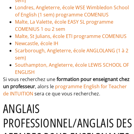
sem)
Londres, Angleterre, école WSE Wimbledon School
of English (1 sem) programme COMENIUS
Malte, La Valette, école EASY SL programme
COMENIUS 1 ou 2 sem
Malte, St Julians, école ETI programme COMENIUS
Newcastle, école IH
Scarborough, Angleterre, école ANGLOLANG (1 à 2
sem)
Southampton, Angleterre, école LEWIS SCHOOL OF
ENGLISH
Si vous recherchez une
formation pour enseignant c
hez
un professeur
, alors le
programme English for Teacher
de INTUITION
sera ce que vous recherchez.
ANGLAIS
PROFESSIONNEL/ANGLAIS DES