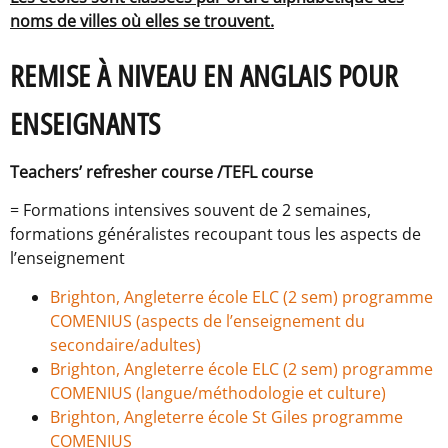
noms de villes où elles se trouvent.
REMISE À NIVEAU EN ANGLAIS POUR
ENSEIGNANTS
Teachers’ refresher course /TEFL course
= Formations intensives souvent de 2 semaines,
formations généralistes recoupant tous les aspects de
l’enseignement
Brighton,
Angleterre école ELC (2 sem) programme
COMENIUS (aspects de l’enseignement du
secondaire/adultes)
Brighton, Angleterre école ELC (2 sem) programme
COMENIUS (langue/méthodologie et culture)
Brighton, Angleterre école St Giles programme
COMENIUS