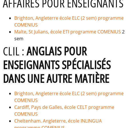
AFFAIRES POUR ENSEIGNANTS
Brighton, Angleterre école ELC (2 sem) programme
COMENIUS
Malte, St Julians, école ETI programme COMENIUS
2
sem
CLIL :
ANGLAIS POUR
ENSEIGNANTS SPÉCIALISÉS
DANS UNE AUTRE MATIÈRE
Brighton, Angleterre école ELC (2 sem) programme
COMENIUS
Cardiff, Pays de Galles, école CELT programme
COMENIUS
Cheltenham. Angleterre, école INLINGUA
programme COMENIUS