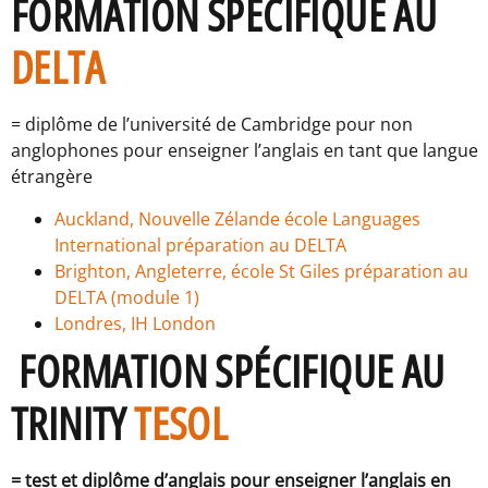
FORMATION SPÉCIFIQUE AU
DELTA
= diplôme de l’université de Cambridge pour non
anglophones pour enseigner l’anglais en tant que langue
étrangère
Auckland, Nouvelle Zélande école Languages
International préparation au DELTA
Brighton, Angleterre, école St Giles préparation au
DELTA (module 1)
Londres, IH London
FORMATION SPÉCIFIQUE AU
TRINITY
TESOL
= test et diplôme d’anglais pour enseigner l’anglais en