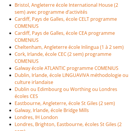
Bristol, Angleterre école International House (2
sem) avec programme d’activités
Cardiff, Pays de Galles, école CELT programme
COMENIUS
Cardiff, Pays de Galles, école CEA programme
COMENIUS
Cheltenham, Angleterre école Inlingua (1 à 2 sem)
Cork, Irlande, école CEC (2 sem) programme
COMENIUS
Galway école ATLANTIC programme COMENIUS
Dublin, Irlande, école LINGUAVIVA méthodologie ou
culture irlandaise
Dublin ou Edimbourg ou Worthing ou Londres
écoles CES
Eastbourne, Angleterre, école St Giles (2 sem)
Galway, Irlande, école Bridge Mills
Londres, IH London
Londres, Brighton, Eastbourne, écoles St Giles (2