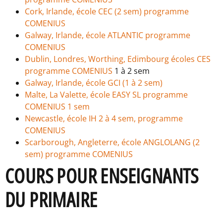
Cork, Irlande, école CEC (2 sem) programme
COMENIUS
Galway, Irlande, école ATLANTIC programme
COMENIUS
Dublin, Londres, Worthing, Edimbourg écoles CES
programme COMENIUS
1 à 2 sem
Galway, Irlande, école GCI (1 à 2 sem)
Malte, La Valette, école EASY SL programme
COMENIUS 1 sem
Newcastle, école IH 2 à 4 sem, programme
COMENIUS
Scarborough, Angleterre, école ANGLOLANG (2
sem) programme COMENIUS
COURS POUR ENSEIGNANTS
DU PRIMAIRE