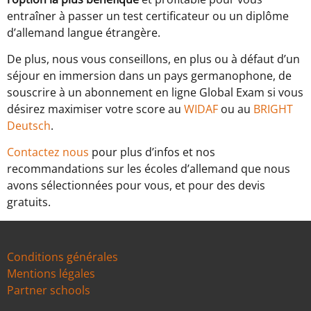
entraîner à passer un test certificateur ou un diplôme
d’allemand langue étrangère.
De plus, nous vous conseillons, en plus ou à défaut d’un
séjour en immersion dans un pays germanophone, de
souscrire à un abonnement en ligne Global Exam si vous
désirez maximiser votre score au
WIDAF
ou au
BRIGHT
Deutsch
.
Contactez nous
pour plus d’infos et nos
recommandations sur les écoles d’allemand que nous
avons sélectionnées pour vous, et pour des devis
gratuits.
Conditions générales
Mentions légales
Partner schools