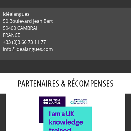
Idéalangues
50 Boulevard Jean Bart
59400 CAMBRAI
FRANCE
+33 (0)3 66 73 11 77
info@idealangues.com
PARTENAIRES & RÉCOMPENSES