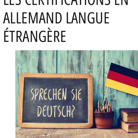
ALLEMAND LANGUE
ÉTRANGÈRE