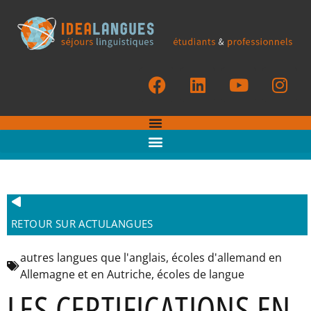
RETOUR SUR ACTULANGUES
autres langues que l'anglais
,
écoles d'allemand en
Allemagne et en Autriche
,
écoles de langue
LES CERTIFICATIONS EN