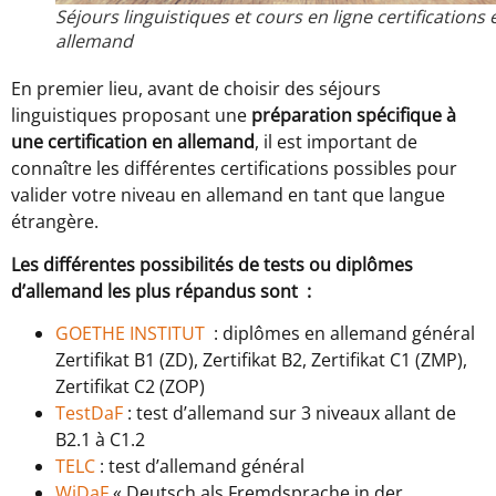
Séjours linguistiques et cours en ligne certifications 
allemand
En premier lieu, avant de choisir des séjours
linguistiques proposant une
préparation spécifique à
une certification en allemand
, il est important de
connaître les différentes certifications possibles pour
valider votre niveau en allemand en tant que langue
étrangère.
Les différentes possibilités de tests ou diplômes
d’allemand les plus répandus sont :
GOETHE INSTITUT
: diplômes en allemand général
Zertifikat B1 (ZD), Zertifikat B2, Zertifikat C1 (ZMP),
Zertifikat C2 (ZOP)
TestDaF
: test d’allemand sur 3 niveaux allant de
B2.1 à C1.2
TELC
: test d’allemand général
WiDaF
« Deutsch als Fremdsprache in der