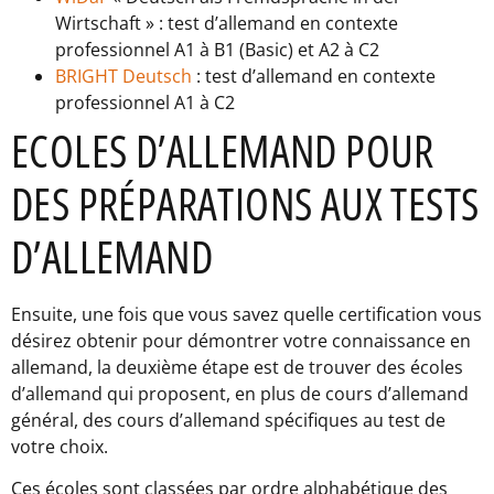
Wirtschaft » : test d’allemand en contexte
professionnel A1 à B1 (Basic) et A2 à C2
BRIGHT Deutsch
: test d’allemand en contexte
professionnel A1 à C2
ECOLES D’ALLEMAND POUR
DES PRÉPARATIONS AUX TESTS
D’ALLEMAND
Ensuite, une fois que vous savez quelle certification vous
désirez obtenir pour démontrer votre connaissance en
allemand, la deuxième étape est de trouver des écoles
d’allemand qui proposent, en plus de cours d’allemand
général, des cours d’allemand spécifiques au test de
votre choix.
Ces écoles sont classées par ordre alphabétique des