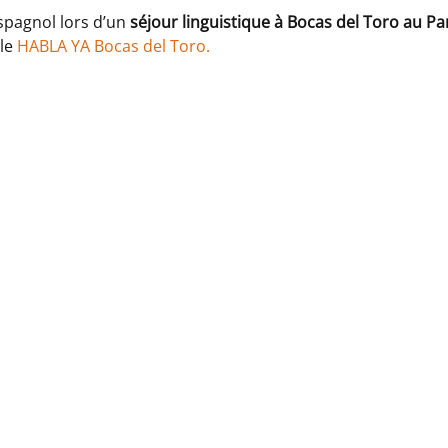
spagnol lors d’un
séjour linguistique à Bocas del Toro au 
ole
HABLA YA Bocas del Toro.