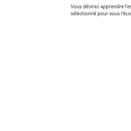
Vous désirez apprendre l’e
sélectionné pour vous l’éc