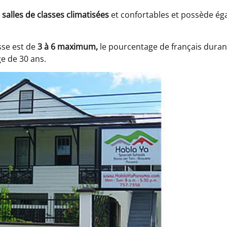
 salles de classes climatisées
et confortables et possède ég
sse est de
3 à 6 maximum,
le pourcentage de français duran
e de 30 ans.