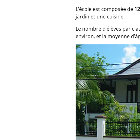
L’école est composée de
12
jardin et une cuisine.
Le nombre d’élèves par cla
environ, et la moyenne d’âg