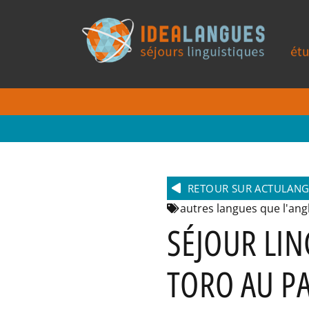
RETOUR SUR ACTULAN
autres langues que l'ang
SÉJOUR LIN
TORO AU P