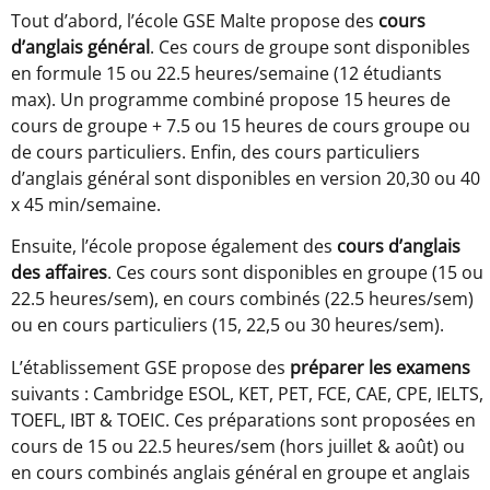
Tout d’abord, l’école GSE Malte propose des
cours
d’anglais général
. Ces cours de groupe sont disponibles
en formule 15 ou 22.5 heures/semaine (12 étudiants
max). Un programme combiné propose 15 heures de
cours de groupe + 7.5 ou 15 heures de cours groupe ou
de cours particuliers. Enfin, des cours particuliers
d’anglais général sont disponibles en version 20,30 ou 40
x 45 min/semaine.
Ensuite, l’école propose également des
cours d’anglais
des affaires
. Ces cours sont disponibles en groupe (15 ou
22.5 heures/sem), en cours combinés (22.5 heures/sem)
ou en cours particuliers (15, 22,5 ou 30 heures/sem).
L’établissement GSE propose des
préparer les examens
suivants : Cambridge ESOL, KET, PET, FCE, CAE, CPE, IELTS,
TOEFL, IBT & TOEIC. Ces préparations sont proposées en
cours de 15 ou 22.5 heures/sem (hors juillet & août) ou
en cours combinés anglais général en groupe et anglais