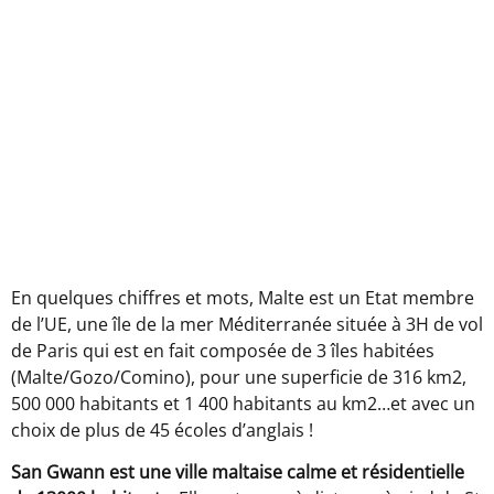
En quelques chiffres et mots, Malte est un Etat membre
de l’UE, une île de la mer Méditerranée située à 3H de vol
de Paris qui est en fait composée de 3 îles habitées
(Malte/Gozo/Comino), pour une superficie de 316 km2,
500 000 habitants et 1 400 habitants au km2…et avec un
choix de plus de 45 écoles d’anglais !
San Gwann est une ville maltaise calme et résidentielle