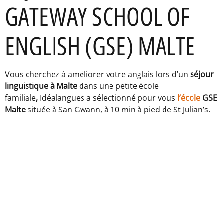
GATEWAY SCHOOL OF
ENGLISH (GSE) MALTE
Vous cherchez à améliorer votre anglais lors d’un
séjour
linguistique à Malte
dans une petite école
familiale
,
Idéalangues a sélectionné pour vous
l’école
GSE
Malte
située à San Gwann, à 10 min à pied de St Julian’s.