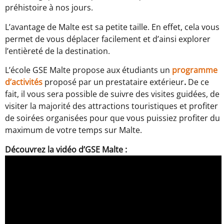
préhistoire à nos jours.
L’avantage de Malte est sa petite taille. En effet, cela vous
permet de vous déplacer facilement et d’ainsi explorer
l’entièreté de la destination.
L’école GSE Malte propose aux étudiants un
programme
d’activités
proposé par un prestataire extérieur
.
De ce
fait, il vous sera possible de suivre des visites guidées, de
visiter la majorité des attractions touristiques et profiter
de soirées organisées pour que vous puissiez profiter du
maximum de votre temps sur Malte.
Découvrez la vidéo d’GSE Malte :