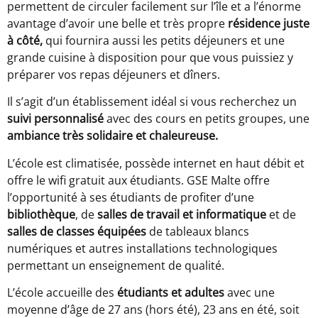
permettent de circuler facilement sur l’île et a l’énorme
avantage d’avoir une belle et très propre
résidence juste
à côté,
qui fournira aussi les petits déjeuners et une
grande cuisine à disposition pour que vous puissiez y
préparer vos repas déjeuners et dîners.
Il s’agit d’un établissement idéal si vous recherchez un
suivi personnalisé
avec des cours en petits groupes, une
ambiance très solidaire et chaleureuse.
L’école est climatisée, possède internet en haut débit et
offre le wifi gratuit aux étudiants. GSE Malte offre
l’opportunité à ses étudiants de profiter d’une
bibliothèque
, de
salles de travail et informatique
et de
salles de classes équipées
de tableaux blancs
numériques et autres installations technologiques
permettant un enseignement de qualité.
L’école accueille des
étudiants et adultes
avec une
moyenne d’âge de 27 ans (hors été), 23 ans en été, soit