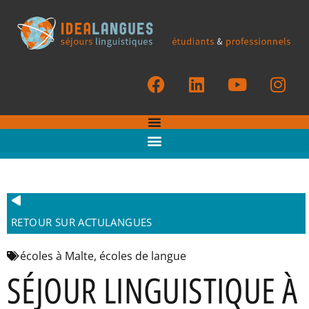
RETOUR SUR ACTULANGUES
écoles à Malte
,
écoles de langue
SÉJOUR LINGUISTIQUE À