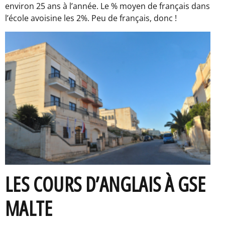
environ 25 ans à l’année. Le % moyen de français dans
l’école avoisine les 2%. Peu de français, donc !
LES COURS D’ANGLAIS À GSE
MALTE