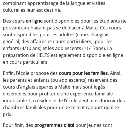
combinant apprentissage de la langue et visites
culturelles leur est destiné.
Des
cours en ligne
sont disponibles pour les étudiants ne
pouvant/souhaitant pas se déplacer à Malte. Ces cours
sont disponibles pour les adultes (cours d’anglais
général, des affaires et cours particuliers), pour les
enfants (4/10 ans) et les adolescents (11/17ans). La
préparation de l’IELTS est également disponible en ligne
en cours particuliers.
Enfin, l’école propose des
cours pour les familles
. Ainsi,
les parents et enfants (ou adolescents) réservent des
cours d’anglais séparés à Malte mais sont logés
ensembles pour profiter d’une expérience familiale
inoubliable. La résidence de l’école peut ainsi fournir des
chambres familiales pour un excellent rapport qualité
prix !
Pour finir, des
programmes d’été
pour jeunes sont