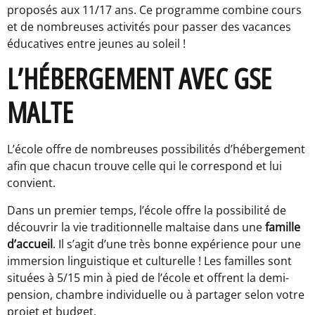
proposés aux 11/17 ans. Ce programme combine cours
et de nombreuses activités pour passer des vacances
éducatives entre jeunes au soleil !
L’HÉBERGEMENT AVEC GSE
MALTE
L’école offre de nombreuses possibilités d’hébergement
afin que chacun trouve celle qui le correspond et lui
convient.
Dans un premier temps, l’école offre la possibilité de
découvrir la vie traditionnelle maltaise dans une
famille
d’accueil
. Il s’agit d’une très bonne expérience pour une
immersion linguistique et culturelle ! Les familles sont
situées à 5/15 min à pied de l’école et offrent la demi-
pension, chambre individuelle ou à partager selon votre
projet et budget.