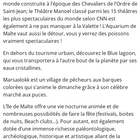
monde construite à l’époque des Chevaliers de l’Ordre de
Saint-Jean; le Théâtre Manoel classé parmi les 15 théâtres
les plus spectaculaires du monde selon CNN est
également à ne pas manquer à la Valette ! L’Aquarium de
Malte vaut aussi le détour, vous y verrez des poissons
vraiment spectaculaires !
En dehors du tourisme urbain, découvrez le Blue lagoon,
qui vous transportera à l’autre bout de la planète par ses
eaux cristallines.
Marsaxlokk est un village de pécheurs aux barques
colorées qui s’anime le dimanche grâce à son célèbre
marché aux puces.
L’île de Malte offre une vie nocturne animée et de
nombreuses possibilités de faire la fête (festivals, boites
de nuits, Beach clubs…). Pour autant, est également
dotée d’une immense richesse paléontologique,
archéologique, historique et artistique allant de la