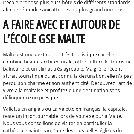
L’école propose plusieurs hôtels de différents standards
afin de répondre aux attentes du plus grand nombre.
A FAIRE AVEC ET AUTOUR DE
L’ÉCOLE GSE MALTE
Malte est une destination très touristique car elle
combine beauté architecturale, offre culturelle, tourisme
balnéaire et un climat très agréable. Malgré le récent
attrait touristique qu’ait connu la destination, elle n’a pas
perdu son charme et son authenticité. Découvrez l’art de
vivre à la maltaise et profitez d’une destination sans
délinquence ou presque.
Valletta en anglais ou La Valette en français, la capitale,
reste un incontournable lors de votre séjour à Malte.
Nous vous conseillons de visiter en particulier la
cathédrale Saint-Jean, l’une des plus belles églises du