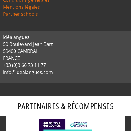
Conditions générales
Mentions légales
Partner schools
Idéalangues
50 Boulevard Jean Bart
59400 CAMBRAI
FRANCE
+33 (0)3 66 73 11 77
info@idealangues.com
PARTENAIRES & RÉCOMPENSES