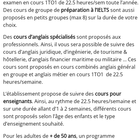
examen en cours 1TO1 de 22.5 heures/sem toute l’année.
Des cours de groupe de
préparation à l’IELTS
sont aussi
proposés en petits groupes (max 8) sur la durée de votre
choix.
Des
cours d’anglais spécialisés
sont proposés aux
professionnels. Ainsi, il vous sera possible de suivre des
cours d’anglais juridique, d’ingénierie, de tourisme &
hôtellerie, d’anglais financier maritime ou militaire … Ces
cours sont proposés en cours combinés anglais général
en groupe et anglais métier en cours 1TO1 de 22.5
heures/semaine.
L’établissement propose de suivre des
cours pour
enseignants
. Ainsi, au rythme de 22.5 heures/semaine et
sur une durée allant d’1 à 2 semaines, différents cours
sont proposés selon l’âge des enfants et le type
d’enseignement souhaité.
Pour les adultes de
+ de 50 ans
, un programme