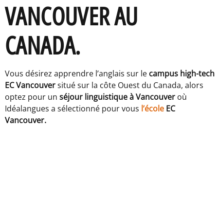
VANCOUVER AU
CANADA.
Vous désirez apprendre l’anglais sur le
campus high-tech
EC Vancouver
situé sur la côte Ouest du Canada, alors
optez pour un
séjour linguistique à Vancouver
où
Idéalangues a sélectionné pour vous
l’école
EC
Vancouver.