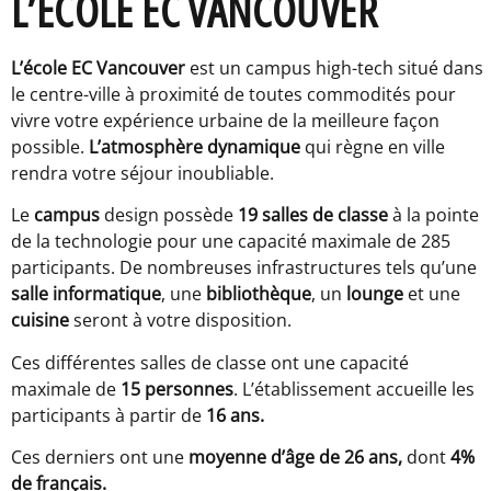
L’ÉCOLE EC VANCOUVER
L’école EC Vancouver
est un campus high-tech situé dans
le centre-ville à proximité de toutes commodités pour
vivre votre expérience urbaine de la meilleure façon
possible.
L’atmosphère dynamique
qui règne en ville
rendra votre séjour inoubliable.
Le
campus
design possède
19 salles de classe
à la pointe
de la technologie pour une capacité maximale de 285
participants. De nombreuses infrastructures tels qu’une
salle informatique
, une
bibliothèque
, un
lounge
et une
cuisine
seront à votre disposition.
Ces différentes salles de classe ont une capacité
maximale de
15 personnes
. L’établissement accueille les
participants à partir de
16 ans.
Ces derniers ont une
moyenne d’âge de 26 ans,
dont
4%
de français.