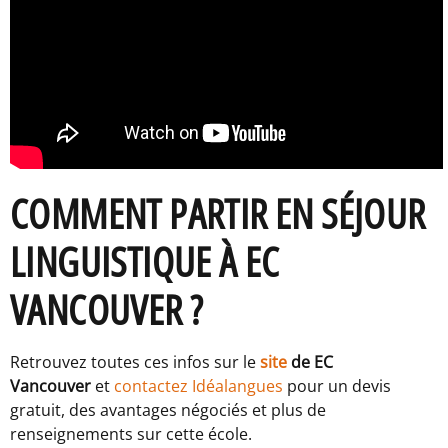
COMMENT PARTIR EN SÉJOUR
LINGUISTIQUE À EC
VANCOUVER ?
Retrouvez toutes ces infos sur le
site
de EC
Vancouver
et
contactez Idéalangues
pour un devis
gratuit, des avantages négociés et plus de
renseignements sur cette école.