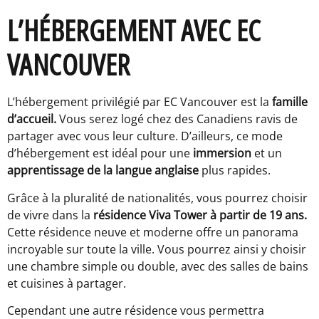
L’HÉBERGEMENT AVEC EC
VANCOUVER
L’hébergement privilégié par EC Vancouver est la
famille
d’accueil.
Vous serez logé chez des Canadiens ravis de
partager avec vous leur culture. D’ailleurs, ce mode
d’hébergement est idéal pour une
immersion
et un
apprentissage de la langue
anglaise
plus rapides.
Grâce à la pluralité de nationalités, vous pourrez choisir
de vivre dans la
résidence Viva Tower à partir de 19 ans.
Cette résidence neuve et moderne offre un panorama
incroyable sur toute la ville. Vous pourrez ainsi y choisir
une chambre simple ou double, avec des salles de bains
et cuisines à partager.
Cependant une autre résidence vous permettra