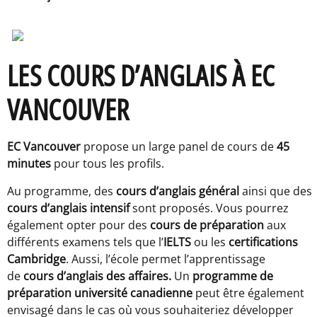
LES COURS D’ANGLAIS À EC
VANCOUVER
EC Vancouver
propose un large panel de cours de
45
minutes
pour tous les profils.
Au programme, des
cours d’anglais général
ainsi que
des
cours d’anglais intensif
sont proposés.
Vous pourrez
également opter pour des
cours de préparation
aux
différents examens tels que l’
IELTS
ou les
certifications
Cambridge
. Aussi, l’école permet l’apprentissage
de
cours d’anglais des affaires
.
Un
programme de
préparation université canadienne
peut être également
envisagé dans le cas où vous souhaiteriez développer