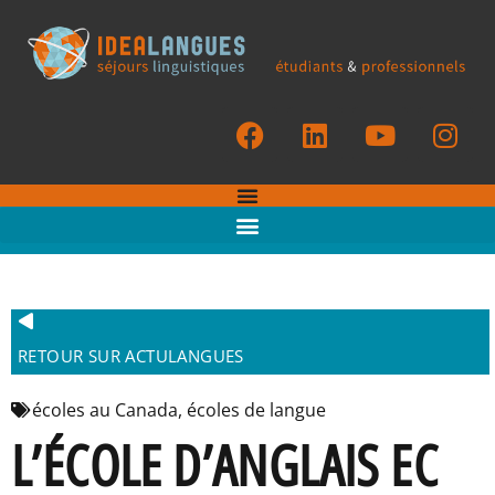
RETOUR SUR ACTULANGUES
écoles au Canada
,
écoles de langue
L’ÉCOLE D’ANGLAIS EC