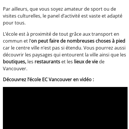
Par ailleurs, que vous soyez amateur de sport ou de
visites culturelles, le panel d’activité est vaste et adapté
pour tous.
L’école est à proximité de tout grâce aux transport en
commun et l’
on peut faire de nombreuses choses à pied
car le centre ville n’est pas si étendu. Vous pourrez aussi
découvrir les paysages qui entourent la ville ainsi que les
boutiques,
les
restaurants
et les
lieux de vie
de
Vancouver.
Découvrez l’école EC Vancouver en vidéo :