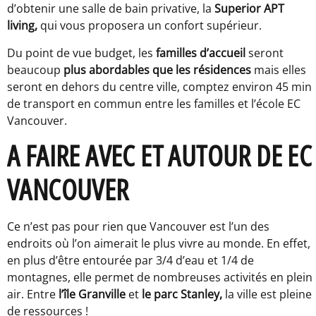
d’obtenir une salle de bain privative, la
Superior APT
living,
qui vous proposera un confort supérieur.
Du point de vue budget, les
familles d’accueil
seront
beaucoup
plus abordables que les résidences
mais elles
seront en dehors du centre ville, comptez environ 45 min
de transport en commun entre les familles et l’école EC
Vancouver.
A FAIRE AVEC ET AUTOUR DE EC
VANCOUVER
Ce n’est pas pour rien que Vancouver est l’un des
endroits où l’on aimerait le plus vivre au monde. En effet,
en plus d’être entourée par 3/4 d’eau et 1/4 de
montagnes, elle permet de nombreuses activités en plein
air. Entre
l’île Granville
et
le parc Stanley,
la ville est pleine
de ressources !