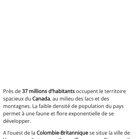
Près de
37 millions d’habitants
occupent le territoire
spacieux du
Canada
, au milieu des lacs et des
montagnes. La faible densité de population du pays
permet à une faune et flore exponentielle de se
développer.
A l’ouest de la
Colombie-Britannique
se situe la ville de