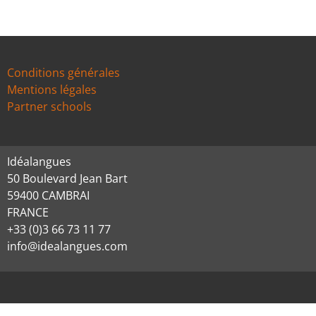
Conditions générales
Mentions légales
Partner schools
Idéalangues
50 Boulevard Jean Bart
59400 CAMBRAI
FRANCE
+33 (0)3 66 73 11 77
info@idealangues.com