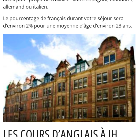
allemand ou italien.
Le pourcentage de français durant votre séjour sera
d’environ 2% pour une moyenne d’âge d’environ 23 ans.
LES COURS D’ANGLAIS À IH