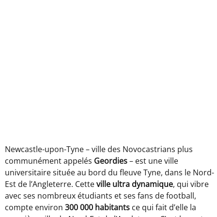
Newcastle-upon-Tyne – ville des Novocastrians plus
communément appelés
Geordies
– est une ville
universitaire située au bord du fleuve Tyne, dans le Nord-
Est de l’Angleterre. Cette
ville ultra dynamique
, qui vibre
avec ses nombreux étudiants et ses fans de football,
compte environ
300 000 habitants
ce qui fait d’elle la