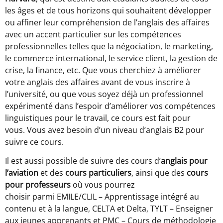
les âges et de tous horizons qui souhaitent développer
ou affiner leur compréhension de l’anglais des affaires
avec un accent particulier sur les compétences
professionnelles telles que la négociation, le marketing,
le commerce international, le service client, la gestion de
crise, la finance, etc. Que vous cherchiez à améliorer
votre anglais des affaires avant de vous inscrire à
l’université, ou que vous soyez déjà un professionnel
expérimenté dans l’espoir d’améliorer vos compétences
linguistiques pour le travail, ce cours est fait pour
vous. Vous avez besoin d’un niveau d’anglais B2 pour
suivre ce cours.
Il est aussi possible de suivre des cours d’
anglais pour
l’aviation
et des
cours particuliers
, ainsi que des
cours
pour professeurs
où vous pourrez
choisir parmi EMILE/CLIL – Apprentissage intégré au
contenu et à la langue, CELTA et Delta, TYLT – Enseigner
aux jeunes apprenants et PMC – Cours de méthodologie