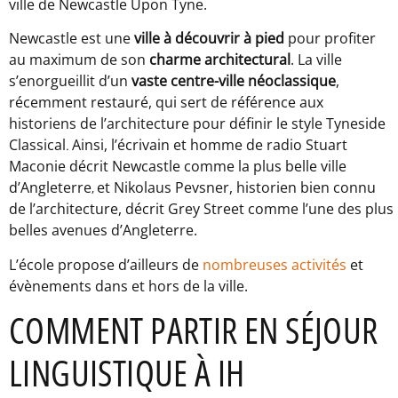
ville de Newcastle Upon Tyne.
Newcastle est une
ville à découvrir à pied
pour profiter
au maximum de son
charme architectural
. La ville
s’enorgueillit d’un
vaste centre-ville néoclassique
,
récemment restauré, qui sert de référence aux
historiens de l’architecture pour définir le style Tyneside
Classical
Ainsi, l’écrivain et homme de radio Stuart
.
Maconie décrit Newcastle comme la plus belle ville
d’Angleterre
et Nikolaus Pevsner, historien bien connu
,
de l’architecture, décrit Grey Street comme l’une des plus
belles avenues d’Angleterre.
L’école propose d’ailleurs de
nombreuses activités
et
évènements dans et hors de la ville.
COMMENT PARTIR EN SÉJOUR
LINGUISTIQUE À IH