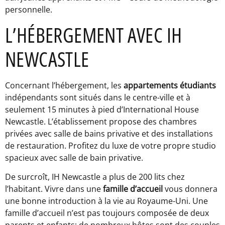
personnelle.
L’HÉBERGEMENT AVEC IH
NEWCASTLE
Concernant l’hébergement, les
appartements étudiants
indépendants sont situés dans le centre-ville et à
seulement 15 minutes à pied d’International House
Newcastle. L’établissement propose des chambres
privées avec salle de bains privative et des installations
de restauration. Profitez du luxe de votre propre studio
spacieux avec salle de bain privative.
De surcroît, IH Newcastle a plus de 200 lits chez
l’habitant. Vivre dans une
famille d’accueil
vous donnera
une bonne introduction à la vie au Royaume-Uni. Une
famille d’accueil n’est pas toujours composée de deux