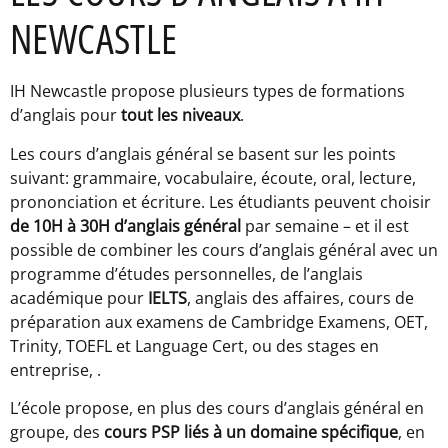
NEWCASTLE
IH Newcastle propose plusieurs types de formations
d’anglais pour
tout les niveaux
.
Les cours d’anglais général se basent sur les points
suivant: grammaire, vocabulaire, écoute, oral, lecture,
prononciation et écriture. Les étudiants peuvent choisir
de 10H à 30H d’anglais général
par semaine – et il est
possible de combiner les cours d’anglais général avec un
programme d’études personnelles, de l’anglais
académique pour
IELTS
, anglais des affaires, cours de
préparation aux examens de Cambridge Examens, OET,
Trinity, TOEFL et Language Cert, ou des stages en
entreprise, .
L’école propose, en plus des cours d’anglais général en
groupe, des
cours PSP liés à un domaine spécifique
, en