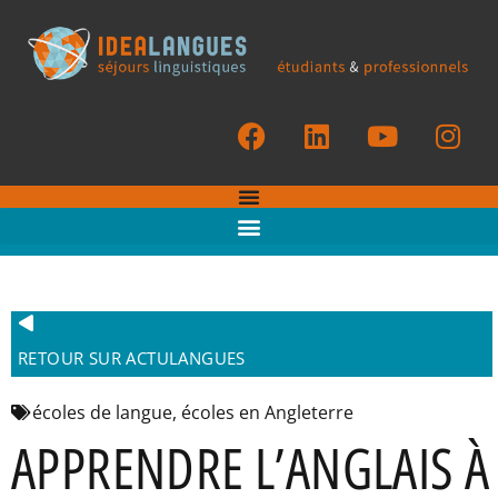
RETOUR SUR ACTULANGUES
écoles de langue
,
écoles en Angleterre
APPRENDRE L’ANGLAIS À