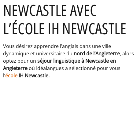
NEWCASTLE AVEC
L’ÉCOLE IH NEWCASTLE
Vous désirez apprendre l’anglais dans une ville
dynamique et universitaire du
nord de l’Angleterre
, alors
optez pour un
séjour linguistique à Newcastle en
Angleterre
où Idéalangues a sélectionné pour vous
l’
école
IH Newcastle.