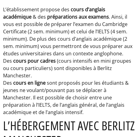
L’établissement propose des
cours d’anglais
académique
& des
préparations aux examens
. Ainsi, il
vous est possible de préparer l’examen du Cambridge
Certificate (2 sem. minimum) et celui de l’IELTS (4 sem.
minimum). De plus des cours d’anglais académique (2
sem. minimum) vous permettront de vous préparer aux
études universitaires dans un contexte anglophone.
Des
cours pour cadres
(cours intensifs en mini groupes
ou cours particuliers) sont disponibles à Berlitz
Manchester.
Des
cours en ligne
sont proposés pour les étudiants &
jeunes ne voulant/pouvant pas se déplacer à
Manchester. Il est possible de choisir entre une
préparation à l’IELTS, de l’anglais général, de l’anglais
académique et de l’anglais intensif.
L’HÉBERGEMENT AVEC BERLITZ