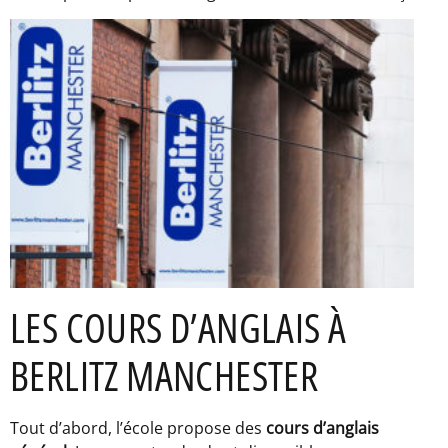
LES COURS D’ANGLAIS À
BERLITZ MANCHESTER
Tout d’abord, l’école propose des
cours d’anglais