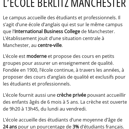
L’ÉCOLE BERLITZ MANCHESTER
Le campus accueille des étudiants et professionnels. Il
s’agit d’une école d’anglais qui est sur le même campus
que l’
International Business College
de Manchester.
L’établissement jouit d’une situation centrale à
Manchester, au
centre-ville
.
L’école est
moderne
et propose des cours en petits
groupes pour assurer un enseignement de qualité.
Fondée en 1900, l’école continue, à travers les années, à
proposer des cours d’anglais de qualité et exclusifs pour
les étudiants et professionnels.
L’école fournit aussi une
crèche privée
pouvant accueillir
des enfants âgés de 6 mois à 5 ans. La crèche est ouverte
de 9h20 à 13h45, du lundi au vendredi.
L’école accueille des étudiants d’une moyenne d’âge de
24 ans
pour un pourcentage de
3%
d’étudiants français.