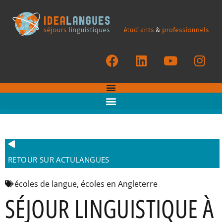
RETOUR SUR ACTULANGUES
écoles de langue
,
écoles en Angleterre
SÉJOUR LINGUISTIQUE À