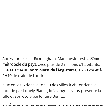
Après Londres et Birmingham, Manchester est la
3ème
métropole du pays,
avec plus de 2 millions d’habitants.
Elle se situe au
nord ouest de l’Angleterre,
à 260 km et à
2H10 de train de Londres.
Elue en 2016 dans le top 10 des villes à visiter dans le
monde par Lonely Planet, Idéalangues vous présente la
ville et son école partenaire Berlitz.