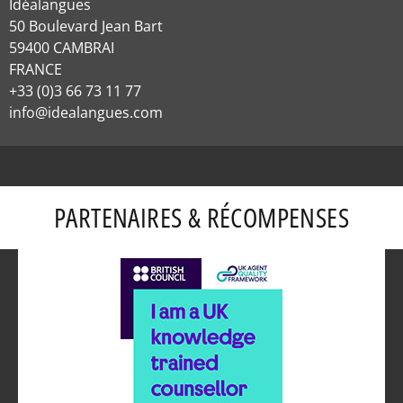
Idéalangues
50 Boulevard Jean Bart
59400 CAMBRAI
FRANCE
+33 (0)3 66 73 11 77
info@idealangues.com
PARTENAIRES & RÉCOMPENSES