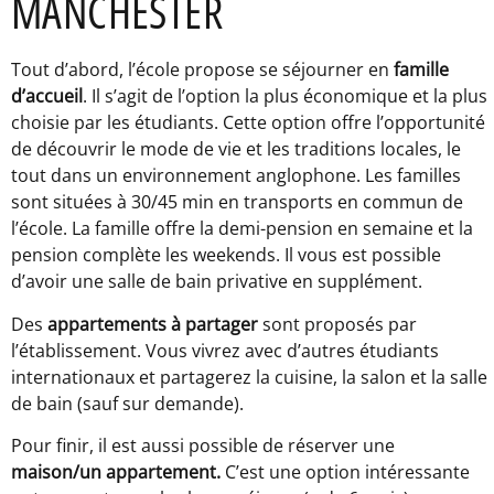
MANCHESTER
Tout d’abord, l’école propose se séjourner en
famille
d’accueil
. Il s’agit de l’option la plus économique et la plus
choisie par les étudiants. Cette option offre l’opportunité
de découvrir le mode de vie et les traditions locales, le
tout dans un environnement anglophone. Les familles
sont situées à 30/45 min en transports en commun de
l’école. La famille offre la demi-pension en semaine et la
pension complète les weekends. Il vous est possible
d’avoir une salle de bain privative en supplément.
Des
appartements à partager
sont proposés par
l’établissement. Vous vivrez avec d’autres étudiants
internationaux et partagerez la cuisine, la salon et la salle
de bain (sauf sur demande).
Pour finir, il est aussi possible de réserver une
maison/un appartement.
C’est une option intéressante