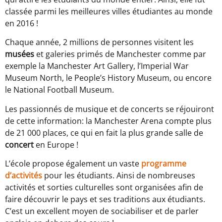
classée parmi les meilleures villes étudiantes au monde
en 2016 !
Chaque année, 2 millions de personnes visitent les
musées
et galeries primés de Manchester comme par
exemple la Manchester Art Gallery, l’Imperial War
Museum North, le People’s History Museum, ou encore
le National Football Museum.
Les passionnés de musique et de concerts se réjouiront
de cette information: la Manchester Arena compte plus
de 21 000 places, ce qui en fait la plus grande salle de
concert
en Europe !
L’école propose également un vaste
programme
d’activités
pour les étudiants. Ainsi de nombreuses
activités et sorties culturelles sont organisées afin de
faire découvrir le pays et ses traditions aux étudiants.
C’est un excellent moyen de sociabiliser et de parler