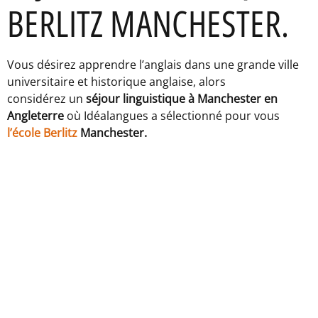
BERLITZ MANCHESTER.
Vous désirez apprendre l’anglais dans une grande ville
universitaire et historique anglaise, alors
considérez un
séjour linguistique à Manchester en
Angleterre
où Idéalangues a sélectionné pour vous
l’école Berlitz
Manchester.