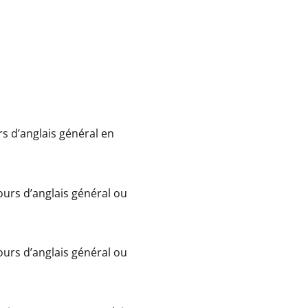
s d’anglais général en
ours d’anglais général ou
ours d’anglais général ou