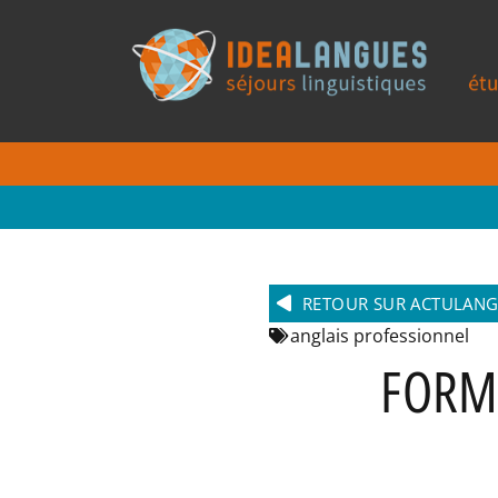
RETOUR SUR ACTULAN
anglais professionnel
FORM