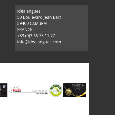
Idéalangues
50 Boulevard Jean Bart
59400 CAMBRAI
FRANCE
+33 (0)3 66 73 11 77
info@idealangues.com