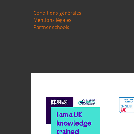
Conditions générales
Mentions légales
Partner schools