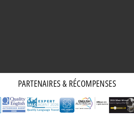
PARTENAIRES & RÉCOMPENSES