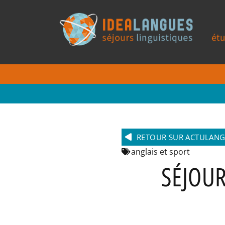
RETOUR SUR ACTULAN
anglais et sport
SÉJOUR