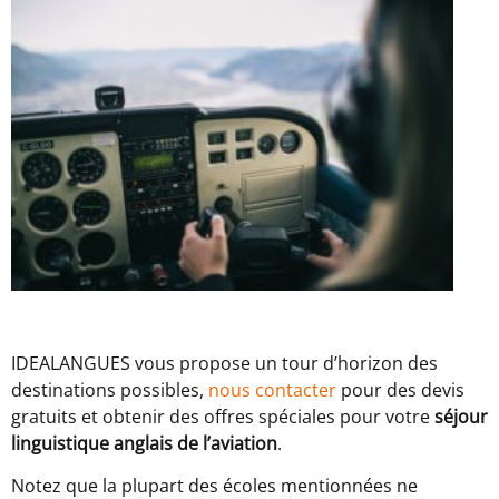
IDEALANGUES vous propose un tour d’horizon des
destinations possibles,
nous contacter
pour des devis
gratuits et obtenir des offres spéciales pour votre
séjour
linguistique anglais de l’aviation
.
Notez que la plupart des écoles mentionnées ne