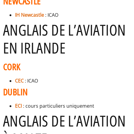
NEWCASTLE
IH Newcastle
: ICAO
ANGLAIS DE L’AVIATION
EN IRLANDE
CORK
CEC
: ICAO
DUBLIN
ECI
: cours particuliers uniquement
ANGLAIS DE L’AVIATION