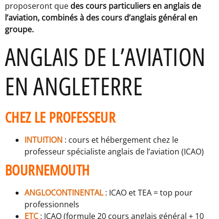
proposeront que
des cours particuliers en anglais de
l’aviation, combinés à des cours d’anglais général en
groupe.
ANGLAIS DE L’AVIATION
EN ANGLETERRE
CHEZ LE PROFESSEUR
INTUITION
: cours et hébergement chez le
professeur spécialiste anglais de l’aviation (ICAO)
BOURNEMOUTH
ANGLOCONTINENTAL
: ICAO et TEA = top pour
professionnels
ETC
: ICAO (formule 20 cours anglais général + 10