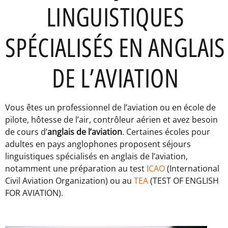
LINGUISTIQUES
SPÉCIALISÉS EN ANGLAIS
DE L’AVIATION
Vous êtes un professionnel de l’aviation ou en école de
pilote, hôtesse de l’air, contrôleur aérien et avez besoin
de cours d’
anglais de l’aviation
. Certaines écoles pour
adultes en pays anglophones proposent séjours
linguistiques spécialisés en anglais de l’aviation,
notamment une préparation au test
ICAO
(International
Civil Aviation Organization) ou au
TEA
(TEST OF ENGLISH
FOR AVIATION).