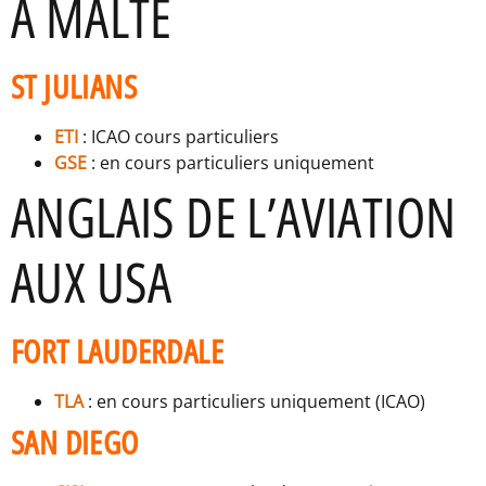
À MALTE
ST JULIANS
ETI
: ICAO cours particuliers
GSE
: en cours particuliers uniquement
ANGLAIS DE L’AVIATION
AUX USA
FORT LAUDERDALE
TLA
: en cours particuliers uniquement (ICAO)
SAN DIEGO