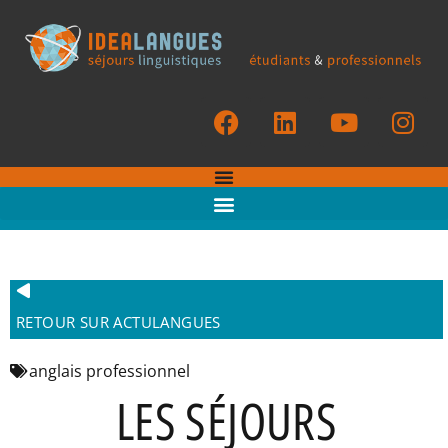
RETOUR SUR ACTULANGUES
anglais professionnel
LES SÉJOURS