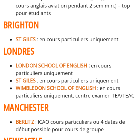
cours anglais aviation pendant 2 sem min.) = top
pour étudiants
BRIGHTON
ST GILES
: en cours particuliers uniquement
LONDRES
LONDON SCHOOL OF ENGLISH
:
en cours
particuliers uniquement
ST GILES
: en cours particuliers uniquement
WIMBLEDON SCHOOL OF ENGLISH
: en cours
particuliers uniquement, centre examen TEA/TEAC
MANCHESTER
BERLITZ
: ICAO cours particuliers ou 4 dates de
début possible pour cours de groupe