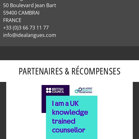
50 Boulevard Jean Bart
59400 CAMBRAI
FRANCE
+33 (0)3 66 73 11 77
info@idealangues.com
PARTENAIRES & RÉCOMPENSES