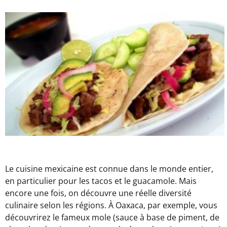
Le cuisine mexicaine est connue dans le monde entier,
en particulier pour les tacos et le guacamole. Mais
encore une fois, on découvre une réelle diversité
culinaire selon les régions. À Oaxaca, par exemple, vous
découvrirez le fameux mole (sauce à base de piment, de