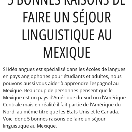
FAIRE UN SÉJOUR
LINGUISTIQUE AU
MEXIQUE
Si Idéalangues est spécialisé dans les écoles de langues
en pays anglophones pour étudiants et adultes, nous
pouvons aussi vous aider à apprendre l’espagnol au
Mexique. Beaucoup de personnes pensent que le
Mexique est un pays d’Amérique du Sud ou d’Amérique
Centrale mais en réalité il fait partie de l’Amérique du
Nord, au même titre que les Etats-Unis et le Canada.
Voici donc 5 bonnes raisons de faire un séjour
linguistique au Mexique.