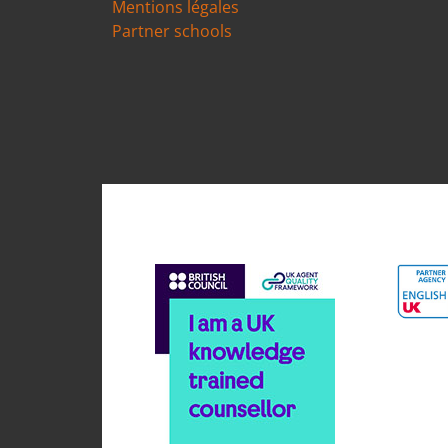
Mentions légales
Partner schools