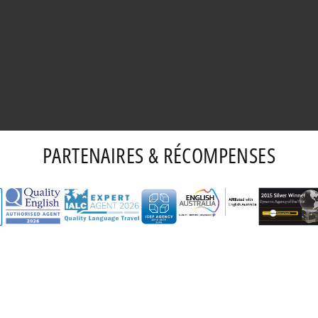
PARTENAIRES & RÉCOMPENSES