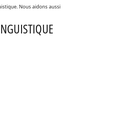
uistique. Nous aidons aussi
INGUISTIQUE