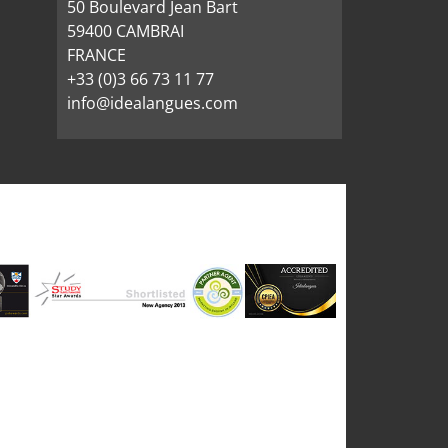
50 Boulevard Jean Bart
59400 CAMBRAI
FRANCE
+33 (0)3 66 73 11 77
info@idealangues.com