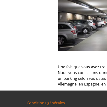
Une fois que vous avez trouv
Nous vous conseillons donc
un parking selon vos dates e
Allemagne, en Espagne, en 
Conditions générales