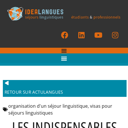
RETOUR SUR ACTULANGUES
organisation d'un séjour linguistique
,
visas pour
séjours linguistiques
LES INDISPENSABLES