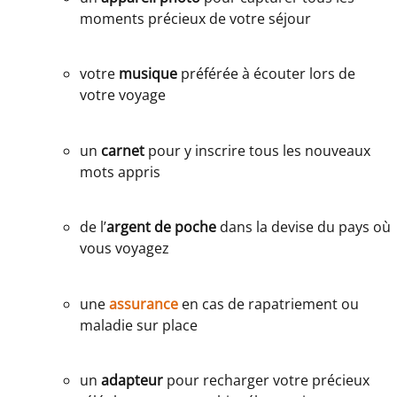
moments précieux de votre séjour
votre
musique
préférée à écouter lors de
votre voyage
un
carnet
pour y inscrire tous les nouveaux
mots appris
de l’
argent de poche
dans la devise du pays où
vous voyagez
une
assurance
en cas de rapatriement ou
maladie sur place
un
adapteur
pour recharger votre précieux