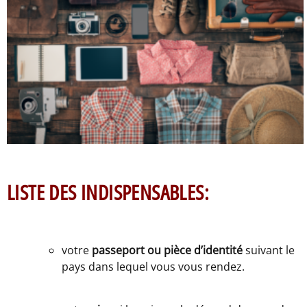
LISTE DES INDISPENSABLES:
votre
passeport ou pièce d’identité
suivant le
pays dans lequel vous vous rendez.