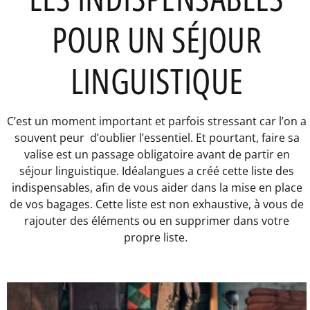
POUR UN SÉJOUR
LINGUISTIQUE
C’est un moment important et parfois stressant car l’on a
souvent peur d’oublier l’essentiel. Et pourtant, faire sa
valise est un passage obligatoire avant de partir en
séjour linguistique. Idéalangues a créé cette liste des
indispensables, afin de vous aider dans la mise en place
de vos bagages. Cette liste est non exhaustive, à vous de
rajouter des éléments ou en supprimer dans votre
propre liste.