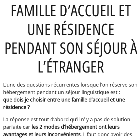
FAMILLE D’ACCUEIL ET
UNE RÉSIDENCE
PENDANT SON SÉJOUR À
L’ÉTRANGER
L’une des questions récurrentes lorsque l’on réserve son
hébergement pendant un séjour linguistique est :
que dois je choisir entre une famille d’accueil et une
résidence ?
La réponse est tout d’abord qu’il n’ y a pas de solution
parfaite car
les 2 modes d’hébergement ont leurs
avantages et leurs inconvénients
. Il faut donc avoir des