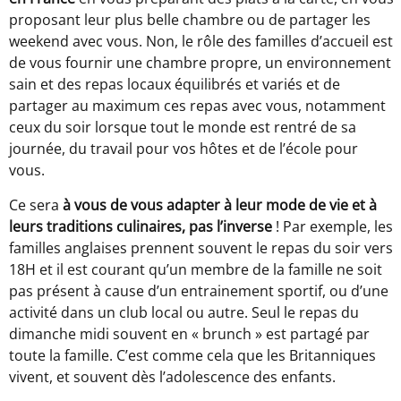
proposant leur plus belle chambre ou de partager les
weekend avec vous. Non, le rôle des familles d’accueil est
de vous fournir une chambre propre, un environnement
sain et des repas locaux équilibrés et variés et de
partager au maximum ces repas avec vous, notamment
ceux du soir lorsque tout le monde est rentré de sa
journée, du travail pour vos hôtes et de l’école pour
vous.
Ce sera
à vous de vous adapter à leur mode de vie et à
leurs traditions culinaires, pas l’inverse
! Par exemple, les
familles anglaises prennent souvent le repas du soir vers
18H et il est courant qu’un membre de la famille ne soit
pas présent à cause d’un entrainement sportif, ou d’une
activité dans un club local ou autre. Seul le repas du
dimanche midi souvent en « brunch » est partagé par
toute la famille. C’est comme cela que les Britanniques
vivent, et souvent dès l’adolescence des enfants.