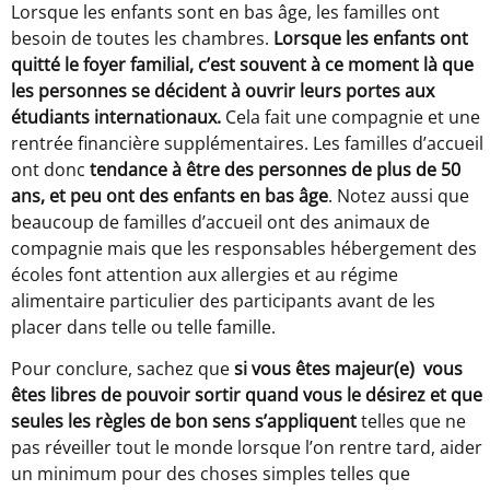
Lorsque les enfants sont en bas âge, les familles ont
besoin de toutes les chambres.
Lorsque les enfants ont
quitté le foyer familial, c’est souvent à ce moment là que
les personnes se décident à ouvrir leurs portes aux
étudiants internationaux.
Cela fait une compagnie et une
rentrée financière supplémentaires. Les familles d’accueil
ont donc
tendance à être des personnes de plus de 50
ans, et peu ont des enfants en bas âge
. Notez aussi que
beaucoup de familles d’accueil ont des animaux de
compagnie mais que les responsables hébergement des
écoles font attention aux allergies et au régime
alimentaire particulier des participants avant de les
placer dans telle ou telle famille.
Pour conclure, sachez que
si vous êtes majeur(e)
vous
êtes libres de pouvoir sortir quand vous le désirez et que
seules les règles de bon sens s’appliquent
telles que ne
pas réveiller tout le monde lorsque l’on rentre tard, aider
un minimum pour des choses simples telles que