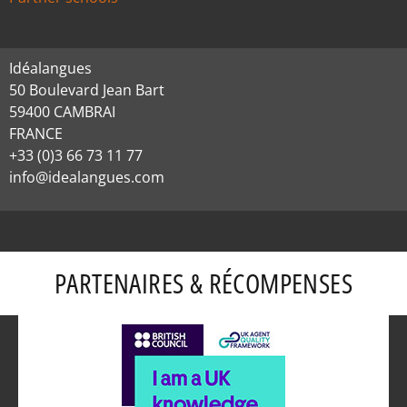
Idéalangues
50 Boulevard Jean Bart
59400 CAMBRAI
FRANCE
+33 (0)3 66 73 11 77
info@idealangues.com
PARTENAIRES & RÉCOMPENSES