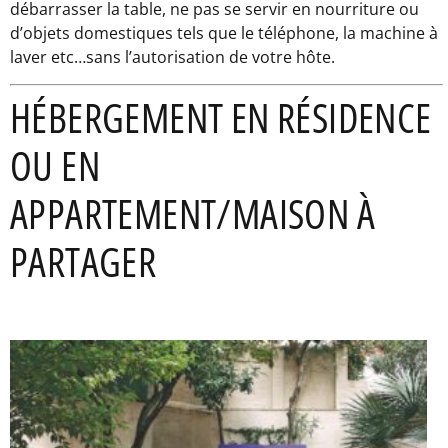
débarrasser la table, ne pas se servir en nourriture ou
d’objets domestiques tels que le téléphone, la machine à
laver etc…sans l’autorisation de votre hôte.
HÉBERGEMENT EN RÉSIDENCE
OU EN
APPARTEMENT/MAISON À
PARTAGER