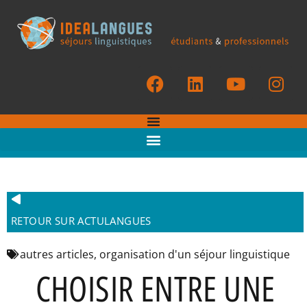
RETOUR SUR ACTULANGUES
autres articles
,
organisation d'un séjour linguistique
CHOISIR ENTRE UNE