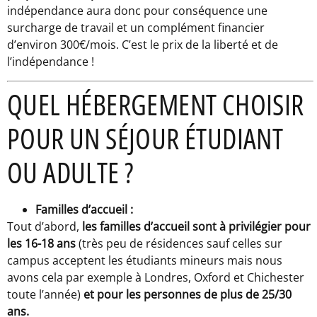
indépendance aura donc pour conséquence une
surcharge de travail et un complément financier
d’environ 300€/mois. C’est le prix de la liberté et de
l’indépendance !
QUEL HÉBERGEMENT CHOISIR
POUR UN SÉJOUR ÉTUDIANT
OU ADULTE ?
Familles d’accueil :
Tout d’abord,
les familles d’accueil sont à privilégier pour
les 16-18 ans
(très peu de résidences sauf celles sur
campus acceptent les étudiants mineurs mais nous
avons cela par exemple à Londres, Oxford et Chichester
toute l’année)
et pour les personnes de plus de 25/30
ans.