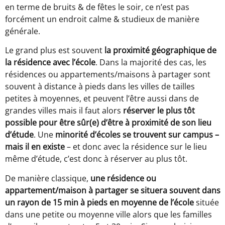
en terme de bruits & de fêtes le soir, ce n’est pas
forcément un endroit calme & studieux de manière
générale.
Le grand plus est souvent
la proximité géographique de
la résidence avec l’école
. Dans la majorité des cas, les
résidences ou appartements/maisons à partager sont
souvent à distance à pieds dans les villes de tailles
petites à moyennes, et peuvent l’être aussi dans de
grandes villes mais il faut alors
réserver le plus tôt
possible pour être sûr(e) d’être à proximité de son lieu
d’étude
. Une
minorité d’écoles se trouvent sur campus –
mais il en existe
– et donc avec la résidence sur le lieu
même d’étude, c’est donc à réserver au plus tôt.
De manière classique,
une résidence ou
appartement/maison à partager se situera souvent dans
un rayon de 15 min à pieds en moyenne de l’école
située
dans une petite ou moyenne ville alors que les familles