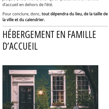
d’accueil en dehors de l’été.
Pour conclure, donc,
tout dépendra du lieu, de la taille de
la ville et du calendrier.
HÉBERGEMENT EN FAMILLE
D’ACCUEIL