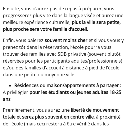
Ensuite, vous n’aurez pas de repas à préparer, vous
progresserez plus vite dans la langue visée et aurez une
meilleure expérience culturelle;
plus la ville sera petite,
plus proche sera votre famille d’accueil.
Enfin, vous paierez
souvent moins cher
et si vous vous y
prenez tôt dans la réservation, l’école pourra vous
trouver des familles avec SDB privative (souvent plutôt
réservées pour les participants adultes/professionnels)
et/ou des familles d’accueil à distance à pied de l’école
dans une petite ou moyenne ville.
Résidences ou maison/appartements à partager :
À privilégier
pour les étudiants ou jeunes adultes 18-25
ans
Premièrement, vous aurez une
liberté de mouvement
totale et serez plus souvent en centre ville
, à proximité
de l’école (mais ceci restera à être vérifié dans les