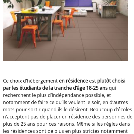
Ce choix d’hébergement
en résidence
est
plutôt choisi
par les étudiants de la tranche d’âge 18-25 ans
qui
recherchent le plus d’indépendance possible, et
notamment de faire ce qu’ils veulent le soir, en d’autres
mots pour sortir quand ils le désirent. Beaucoup d’écoles
n’acceptent pas de placer en résidence des personnes de
plus de 25 ans pour ces raisons. Même si les règles dans
les résidences sont de plus en plus strictes notamment