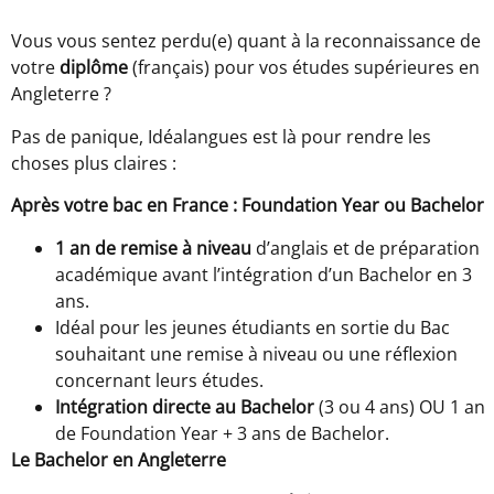
Vous vous sentez perdu(e) quant à la reconnaissance de
votre
diplôme
(français) pour vos études supérieures en
Angleterre ?
Pas de panique, Idéalangues est là pour rendre les
choses plus claires :
Après votre bac en France : Foundation Year ou Bachelor
1 an
de
remise à niveau
d’anglais et de préparation
académique avant l’intégration d’un Bachelor en 3
ans.
Idéal pour les jeunes étudiants en sortie du Bac
souhaitant une remise à niveau ou une réflexion
concernant leurs études.
Intégration directe au Bachelor
(3 ou 4 ans) OU 1 an
de Foundation Year + 3 ans de Bachelor.
Le Bachelor en Angleterre