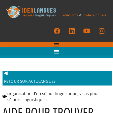
RETOUR SUR ACTULANGUES
organisation d'un séjour linguistique
,
visas pour
séjours linguistiques
AIDE POUR TROUVER