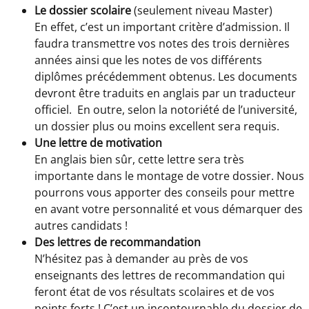
Le dossier scolaire
(seulement niveau Master)
En effet, c’est un important critère d’admission. Il
faudra transmettre vos notes des trois dernières
années ainsi que les notes de vos différents
diplômes précédemment obtenus. Les documents
devront être traduits en anglais par un traducteur
officiel. En outre, selon la notoriété de l’université,
un dossier plus ou moins excellent sera requis.
Une lettre de motivation
En anglais bien sûr, cette lettre sera très
importante dans le montage de votre dossier. Nous
pourrons vous apporter des conseils pour mettre
en avant votre personnalité et vous démarquer des
autres candidats !
Des lettres de recommandation
N’hésitez pas à demander au près de vos
enseignants des lettres de recommandation qui
feront état de vos résultats scolaires et de vos
points forts ! C’est un incontournable du dossier de