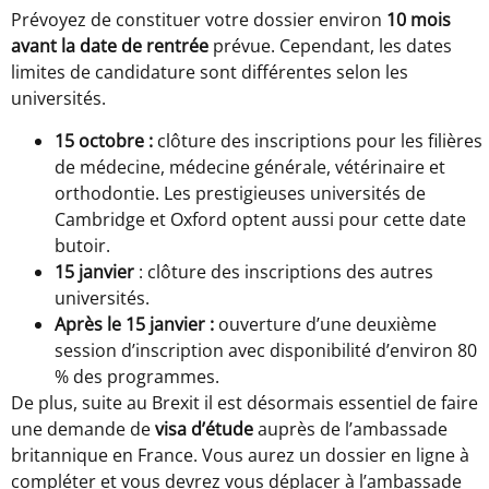
Prévoyez de constituer votre dossier environ
10 mois
avant la date de rentrée
prévue. Cependant, les dates
limites de candidature sont différentes selon les
universités.
15 octobre :
clôture des inscriptions pour les filières
de médecine, médecine générale, vétérinaire et
orthodontie. Les prestigieuses universités de
Cambridge et Oxford optent aussi pour cette date
butoir.
15 janvier
: clôture des inscriptions des autres
universités.
Après le 15 janvier :
ouverture d’une deuxième
session d’inscription avec disponibilité d’environ 80
% des programmes.
De plus, suite au Brexit il est désormais essentiel de faire
une demande de
visa d’étude
auprès de l’ambassade
britannique en France. Vous aurez un dossier en ligne à
compléter et vous devrez vous déplacer à l’ambassade