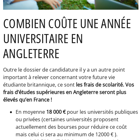
COMBIEN COÛTE UNE ANNÉE
UNIVERSITAIRE EN
ANGLETERRE
Outre le dossier de candidature il y a un autre point
important à relever concernant votre future vie
étudiante britannique, ce sont
les frais de scolarité. Vos
frais d’études supérieures en Angleterre seront plus
élevés qu’en France !
En moyenne
18 000 €
pour les universités publiques
ou privées (certaines universités proposent
actuellement des bourses pour réduire ce coût
mais celui ci sera au minimum de 12000 € ).