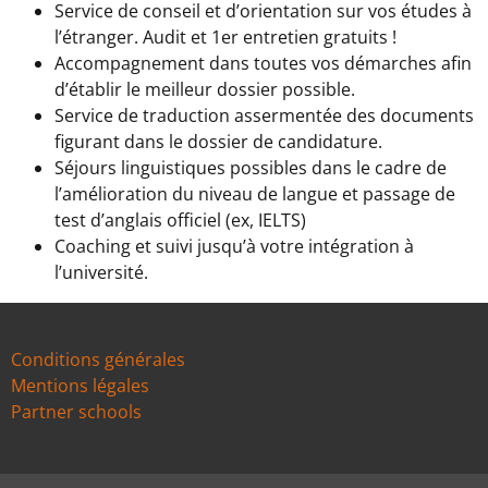
Service de conseil et d’orientation sur vos études à
l’étranger. Audit et 1er entretien gratuits !
Accompagnement dans toutes vos démarches afin
d’établir le meilleur dossier possible.
Service de traduction assermentée des documents
figurant dans le dossier de candidature.
Séjours linguistiques possibles dans le cadre de
l’amélioration du niveau de langue et passage de
test d’anglais officiel (ex, IELTS)
Coaching et suivi jusqu’à votre intégration à
l’université.
Conditions générales
Mentions légales
Partner schools