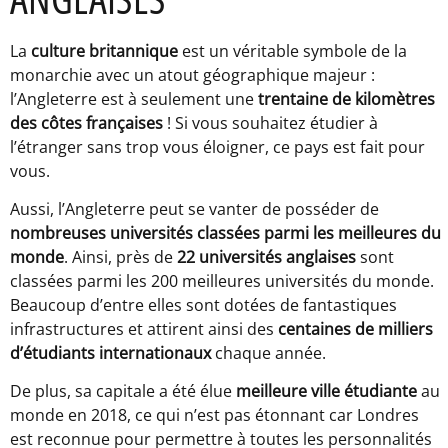
La
culture britannique
est un véritable symbole de la
monarchie avec un atout géographique majeur :
l’Angleterre est à seulement une
trentaine de kilomètres
des côtes françaises
! Si vous souhaitez étudier à
l’étranger sans trop vous éloigner, ce pays est fait pour
vous.
Aussi, l’Angleterre peut se vanter de posséder de
nombreuses universités classées parmi les meilleures du
monde
. Ainsi, près de
22 universités anglaises
sont
classées parmi les 200 meilleures universités du monde.
Beaucoup d’entre elles sont dotées de fantastiques
infrastructures et attirent ainsi des
centaines de milliers
d’étudiants internationaux
chaque année.
De plus, sa capitale a été élue
meilleure ville étudiante
au
monde en 2018, ce qui n’est pas étonnant car Londres
est reconnue pour permettre à toutes les personnalités