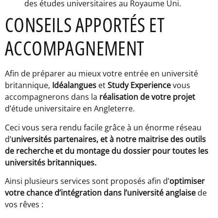
des études universitaires au Royaume Uni.
CONSEILS APPORTÉS ET
ACCOMPAGNEMENT
Afin de préparer au mieux votre entrée en université
britannique,
Idéalangues
et
Study Experience
vous
accompagnerons dans la
réalisation de votre projet
d’étude universitaire en Angleterre.
Ceci vous sera rendu facile grâce à un énorme réseau
d’
universités partenaires, et à notre maitrise des outils
de recherche et du montage du dossier pour toutes les
universités britanniques.
Ainsi plusieurs services sont proposés afin d’
optimiser
votre chance d’intégration dans l’université anglaise
de
vos rêves :