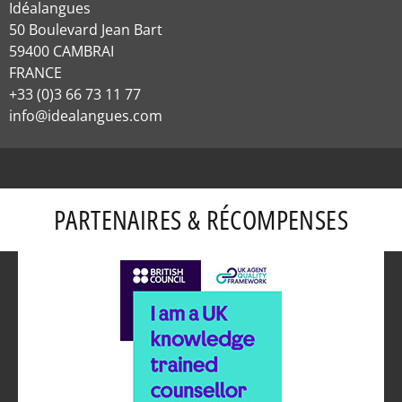
Idéalangues
50 Boulevard Jean Bart
59400 CAMBRAI
FRANCE
+33 (0)3 66 73 11 77
info@idealangues.com
PARTENAIRES & RÉCOMPENSES