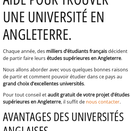
UNE UNIVERSITÉ EN
ANGLETERRE.
Chaque année, des
milliers d’étudiants français
décident
de partir faire leurs
études supérieures en Angleterre
.
Nous allons aborder avec vous quelques bonnes raisons
de partir et comment pouvoir étudier dans ce pays au
grand choix d’excellentes universités
.
Pour tout conseil et
audit gratuit de votre projet d’études
supérieures en Angleterre
, il suffit de
nous contacter
.
AVANTAGES DES UNIVERSITÉS
ANGLAISES