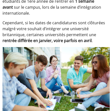
étudiants de 1ère année de rentrer en
1 semaine
avant
sur le campus, lors de la semaine d’intégration
internationale.
Cependant, si les dates de candidatures sont clôturées
malgré votre souhait d’intégrer une université
britannique, certaines universités permettent une
rentrée différée en janvier, voire parfois en avril
.