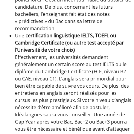
candidature. De plus, concernant les futurs
bacheliers, l’enseignant fait état des notes
« prédictives » du Bac dans sa lettre de
recommandation.
Une
certification linguistique IELTS, TOEFL ou
Cambridge Certificate (ou autre test accepté par
l’Université de votre choix)
Effectivement, les universités demandent
généralement un certain score au test IELTS ou le
diplôme du Cambridge Certificate (FCE, niveau B2
ou CAE, niveau C1). L’anglais sera primordial pour
bien être capable de suivre vos cours. De plus, des
entretiens en anglais seront réalisés pour les
cursus les plus prestigieux. Si votre niveau d’anglais
nécessite d’être amélioré afin de postuler,
Idéalangues saura vous conseiller. Une année de
Gap Year après votre Bac, Bac+2 ou Bac+3 pourra
vous être nécessaire et bénéfique avant d’attaquer