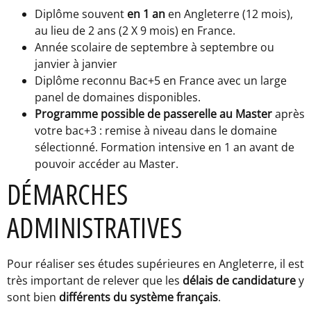
Diplôme souvent
en 1 an
en Angleterre (12 mois),
au lieu de 2 ans (2 X 9 mois) en France.
Année scolaire de septembre à septembre ou
janvier à janvier
Diplôme reconnu Bac+5 en France avec un large
panel de domaines disponibles.
Programme possible de passerelle au Master
après
votre bac+3 : remise à niveau dans le domaine
sélectionné. Formation intensive en 1 an avant de
pouvoir accéder au Master.
DÉMARCHES
ADMINISTRATIVES
Pour réaliser ses études supérieures en Angleterre, il est
très important de relever que les
délais de candidature
y
sont bien
différents du système français
.