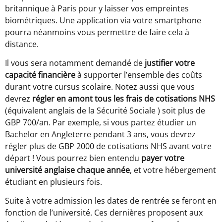
britannique à Paris pour y laisser vos empreintes
biométriques. Une application via votre smartphone
pourra néanmoins vous permettre de faire cela à
distance.
Il vous sera notamment demandé de
justifier votre
capacité financière
à supporter l’ensemble des coûts
durant votre cursus scolaire. Notez aussi que vous
devrez
régler en amont tous les frais de cotisations NHS
(équivalent anglais de la Sécurité Sociale ) soit plus de
GBP 700/an. Par exemple, si vous partez étudier un
Bachelor en Angleterre pendant 3 ans, vous devrez
régler plus de GBP 2000 de cotisations NHS avant votre
départ ! Vous pourrez bien entendu
payer votre
université anglaise chaque année
, et votre hébergement
étudiant en plusieurs fois.
Suite à votre admission les dates de rentrée se feront en
fonction de l’université. Ces dernières
proposent aux