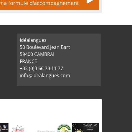
t ma formule d'accompagnement
Idéalangues
50 Boulevard Jean Bart
59400 CAMBRAI
FRANCE
+33 (0)3 66 73 11 77
info@idealangues.com