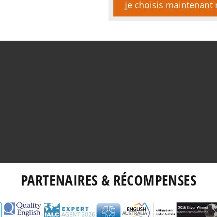
je choisis maintenan
PARTENAIRES & RÉCOMPENSES