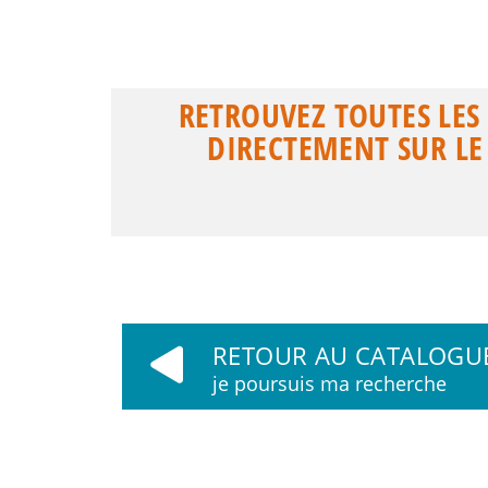
RETROUVEZ TOUTES LE
DIRECTEMENT SUR LE 
RETOUR AU CATALOGU
je poursuis ma recherche