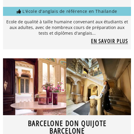
L'école d'anglais de référence en Thailande
Ecole de qualité à taille humaine convenant aux étudiants et
aux adultes, avec de nombreux cours de préparation aux
tests et diplômes d'anglais...
EN SAVOIR PLUS
BARCELONE DON QUIJOTE
BARCELONE