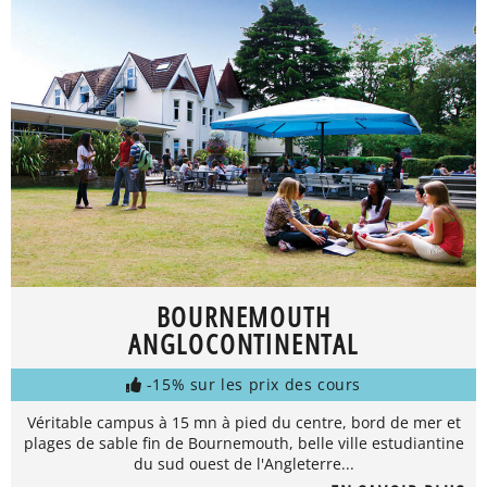
BOURNEMOUTH
ANGLOCONTINENTAL
-15% sur les prix des cours
Véritable campus à 15 mn à pied du centre, bord de mer et
plages de sable fin de Bournemouth, belle ville estudiantine
du sud ouest de l'Angleterre...