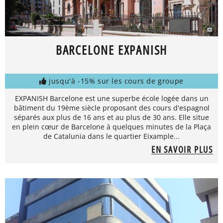
BARCELONE EXPANISH
jusqu'à -15% sur les cours de groupe
EXPANISH Barcelone est une superbe école logée dans un
bâtiment du 19ème siècle proposant des cours d'espagnol
séparés aux plus de 16 ans et au plus de 30 ans. Elle situe
en plein cœur de Barcelone à quelques minutes de la Plaça
de Catalunia dans le quartier Eixample...
EN SAVOIR PLUS