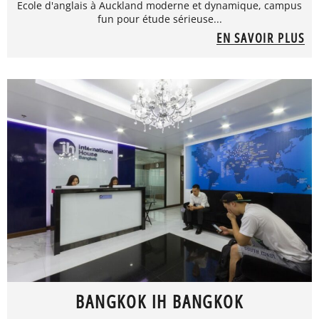
Ecole d'anglais à Auckland moderne et dynamique, campus
fun pour étude sérieuse...
EN SAVOIR PLUS
BANGKOK IH BANGKOK