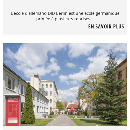
L'école d'allemand DID Berlin est une école germanique
primée à plusieurs reprises...
EN SAVOIR PLUS