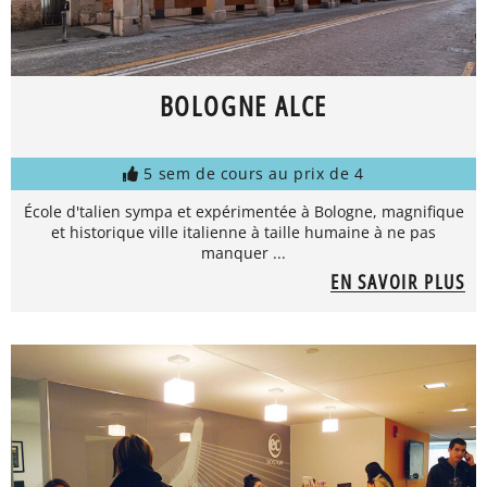
BOLOGNE ALCE
5 sem de cours au prix de 4
École d'talien sympa et expérimentée à Bologne, magnifique
et historique ville italienne à taille humaine à ne pas
manquer ...
EN SAVOIR PLUS