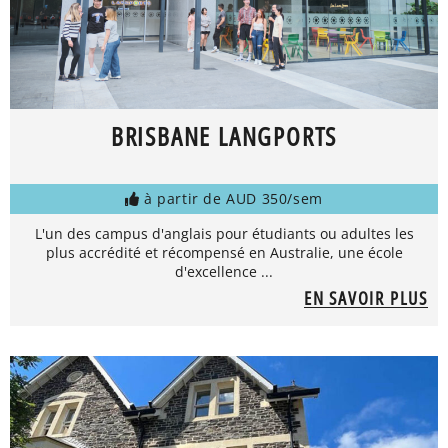
BRISBANE LANGPORTS
à partir de AUD 350/sem
L'un des campus d'anglais pour étudiants ou adultes les
plus accrédité et récompensé en Australie, une école
d'excellence ...
EN SAVOIR PLUS