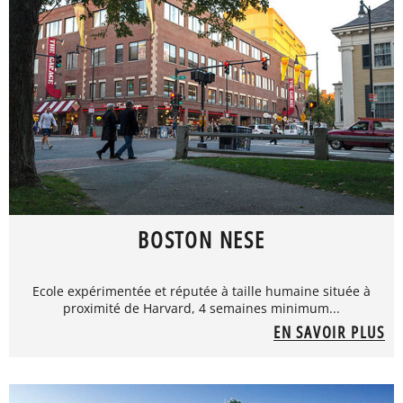
BOSTON NESE
Ecole expérimentée et réputée à taille humaine située à
proximité de Harvard, 4 semaines minimum...
EN SAVOIR PLUS