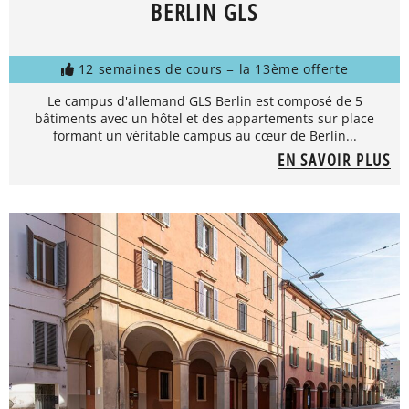
BERLIN GLS
12 semaines de cours = la 13ème offerte
Le campus d'allemand GLS Berlin est composé de 5
bâtiments avec un hôtel et des appartements sur place
formant un véritable campus au cœur de Berlin...
EN SAVOIR PLUS