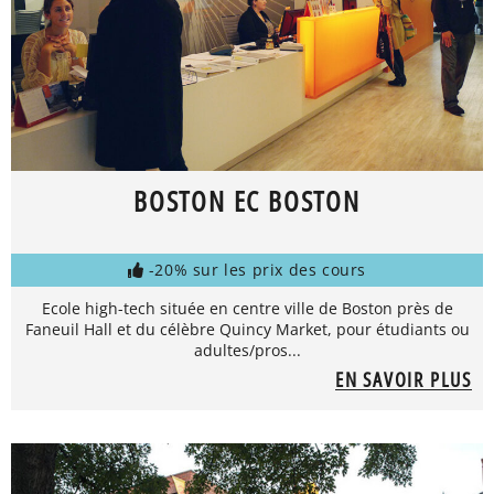
BOSTON EC BOSTON
-20% sur les prix des cours
Ecole high-tech située en centre ville de Boston près de
Faneuil Hall et du célèbre Quincy Market, pour étudiants ou
adultes/pros...
EN SAVOIR PLUS