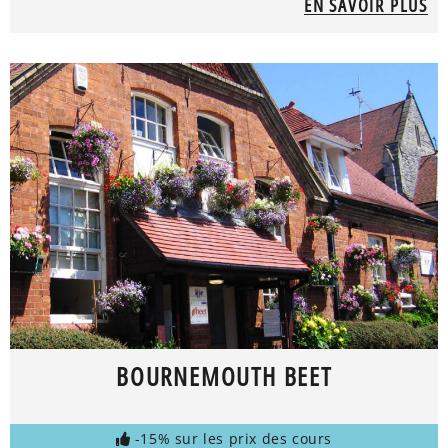
EN SAVOIR PLUS
BOURNEMOUTH BEET
-15% sur les prix des cours