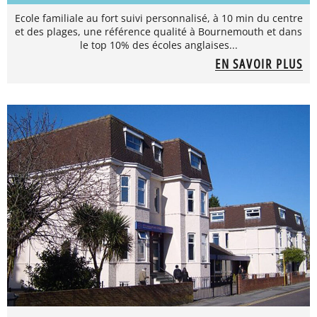
Ecole familiale au fort suivi personnalisé, à 10 min du centre
et des plages, une référence qualité à Bournemouth et dans
le top 10% des écoles anglaises...
EN SAVOIR PLUS