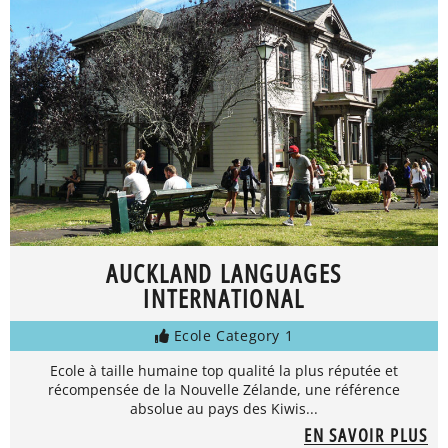
AUCKLAND LANGUAGES
INTERNATIONAL
Ecole Category 1
Ecole à taille humaine top qualité la plus réputée et
récompensée de la Nouvelle Zélande, une référence
absolue au pays des Kiwis...
EN SAVOIR PLUS