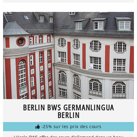
BERLIN BWS GERMANLINGUA
BERLIN
-25% sur les prix des cours