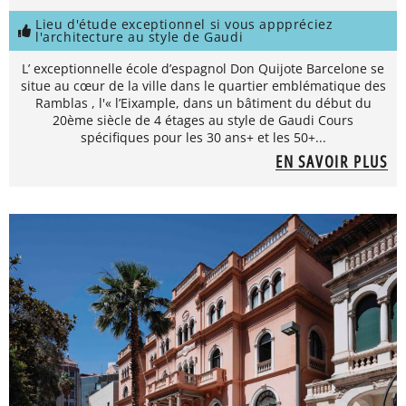
Lieu d'étude exceptionnel si vous apppréciez
l'architecture au style de Gaudi
L’ exceptionnelle école d’espagnol Don Quijote Barcelone se
situe au cœur de la ville dans le quartier emblématique des
Ramblas , l'« l’Eixample, dans un bâtiment du début du
20ème siècle de 4 étages au style de Gaudi Cours
spécifiques pour les 30 ans+ et les 50+...
EN SAVOIR PLUS