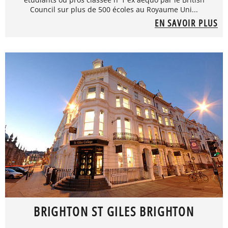
Council sur plus de 500 écoles au Royaume Uni...
EN SAVOIR PLUS
BRIGHTON ST GILES BRIGHTON