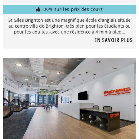
-30% sur les prix des cours
St Giles Brighton est une magnifique école d'anglais située
au centre ville de Brighton, très bien pour les étudiants ou
pour les adultes, avec une résidence à 4 min à pied...
EN SAVOIR PLUS