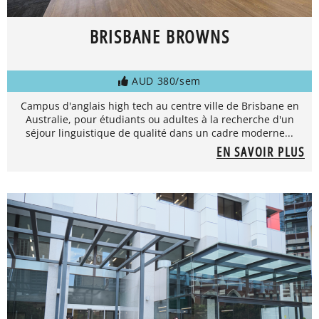
BRISBANE BROWNS
AUD 380/sem
Campus d'anglais high tech au centre ville de Brisbane en
Australie, pour étudiants ou adultes à la recherche d'un
séjour linguistique de qualité dans un cadre moderne...
EN SAVOIR PLUS