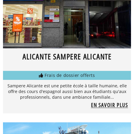
ALICANTE SAMPERE ALICANTE
Frais de dossier offerts
Sampere Alicante est une petite école à taille humaine, elle
offre des cours d'espagnol aussi bien aux étudiants qu'aux
professionnels, dans une ambiance familiale...
EN SAVOIR PLUS