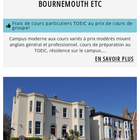
BOURNEMOUTH ETC
Frais de cours particuliers TOEIC au prix de cours de
groupe!
Campus moderne aux cours variés à prix modérés mixant
anglais général et professionnel, cours de préparation au
TOEIC, résidence sur le campus....
EN SAVOIR PLUS