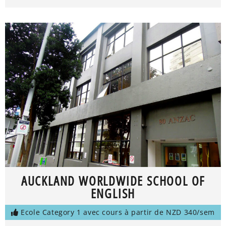
AUCKLAND WORLDWIDE SCHOOL OF
ENGLISH
Ecole Category 1 avec cours à partir de NZD 340/sem