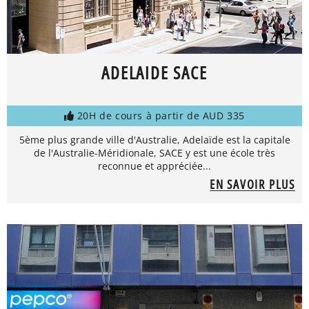
ADELAIDE SACE
20H de cours à partir de AUD 335
5ème plus grande ville d'Australie, Adelaïde est la capitale
de l'Australie-Méridionale, SACE y est une école très
reconnue et appréciée...
EN SAVOIR PLUS