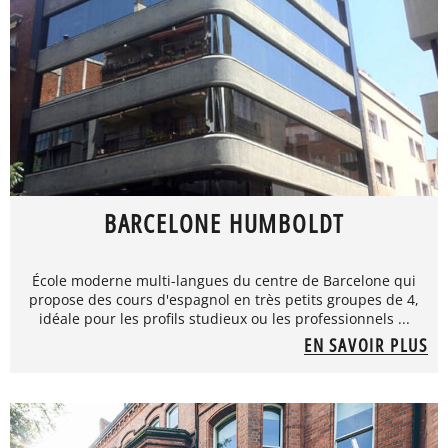
BARCELONE HUMBOLDT
École moderne multi-langues du centre de Barcelone qui
propose des cours d'espagnol en très petits groupes de 4,
idéale pour les profils studieux ou les professionnels ...
EN SAVOIR PLUS