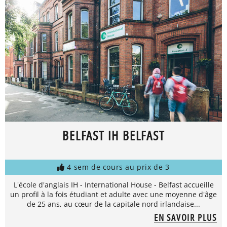
BELFAST IH BELFAST
4 sem de cours au prix de 3
L'école d'anglais IH - International House - Belfast accueille
un profil à la fois étudiant et adulte avec une moyenne d'âge
de 25 ans, au cœur de la capitale nord irlandaise...
EN SAVOIR PLUS