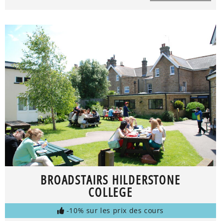
BROADSTAIRS HILDERSTONE
COLLEGE
-10% sur les prix des cours