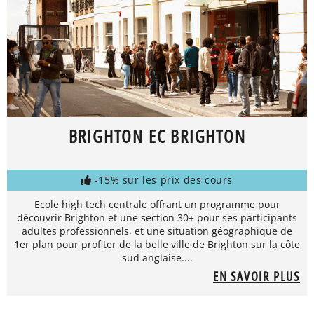
BRIGHTON EC BRIGHTON
-15% sur les prix des cours
Ecole high tech centrale offrant un programme pour
découvrir Brighton et une section 30+ pour ses participants
adultes professionnels, et une situation géographique de
1er plan pour profiter de la belle ville de Brighton sur la côte
sud anglaise....
EN SAVOIR PLUS