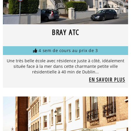
BRAY ATC
4 sem de cours au prix de 3
Une très belle école avec résidence juste à côté, idéalement
située face à la mer dans cette charmante petite ville
résidentielle à 40 min de Dublin...
EN SAVOIR PLUS