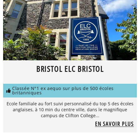
BRISTOL ELC BRISTOL
Classée N°1 ex aequo sur plus de 500 écoles
britanniques
Ecole familiale au fort suivi personnalisé du top 5 des écoles
anglaises, à 10 min du centre ville, dans le magnifique
campus de Clifton College...
EN SAVOIR PLUS