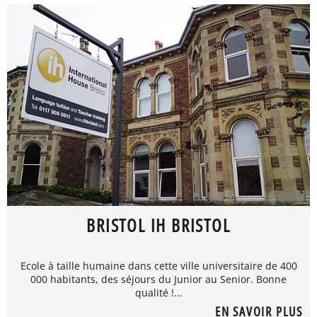
BRISTOL IH BRISTOL
Ecole à taille humaine dans cette ville universitaire de 400
000 habitants, des séjours du Junior au Senior. Bonne
qualité !...
EN SAVOIR PLUS