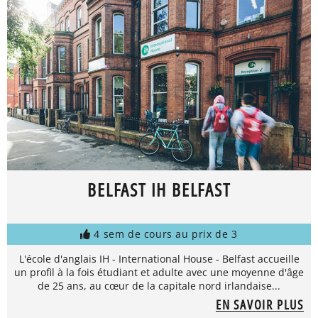
BELFAST IH BELFAST
4 sem de cours au prix de 3
L'école d'anglais IH - International House - Belfast accueille
un profil à la fois étudiant et adulte avec une moyenne d'âge
de 25 ans, au cœur de la capitale nord irlandaise...
EN SAVOIR PLUS