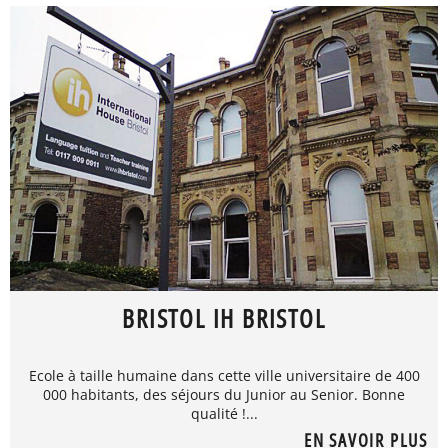
BRISTOL IH BRISTOL
Ecole à taille humaine dans cette ville universitaire de 400
000 habitants, des séjours du Junior au Senior. Bonne
qualité !...
EN SAVOIR PLUS