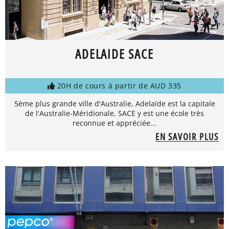
ADELAIDE SACE
20H de cours à partir de AUD 335
5ème plus grande ville d'Australie, Adelaïde est la capitale
de l'Australie-Méridionale, SACE y est une école très
reconnue et appréciée...
EN SAVOIR PLUS