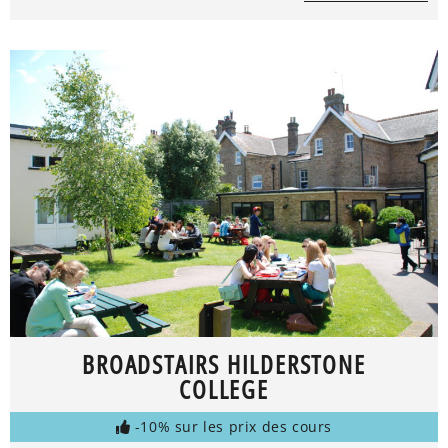
BROADSTAIRS HILDERSTONE
COLLEGE
-10% sur les prix des cours