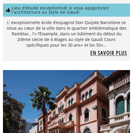
Lieu d'étude exceptionnel si vous apppréciez
l'architecture au style de Gaudi
L’ exceptionnelle école d’espagnol Don Quijote Barcelone se
situe au cœur de la ville dans le quartier emblématique des
Ramblas , l'« l’Eixample, dans un bâtiment du début du
20ème siècle de 4 étages au style de Gaudi Cours
spécifiques pour les 30 ans+ et les 50+...
EN SAVOIR PLUS