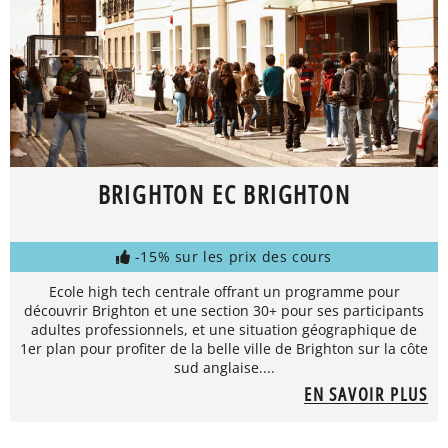
BRIGHTON EC BRIGHTON
-15% sur les prix des cours
Ecole high tech centrale offrant un programme pour
découvrir Brighton et une section 30+ pour ses participants
adultes professionnels, et une situation géographique de
1er plan pour profiter de la belle ville de Brighton sur la côte
sud anglaise....
EN SAVOIR PLUS