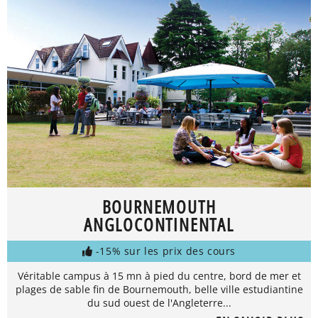
BOURNEMOUTH
ANGLOCONTINENTAL
-15% sur les prix des cours
Véritable campus à 15 mn à pied du centre, bord de mer et
plages de sable fin de Bournemouth, belle ville estudiantine
du sud ouest de l'Angleterre...