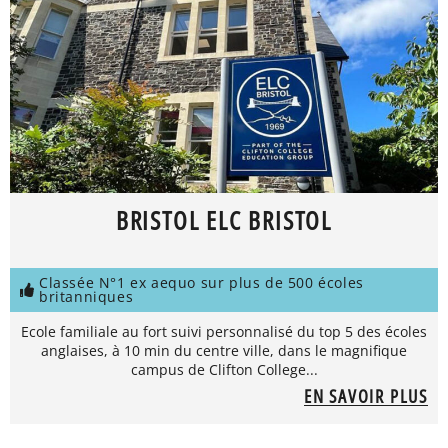
BRISTOL ELC BRISTOL
Classée N°1 ex aequo sur plus de 500 écoles
britanniques
Ecole familiale au fort suivi personnalisé du top 5 des écoles
anglaises, à 10 min du centre ville, dans le magnifique
campus de Clifton College...
EN SAVOIR PLUS