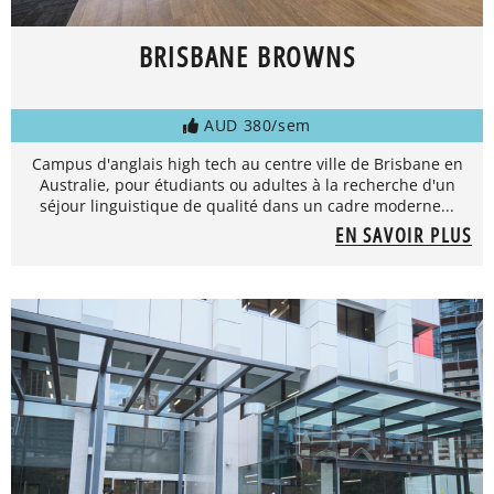
BRISBANE BROWNS
AUD 380/sem
Campus d'anglais high tech au centre ville de Brisbane en
Australie, pour étudiants ou adultes à la recherche d'un
séjour linguistique de qualité dans un cadre moderne...
EN SAVOIR PLUS