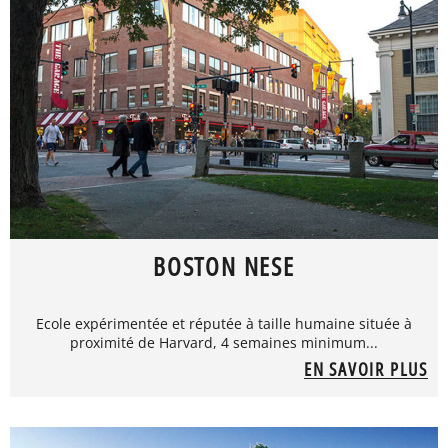
BOSTON NESE
Ecole expérimentée et réputée à taille humaine située à
proximité de Harvard, 4 semaines minimum...
EN SAVOIR PLUS