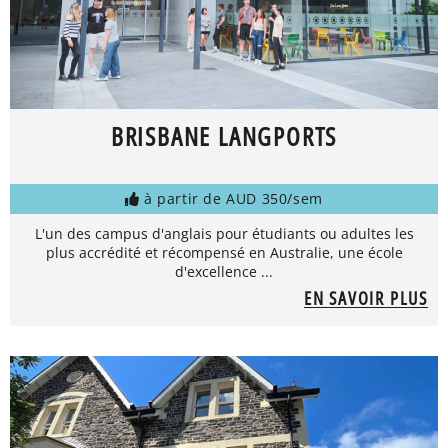
BRISBANE LANGPORTS
à partir de AUD 350/sem
L'un des campus d'anglais pour étudiants ou adultes les
plus accrédité et récompensé en Australie, une école
d'excellence ...
EN SAVOIR PLUS