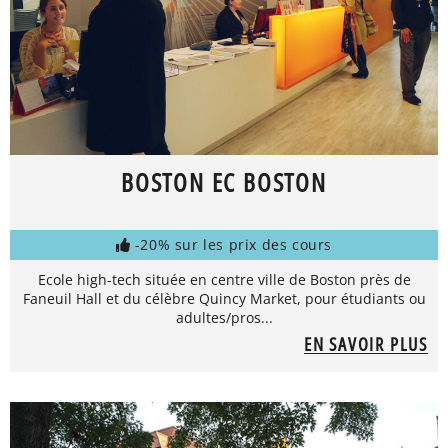
BOSTON EC BOSTON
-20% sur les prix des cours
Ecole high-tech située en centre ville de Boston près de
Faneuil Hall et du célèbre Quincy Market, pour étudiants ou
adultes/pros...
EN SAVOIR PLUS