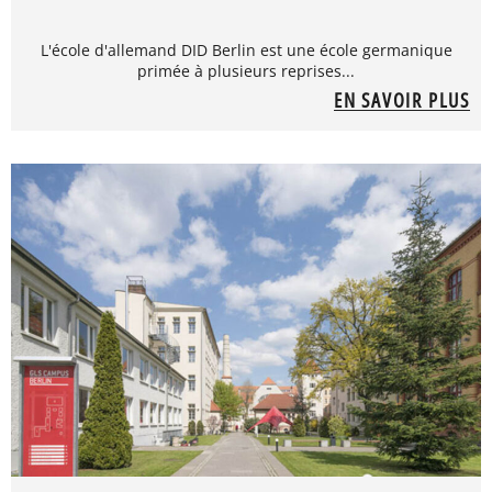
L'école d'allemand DID Berlin est une école germanique
primée à plusieurs reprises...
EN SAVOIR PLUS