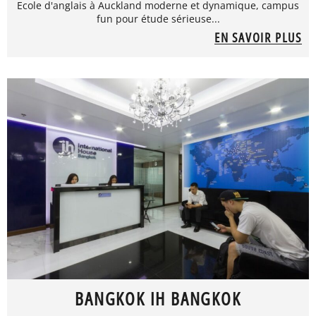
Ecole d'anglais à Auckland moderne et dynamique, campus
fun pour étude sérieuse...
EN SAVOIR PLUS
BANGKOK IH BANGKOK