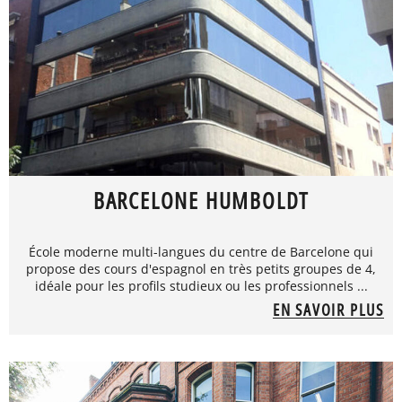
BARCELONE HUMBOLDT
École moderne multi-langues du centre de Barcelone qui
propose des cours d'espagnol en très petits groupes de 4,
idéale pour les profils studieux ou les professionnels ...
EN SAVOIR PLUS