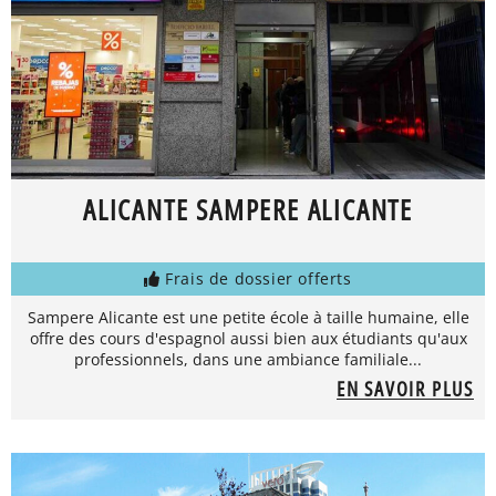
ALICANTE SAMPERE ALICANTE
Frais de dossier offerts
Sampere Alicante est une petite école à taille humaine, elle
offre des cours d'espagnol aussi bien aux étudiants qu'aux
professionnels, dans une ambiance familiale...
EN SAVOIR PLUS