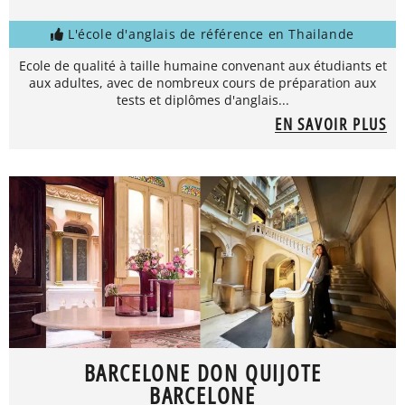
L'école d'anglais de référence en Thailande
Ecole de qualité à taille humaine convenant aux étudiants et
aux adultes, avec de nombreux cours de préparation aux
tests et diplômes d'anglais...
EN SAVOIR PLUS
BARCELONE DON QUIJOTE
BARCELONE