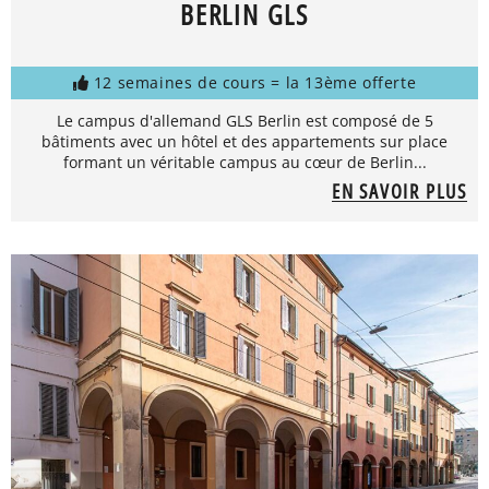
BERLIN GLS
12 semaines de cours = la 13ème offerte
Le campus d'allemand GLS Berlin est composé de 5
bâtiments avec un hôtel et des appartements sur place
formant un véritable campus au cœur de Berlin...
EN SAVOIR PLUS