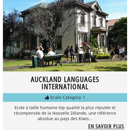
AUCKLAND LANGUAGES
INTERNATIONAL
Ecole Category 1
Ecole à taille humaine top qualité la plus réputée et
récompensée de la Nouvelle Zélande, une référence
absolue au pays des Kiwis...
EN SAVOIR PLUS