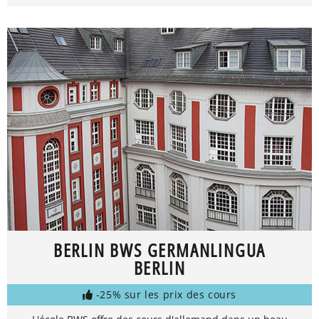
BERLIN BWS GERMANLINGUA
BERLIN
-25% sur les prix des cours