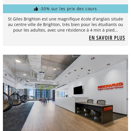
-30% sur les prix des cours
St Giles Brighton est une magnifique école d'anglais située
au centre ville de Brighton, très bien pour les étudiants ou
pour les adultes, avec une résidence à 4 min à pied...
EN SAVOIR PLUS