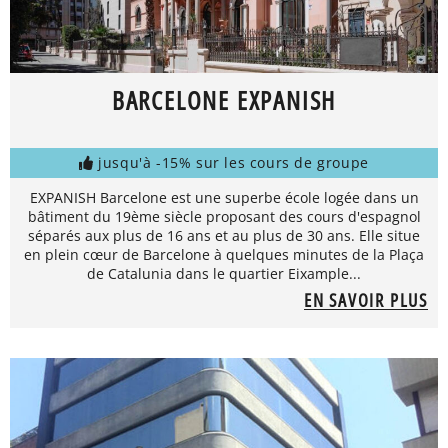
BARCELONE EXPANISH
jusqu'à -15% sur les cours de groupe
EXPANISH Barcelone est une superbe école logée dans un
bâtiment du 19ème siècle proposant des cours d'espagnol
séparés aux plus de 16 ans et au plus de 30 ans. Elle situe
en plein cœur de Barcelone à quelques minutes de la Plaça
de Catalunia dans le quartier Eixample...
EN SAVOIR PLUS