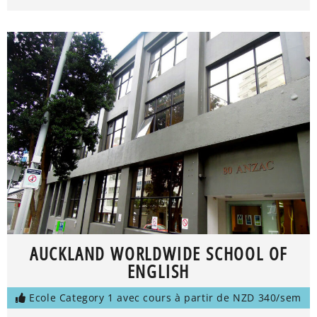
AUCKLAND WORLDWIDE SCHOOL OF
ENGLISH
Ecole Category 1 avec cours à partir de NZD 340/sem