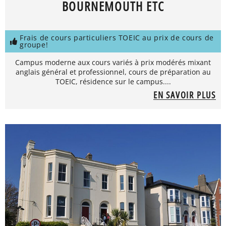
BOURNEMOUTH ETC
Frais de cours particuliers TOEIC au prix de cours de
groupe!
Campus moderne aux cours variés à prix modérés mixant
anglais général et professionnel, cours de préparation au
TOEIC, résidence sur le campus....
EN SAVOIR PLUS