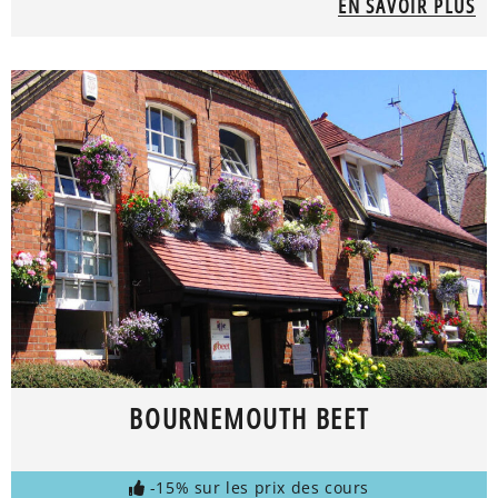
EN SAVOIR PLUS
BOURNEMOUTH BEET
-15% sur les prix des cours