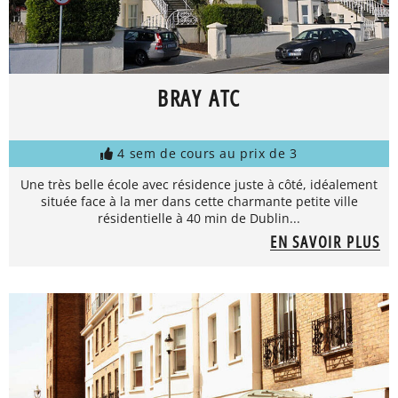
BRAY ATC
4 sem de cours au prix de 3
Une très belle école avec résidence juste à côté, idéalement
située face à la mer dans cette charmante petite ville
résidentielle à 40 min de Dublin...
EN SAVOIR PLUS