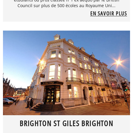
Council sur plus de 500 écoles au Royaume Uni...
EN SAVOIR PLUS
BRIGHTON ST GILES BRIGHTON