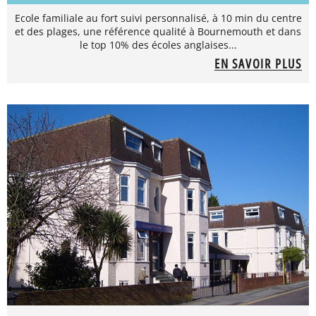
Ecole familiale au fort suivi personnalisé, à 10 min du centre
et des plages, une référence qualité à Bournemouth et dans
le top 10% des écoles anglaises...
EN SAVOIR PLUS